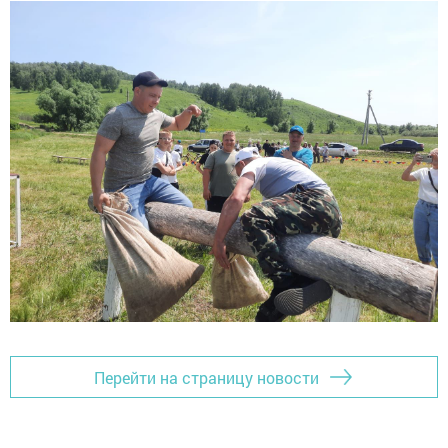
Перейти на страницу новости