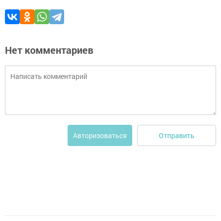
Нет комментариев
Отправить
Авторизоваться