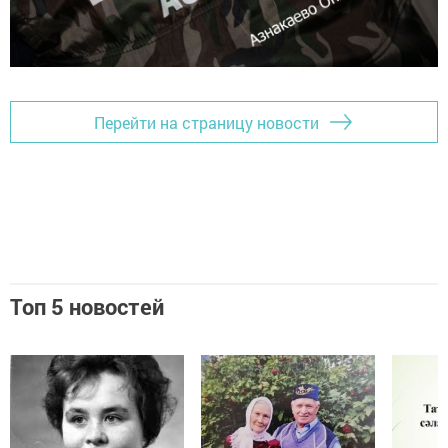
Перейти на страницу новости
Топ 5 новостей