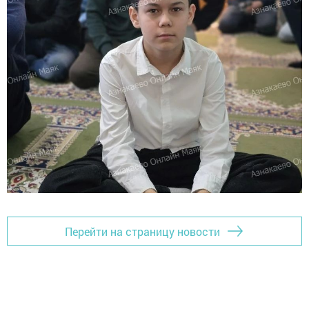
Перейти на страницу новости