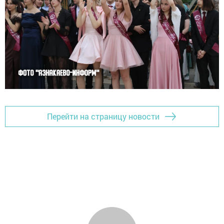
Перейти на страницу новости