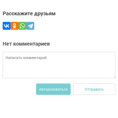
Расскажите друзьям
Нет комментариев
Отправить
Авторизоваться