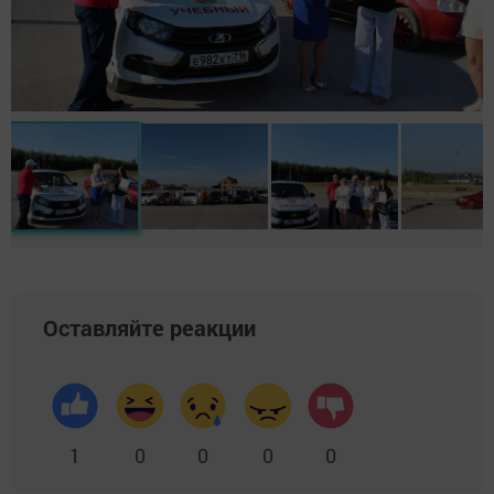
Оставляйте реакции
1
0
0
0
0