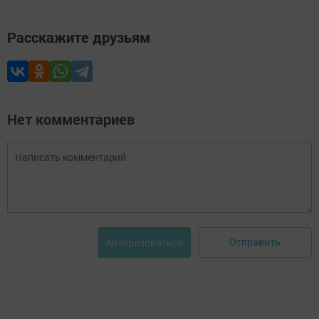
Расскажите друзьям
Нет комментариев
Отправить
Авторизоваться