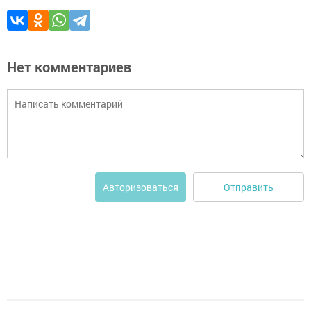
Нет комментариев
Отправить
Авторизоваться