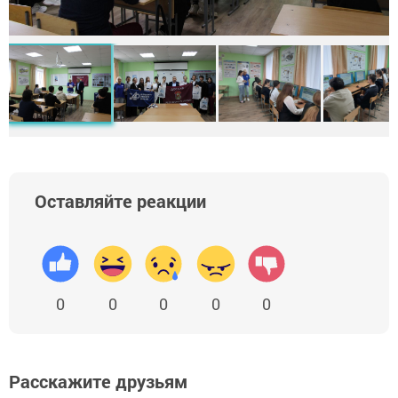
Оставляйте реакции
0
0
0
0
0
Расскажите друзьям