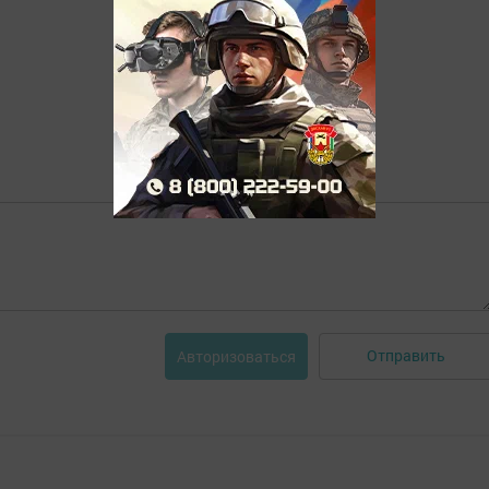
Отправить
Авторизоваться