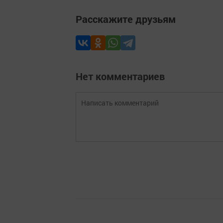
Расскажите друзьям
Нет комментариев