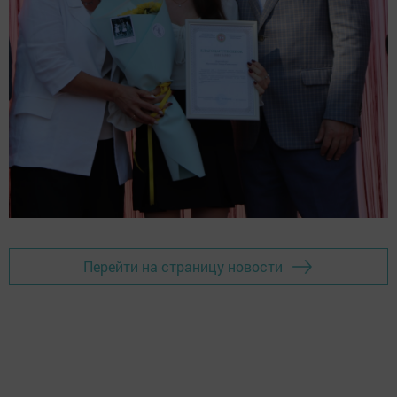
Перейти на страницу новости