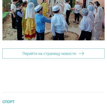
Перейти на страницу новости
СПОРТ