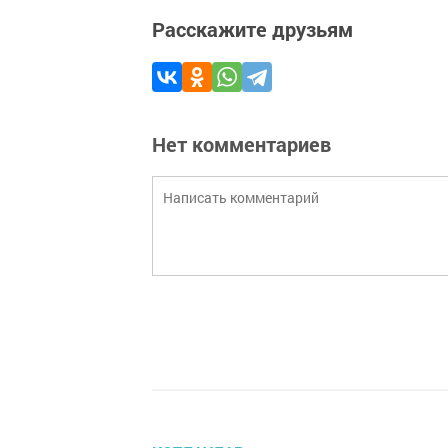
Расскажите друзьям
Нет комментариев