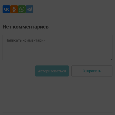
Нет комментариев
Отправить
Авторизоваться