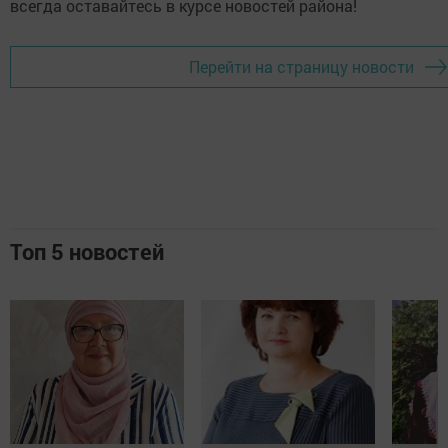
всегда оставайтесь в курсе новостей района!
Перейти на страницу новости
Топ 5 новостей