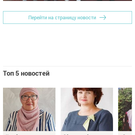
Перейти на страницу новости
Топ 5 новостей