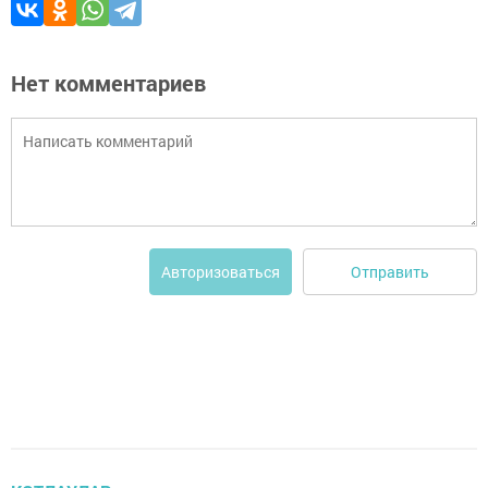
Нет комментариев
Отправить
Авторизоваться