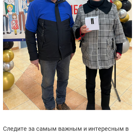
Следите за самым важным и интересным в