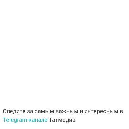
Следите за самым важным и интересным в
Telegram-канале
Татмедиа