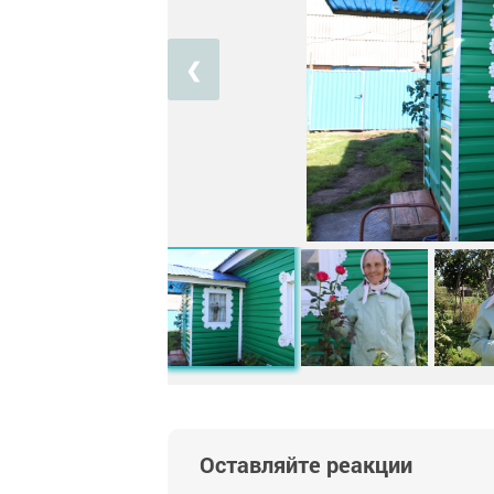
❮
Оставляйте реакции