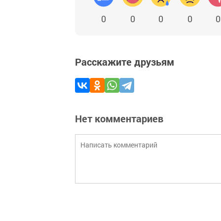
0
0
0
0
0
Расскажите друзьям
Нет комментариев