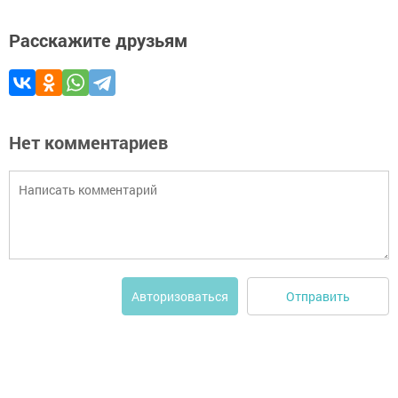
Расскажите друзьям
Нет комментариев
Отправить
Авторизоваться