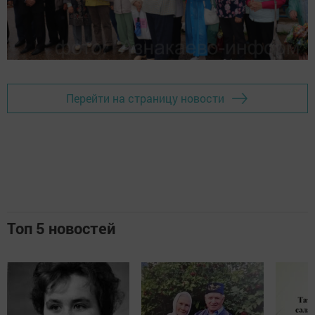
Перейти на страницу новости
Топ 5 новостей