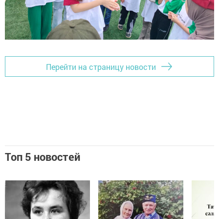
Перейти на страницу новости
Топ 5 новостей