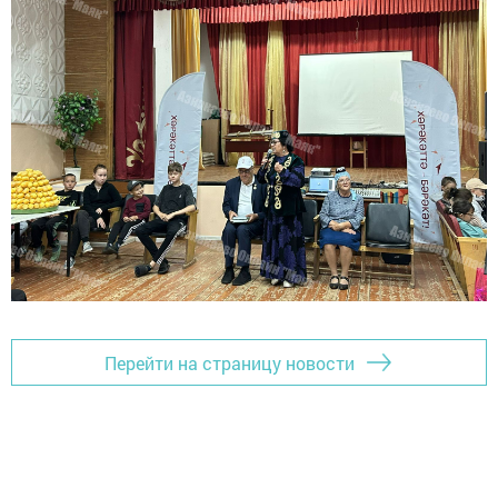
Перейти на страницу новости