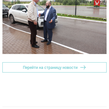
Перейти на страницу новости