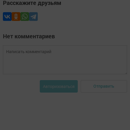
Расскажите друзьям
Нет комментариев
Отправить
Авторизоваться