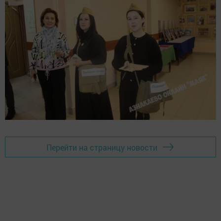
Перейти на страницу новости