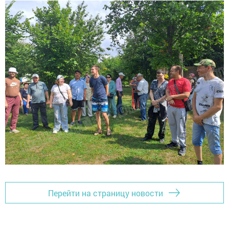
Перейти на страницу новости