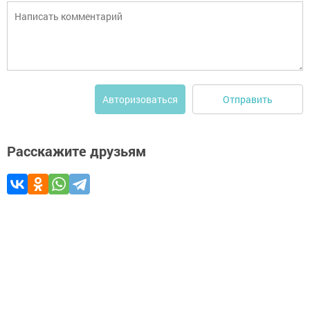
Отправить
Авторизоваться
Расскажите друзьям