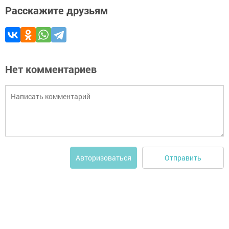
Расскажите друзьям
Нет комментариев
Отправить
Авторизоваться