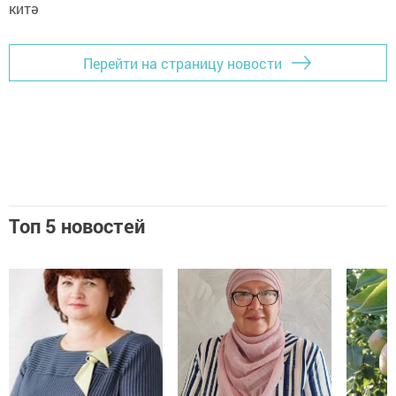
Перейти на страницу новости
Топ 5 новостей