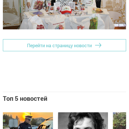
Перейти на страницу новости
Топ 5 новостей