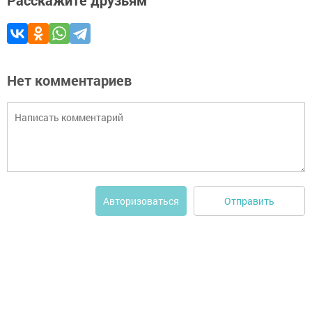
Расскажите друзьям
Нет комментариев
Отправить
Авторизоваться