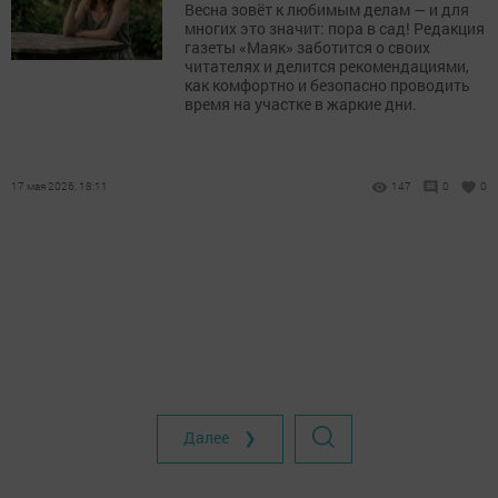
Весна зовёт к любимым делам — и для
многих это значит: пора в сад! Редакция
газеты «Маяк» заботится о своих
читателях и делится рекомендациями,
как комфортно и безопасно проводить
время на участке в жаркие дни.
17 мая 2026, 18:11
147
0
0
Далее ❯