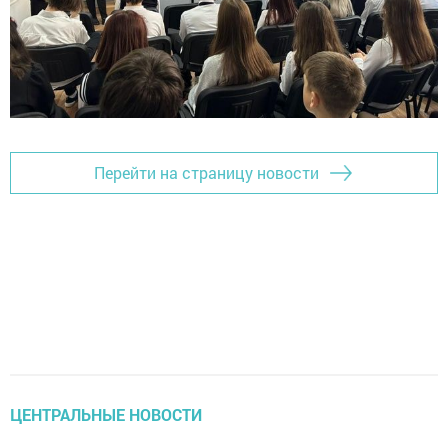
Перейти на страницу новости
ЦЕНТРАЛЬНЫЕ НОВОСТИ