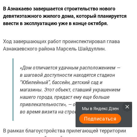
В Азнакаево завершается строительство нового
девятиэтажного жилого дома, который планируется
ввести в эксплуатацию уже в конце октября.
Ход завершающих работ проинспектировал глава
Азнакаевского района Марсель Шайдуллин.
«Дом отличается удачным расположением —
в шаговой доступности находятся стадион
“Юбилейный”, бассейн, детский сад и
магазины. Этот объект, ставший украшением
нашего города, придаст ему еще больше
привлекательности», — отметил Шайдуллин
Мы в Яндекс Дзен
во время визита на строительную площадку.
Подписаться
В рамках благоустройства прилегающей территории