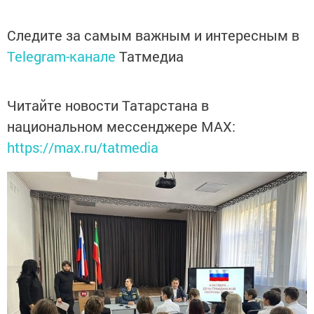
Следите за самым важным и интересным в
Telegram-канале
Татмедиа
Читайте новости Татарстана в
национальном мессенджере MАХ:
https://max.ru/tatmedia