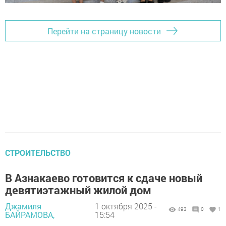
Перейти на страницу новости
СТРОИТЕЛЬСТВО
В Азнакаево готовится к сдаче новый
девятиэтажный жилой дом
Джамиля
1 октября 2025 -
493
0
1
БАЙРАМОВА,
15:54