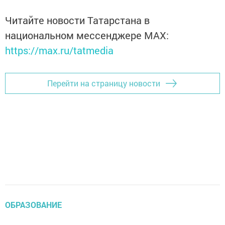
Читайте новости Татарстана в
национальном мессенджере MАХ:
https://max.ru/tatmedia
Перейти на страницу новости
ОБРАЗОВАНИЕ