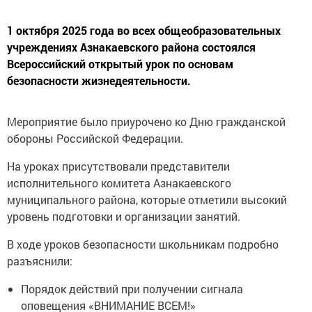
1 октября 2025 года во всех общеобразовательных
учреждениях Азнакаевского района состоялся
Всероссийский открытый урок по основам
безопасности жизнедеятельности.
Мероприятие было приурочено ко Дню гражданской
обороны Российской Федерации.
На уроках присутствовали представители
исполнительного комитета Азнакаевского
муниципального района, которые отметили высокий
уровень подготовки и организации занятий.
В ходе уроков безопасности школьникам подробно
разъяснили:
Порядок действий при получении сигнала
оповещения «ВНИМАНИЕ ВСЕМ!»