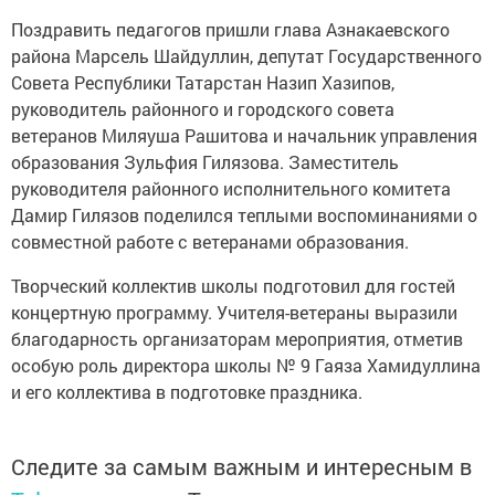
Поздравить педагогов пришли глава Азнакаевского
района Марсель Шайдуллин, депутат Государственного
Совета Республики Татарстан Назип Хазипов,
руководитель районного и городского совета
ветеранов Миляуша Рашитова и начальник управления
образования Зульфия Гилязова. Заместитель
руководителя районного исполнительного комитета
Дамир Гилязов поделился теплыми воспоминаниями о
совместной работе с ветеранами образования.
Творческий коллектив школы подготовил для гостей
концертную программу. Учителя-ветераны выразили
благодарность организаторам мероприятия, отметив
особую роль директора школы № 9 Гаяза Хамидуллина
и его коллектива в подготовке праздника.
Следите за самым важным и интересным в