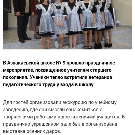
В Азнакаевской школе № 9 прошло праздничное
мероприятие, посвященное учителям старшего
поколения. Ученики тепло встретили ветеранов
педагогического труда у входа в школу.
Для гостей организовали экскурсию по учебному
заведению, где они смогли ознакомиться с
творческими работами и достижениями учащихся. В
празднично украшенном зале была организована
выставка осенних даров.