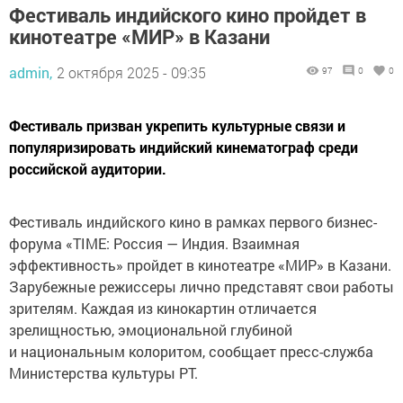
Фестиваль индийского кино пройдет в
кинотеатре «МИР» в Казани
admin,
2 октября 2025 - 09:35
97
0
0
Фестиваль призван укрепить культурные связи и
популяризировать индийский кинематограф среди
российской аудитории.
Фестиваль индийского кино в рамках первого бизнес-
форума «TIME: Россия — Индия. Взаимная
эффективность» пройдет в кинотеатре «МИР» в Казани.
Зарубежные режиссеры лично представят свои работы
зрителям. Каждая из кинокартин отличается
зрелищностью, эмоциональной глубиной
и национальным колоритом, сообщает пресс-служба
Министерства культуры РТ.