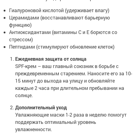
Гиалуроновой кислотой (удерживает влагу)
Церамидами (восстанавливают барьерную
функцию)
Антиоксидантами (витамины C и E борются со
стрессом)
Пептидами (стимулируют обновление клеток)
Ежедневная защита от солнца
SPF-крем – ваш главный союзник в борьбе с
преждевременным старением. Наносите его за 10-
15 минут до выхода на улицу и обновляйте
каждые 2 часа при длительном пребывании на
солнце.
Дополнительный уход
Увлажняющие маски 1-2 раза в неделю помогут
поддержать оптимальный уровень
увлажненности.