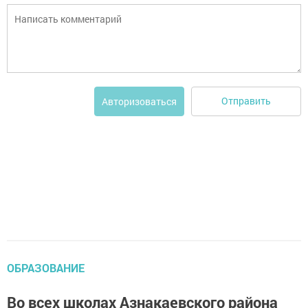
Отправить
Авторизоваться
ОБРАЗОВАНИЕ
Во всех школах Азнакаевского района