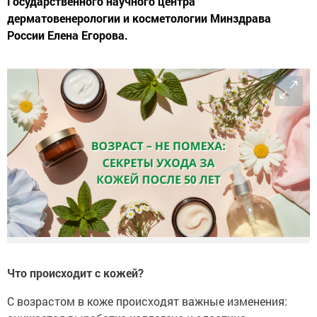
Государственного научного центра
дерматовенерологии и косметологии Минздрава
России Елена Егорова.
Что происходит с кожей?
С возрастом в коже происходят важные изменения: