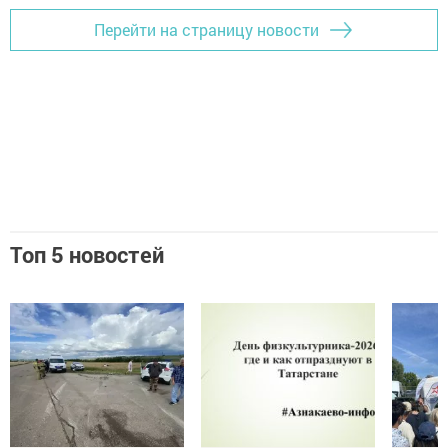
Перейти на страницу новости
Топ 5 новостей