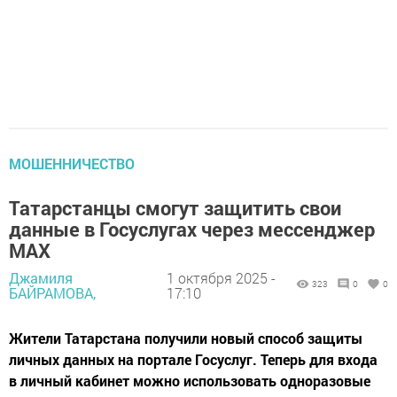
МОШЕННИЧЕСТВО
Татарстанцы смогут защитить свои
данные в Госуслугах через мессенджер
MAX
Джамиля
1 октября 2025 -
323
0
0
БАЙРАМОВА,
17:10
Жители Татарстана получили новый способ защиты
личных данных на портале Госуслуг. Теперь для входа
в личный кабинет можно использовать одноразовые