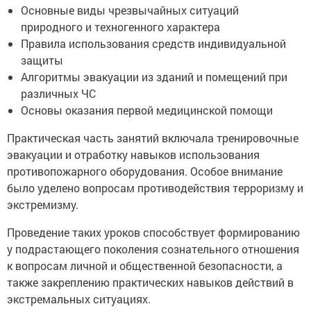
Основные виды чрезвычайных ситуаций
природного и техногенного характера
Правила использования средств индивидуальной
защиты
Алгоритмы эвакуации из зданий и помещений при
различных ЧС
Основы оказания первой медицинской помощи
Практическая часть занятий включала тренировочные
эвакуации и отработку навыков использования
противопожарного оборудования. Особое внимание
было уделено вопросам противодействия терроризму и
экстремизму.
Проведение таких уроков способствует формированию
у подрастающего поколения сознательного отношения
к вопросам личной и общественной безопасности, а
также закреплению практических навыков действий в
экстремальных ситуациях.