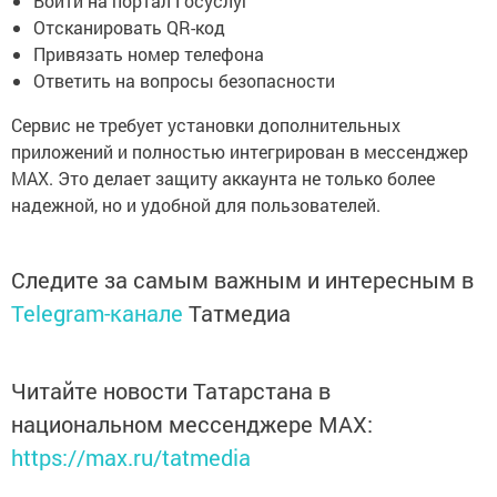
Войти на портал Госуслуг
Отсканировать QR-код
Привязать номер телефона
Ответить на вопросы безопасности
Сервис не требует установки дополнительных
приложений и полностью интегрирован в мессенджер
MAX. Это делает защиту аккаунта не только более
надежной, но и удобной для пользователей.
Следите за самым важным и интересным в
Telegram-канале
Татмедиа
Читайте новости Татарстана в
национальном мессенджере MАХ:
https://max.ru/tatmedia