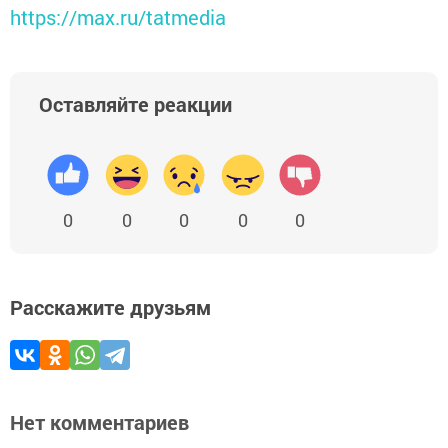
https://max.ru/tatmedia
Оставляйте реакции
0
0
0
0
0
Расскажите друзьям
Нет комментариев