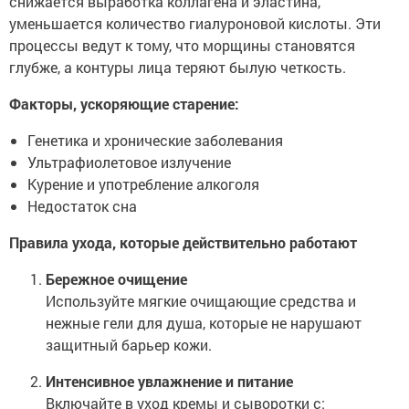
снижается выработка коллагена и эластина,
уменьшается количество гиалуроновой кислоты. Эти
процессы ведут к тому, что морщины становятся
глубже, а контуры лица теряют былую четкость.
Факторы, ускоряющие старение:
Генетика и хронические заболевания
Ультрафиолетовое излучение
Курение и употребление алкоголя
Недостаток сна
Правила ухода, которые действительно работают
Бережное очищение
Используйте мягкие очищающие средства и
нежные гели для душа, которые не нарушают
защитный барьер кожи.
Интенсивное увлажнение и питание
Включайте в уход кремы и сыворотки с: