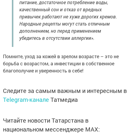
питание, достаточное потребление воды,
качественный сон и отказ от вредных
привычек работают не хуже дорогих кремов.
Народные рецепты могут стать отличным
дополнением, но перед применением
убедитесь в отсутствии аллергии».
Помните, уход за кожей в зрелом возрасте – это не
борьба с возрастом, а инвестиции в собственное
благополучие и уверенность в себе!
Следите за самым важным и интересным в
Telegram-канале
Татмедиа
Читайте новости Татарстана в
национальном мессенджере MАХ: