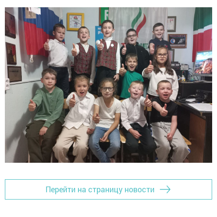
Перейти на страницу новости