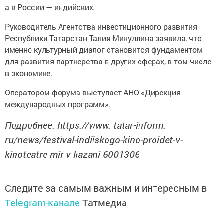
а в России — индийских.
Руководитель Агентства инвестиционного развития
Республики Татарстан Талия Минуллина заявила, что
именно культурный диалог становится фундаментом
для развития партнерства в других сферах, в том числе
в экономике.
Оператором форума выступает АНО «Дирекция
международных программ».
Подробнее: https://www. tatar-inform.
ru/news/festival-indiiskogo-kino-proidet-v-
kinoteatre-mir-v-kazani-6001306
Следите за самым важным и интересным в
Telegram-канале
Татмедиа