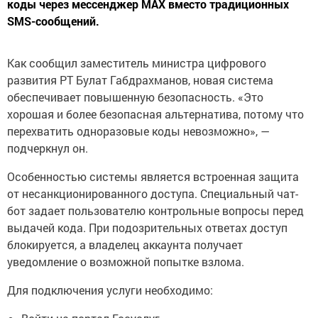
коды через мессенджер MAX вместо традиционных
SMS-сообщений.
Как сообщил заместитель министра цифрового
развития РТ Булат Габдрахманов, новая система
обеспечивает повышенную безопасность. «Это
хорошая и более безопасная альтернатива, потому что
перехватить одноразовые коды невозможно», —
подчеркнул он.
Особенностью системы является встроенная защита
от несанкционированного доступа. Специальный чат-
бот задает пользователю контрольные вопросы перед
выдачей кода. При подозрительных ответах доступ
блокируется, а владелец аккаунта получает
уведомление о возможной попытке взлома.
Для подключения услуги необходимо: