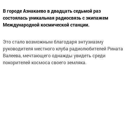
В городе Азнакаево в двадцать седьмой раз
состоялась уникальная радиосвязь с экипажем
Международной космической станции.
Это стало возможным благодаря энтузиазму
руководителя местного клуба радиолюбителей Рината
Валеева, мечтающего однажды увидеть среди
покорителей космоса своего земляка.