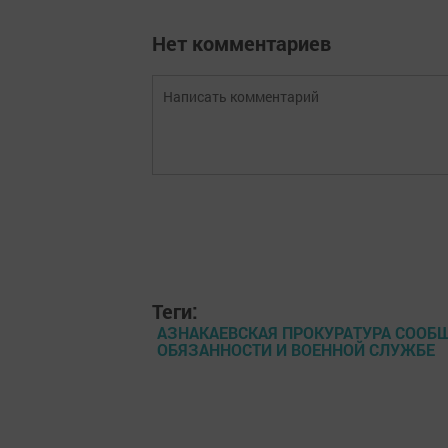
Нет комментариев
Теги:
АЗНАКАЕВСКАЯ ПРОКУРАТУРА СООБ
ОБЯЗАННОСТИ И ВОЕННОЙ СЛУЖБЕ