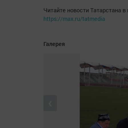
Читайте новости Татарстана 
https://max.ru/tatmedia
Галерея
❮