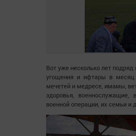
Вот уже несколько лет подряд
угощения и ифтары в месяц 
мечетей и медресе, имамы, в
здоровья, военнослужащие, 
военной операции, их семьи и д