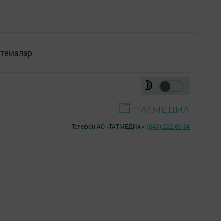
 темалар
Телефон АО «ТАТМЕДИА»:
(843) 222 09 84