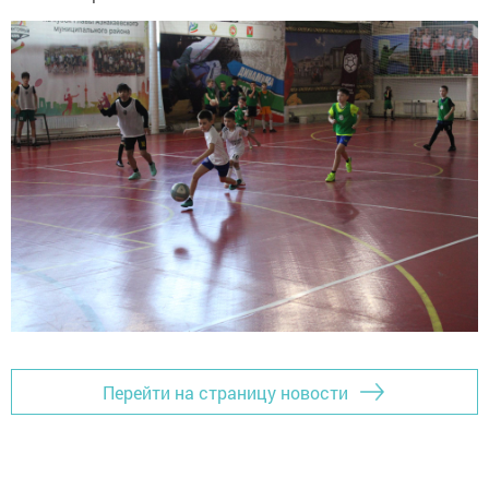
Перейти на страницу новости