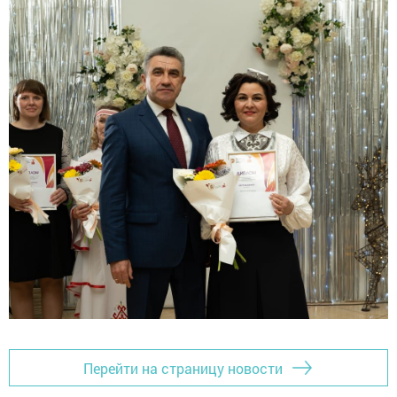
Перейти на страницу новости