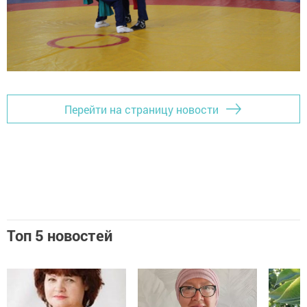
Перейти на страницу новости
Топ 5 новостей