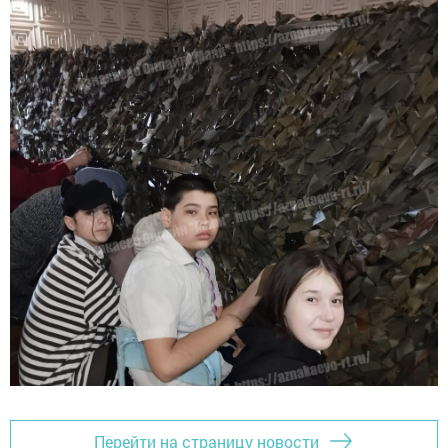
Перейти на страницу новости