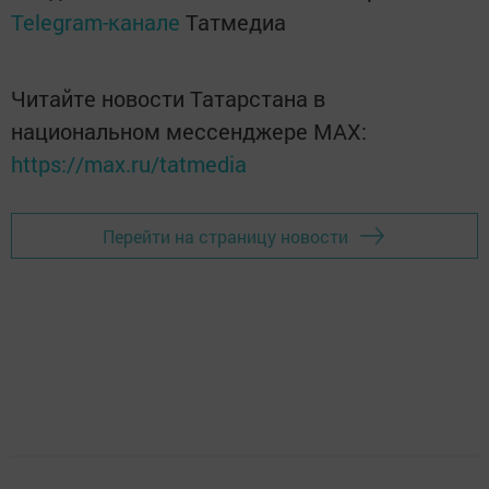
Telegram-канале
Татмедиа
Читайте новости Татарстана в
национальном мессенджере MАХ:
https://max.ru/tatmedia
Перейти на страницу новости