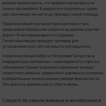
ремнем безопасности, что привело к ее выбросу из
салона автомобиля. В результате полученных травм
она скончалась на месте до приезда скорой помощи.
Предполагаемой причиной происшествия стало
превышение безопасной скорости на данном участке
дороги. В настоящее время сотрудники
Госавтоинспекции проводят проверку для
установления всех обстоятельств случившегося.
Госавтоинспекция МВД по Республике Татарстан в
очередной раз напоминает о необходимости строгого
соблюдения Правил дорожного движения: выборе
скоростного режима, адекватного дорожным условиям,
и обязательном использовании ремней безопасности.
Эти простые правила могут спасти жизнь.
Следите за самым важным и интересным в