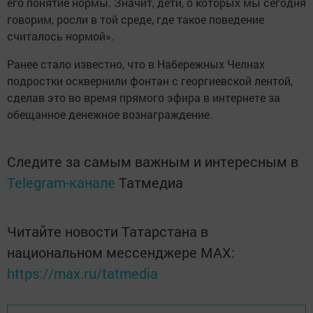
его понятие нормы. Значит, дети, о которых мы сегодня
говорим, росли в той среде, где такое поведение
считалось нормой».
Ранее стало известно, что в Набережных Челнах
подростки осквернили фонтан с георгиевской лентой,
сделав это во время прямого эфира в интернете за
обещанное денежное вознаграждение.
Следите за самым важным и интересным в
Telegram-канале
Татмедиа
Читайте новости Татарстана в
национальном мессенджере MАХ:
https://max.ru/tatmedia