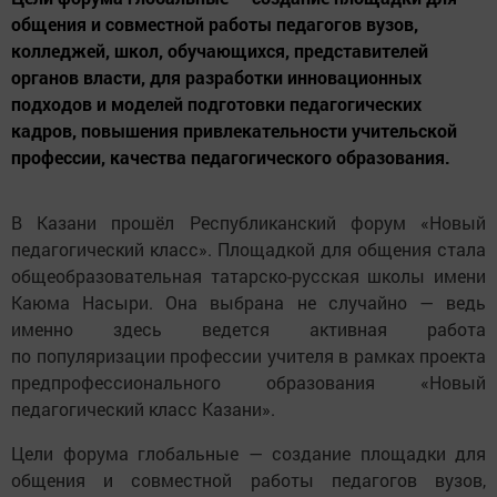
общения и совместной работы педагогов вузов,
колледжей, школ, обучающихся, представителей
органов власти, для разработки инновационных
подходов и моделей подготовки педагогических
кадров, повышения привлекательности учительской
профессии, качества педагогического образования.
В Казани прошёл Республиканский форум «Новый
педагогический класс». Площадкой для общения стала
общеобразовательная татарско-русская школы имени
Каюма Насыри. Она выбрана не случайно — ведь
именно здесь ведется активная работа
по популяризации профессии учителя в рамках проекта
предпрофессионального образования «Новый
педагогический класс Казани».
Цели форума глобальные — создание площадки для
общения и совместной работы педагогов вузов,