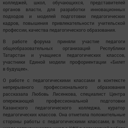
колледжей, школ, обучающихся, представителей
органов власти, для разработки инновационных
подходов и моделей подготовки педагогических
кадров, повышения привлекательности учительской
профессии, качества педагогического образования.
В работе форума приняли участие педагоги
общеобразовательных организаций Республики
Татарстан и учащиеся педагогических классов,
участники Единой модели профориентации «Билет
в будущее».
О работе с педагогическими классами в контексте
непрерывного профессионального образования
рассказала Любовь Лисенкова, специалист Центра
опережающей профессиональной подготовки
Казанского педагогического колледжа, куратор
педагогических классов. Она отметила положительные
стороны работы с педагогическими классами, в том