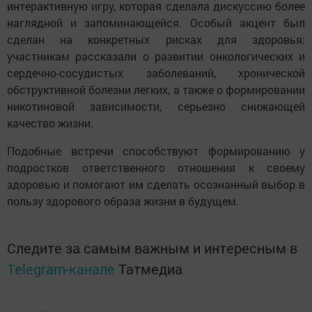
интерактивную игру, которая сделала дискуссию более
наглядной и запоминающейся. Особый акцент был
сделан на конкретных рисках для здоровья:
участникам рассказали о развитии онкологических и
сердечно-сосудистых заболеваний, хронической
обструктивной болезни легких, а также о формировании
никотиновой зависимости, серьезно снижающей
качество жизни.
Подобные встречи способствуют формированию у
подростков ответственного отношения к своему
здоровью и помогают им сделать осознанный выбор в
пользу здорового образа жизни в будущем.
Следите за самым важным и интересным в
Telegram-канале
Татмедиа