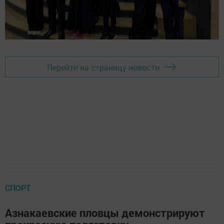
Перейти на страницу новости
СПОРТ
Азнакаевские пловцы демонстрируют