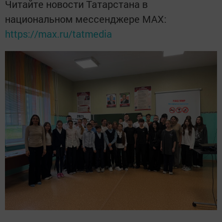
Читайте новости Татарстана в
национальном мессенджере MАХ:
https://max.ru/tatmedia