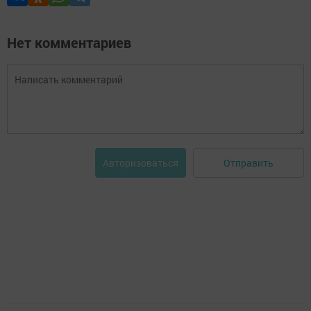
Нет комментариев
Отправить
Авторизоваться