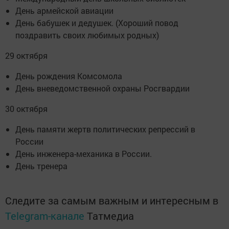
День армейской авиации
День бабушек и дедушек. (Хороший повод
поздравить своих любимых родных)
29 октября
День рождения Комсомола
День вневедомственной охраны Росгвардии
30 октября
День памяти жертв политических репрессий в
России
День инженера-механика в России.
День тренера
Следите за самым важным и интересным в
Telegram-канале
Татмедиа