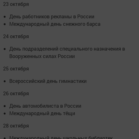
23 октября
День работников рекламы в России
Международный день снежного барса
24 октября
День подразделений специального назначения в
Вооруженных силах России
25 октября
Всероссийский день гимнастики
26 октября
День автомобилиста в России
Международный день тёщи
28 октября
Международный день школьных библиотек