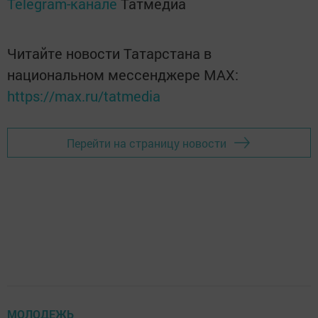
Telegram-канале
Татмедиа
Читайте новости Татарстана в
национальном мессенджере MАХ:
https://max.ru/tatmedia
Перейти на страницу новости
МОЛОДЕЖЬ