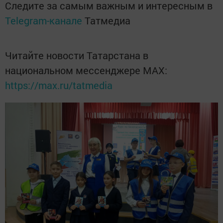
Следите за самым важным и интересным в
Telegram-канале
Татмедиа
Читайте новости Татарстана в
национальном мессенджере MАХ:
https://max.ru/tatmedia