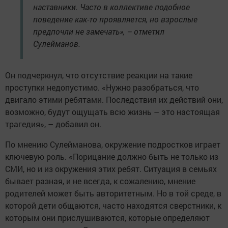
наставники. Часто в коллективе подобное
поведение как-то проявляется, но взрослые
предпочли не замечать», – отметил
Сулейманов.
Он подчеркнул, что отсутствие реакции на такие
проступки недопустимо. «Нужно разобраться, что
двигало этими ребятами. Последствия их действий они,
возможно, будут ощущать всю жизнь – это настоящая
трагедия», – добавил он.
По мнению Сулейманова, окружение подростков играет
ключевую роль. «Порицание должно быть не только из
СМИ, но и из окружения этих ребят. Ситуация в семьях
бывает разная, и не всегда, к сожалению, мнение
родителей может быть авторитетным. Но в той среде, в
которой дети общаются, часто находятся сверстники, к
которым они прислушиваются, которые определяют