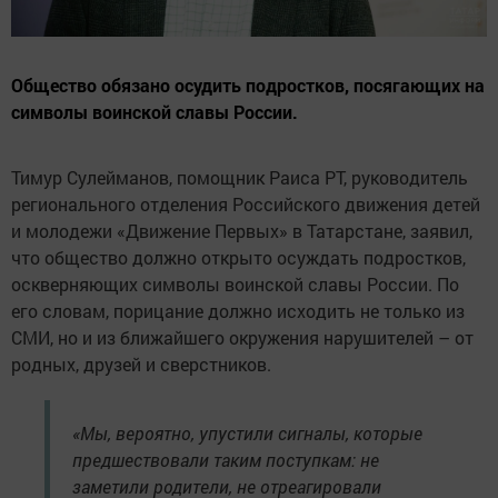
Общество обязано осудить подростков, посягающих на
символы воинской славы России.
Тимур Сулейманов, помощник Раиса РТ, руководитель
регионального отделения Российского движения детей
и молодежи «Движение Первых» в Татарстане, заявил,
что общество должно открыто осуждать подростков,
оскверняющих символы воинской славы России. По
его словам, порицание должно исходить не только из
СМИ, но и из ближайшего окружения нарушителей – от
родных, друзей и сверстников.
«Мы, вероятно, упустили сигналы, которые
предшествовали таким поступкам: не
заметили родители, не отреагировали