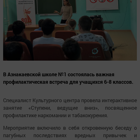
В Азнакаевской школе №1 состоялась важная
профилактическая встреча для учащихся 6-8 классов.
Специалист Культурного центра провела интерактивное
занятие «Ступени, ведущие вниз», посвященное
профилактике наркомании и табакокурения.
Мероприятие включило в себя откровенную беседу о
пагубных последствиях вредных привычек и