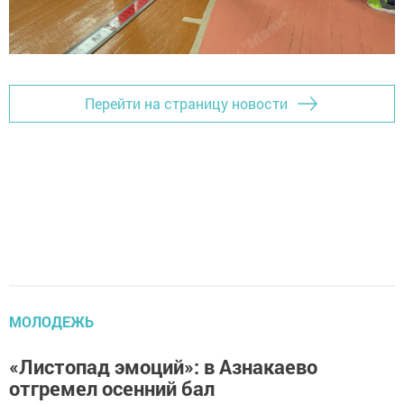
Перейти на страницу новости
МОЛОДЕЖЬ
«Листопад эмоций»: в Азнакаево
отгремел осенний бал