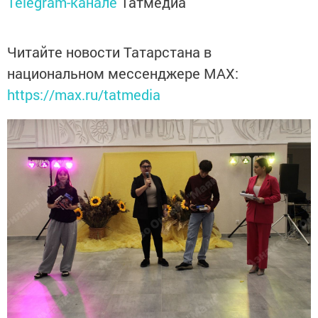
Telegram-канале
Татмедиа
Читайте новости Татарстана в
национальном мессенджере MАХ:
https://max.ru/tatmedia