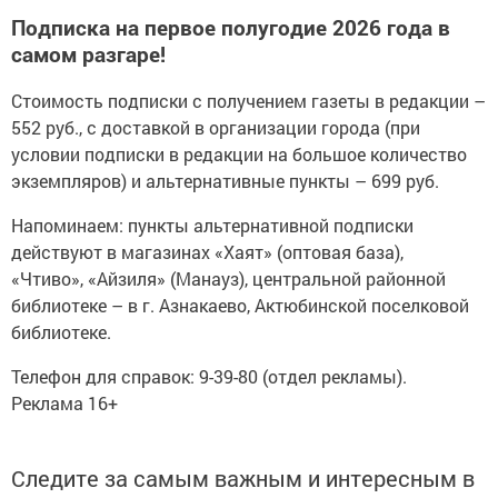
Подписка на первое полугодие 2026 года в
самом разгаре!
Стоимость подписки с получением газеты в редакции –
552 руб., с доставкой в организации города (при
условии подписки в редакции на большое количество
экземпляров) и альтернативные пункты – 699 руб.
Напоминаем: пункты альтернативной подписки
действуют в магазинах «Хаят» (оптовая база),
«Чтиво», «Айзиля» (Манауз), центральной районной
библиотеке – в г. Азнакаево, Актюбинской поселковой
библиотеке.
Телефон для справок: 9-39-80 (отдел рекламы).
Реклама 16+
Следите за самым важным и интересным в