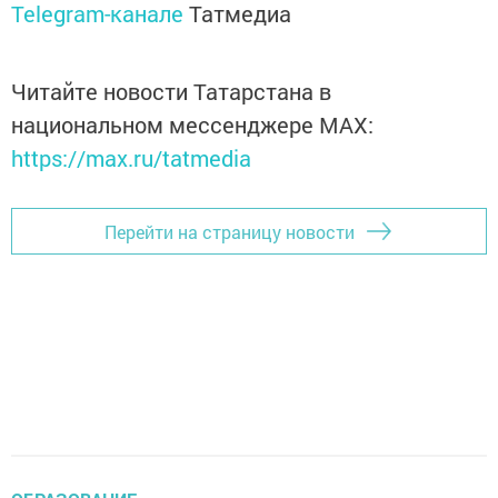
Telegram-канале
Татмедиа
Читайте новости Татарстана в
национальном мессенджере MАХ:
https://max.ru/tatmedia
Перейти на страницу новости