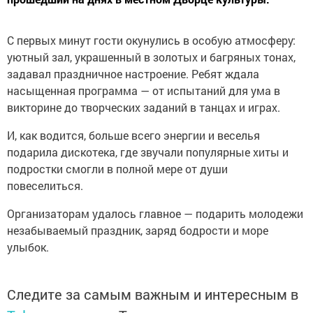
С первых минут гости окунулись в особую атмосферу:
уютный зал, украшенный в золотых и багряных тонах,
задавал праздничное настроение. Ребят ждала
насыщенная программа — от испытаний для ума в
викторине до творческих заданий в танцах и играх.
И, как водится, больше всего энергии и веселья
подарила дискотека, где звучали популярные хиты и
подростки смогли в полной мере от души
повеселиться.
Организаторам удалось главное — подарить молодежи
незабываемый праздник, заряд бодрости и море
улыбок.
Следите за самым важным и интересным в