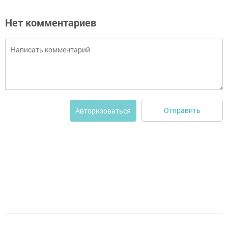
Нет комментариев
Отправить
Авторизоваться