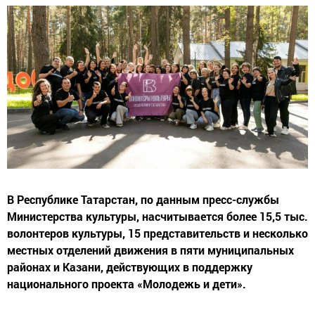
В Республике Татарстан, по данным пресс-службы
Министерства культуры, насчитывается более 15,5 тыс.
волонтеров культуры, 15 представительств и несколько
местных отделений движения в пяти муниципальных
районах и Казани, действующих в поддержку
национального проекта «Молодежь и дети».