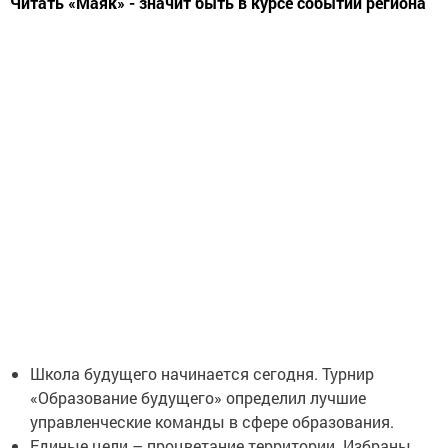
Читать «Маяк» - значит быть в курсе событий региона
Школа будущего начинается сегодня. Турнир
«Образование будущего» определил лучшие
управленческие команды в сфере образования.
Единые цели – процветание территории. Избраны