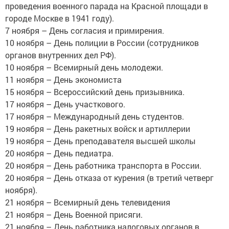
проведения военного парада на Красной площади в
городе Москве в 1941 году).
7 ноября – День согласия и примирения.
10 ноября – День полиции в России (сотрудников
органов внутренних дел РФ).
10 ноября – Всемирный день молодежи.
11 ноября – День экономиста
15 ноября – Всероссийский день призывника.
17 ноября – День участкового.
17 ноября – Международный день студентов.
19 ноября – День ракетных войск и артиллерии
19 ноября – День преподавателя высшей школы
20 ноября – День педиатра.
20 ноября – День работника транспорта в России.
20 ноября – День отказа от курения (в третий четверг
ноября).
21 ноября – Всемирный день телевидения
21 ноября – День Военной присяги.
21 ноября – День работника налоговых органов в