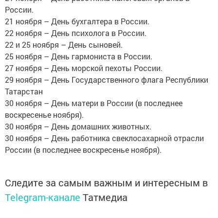
России.
21 ноября – День бухгалтера в России.
22 ноября – День психолога в России.
22 и 25 ноября – День сыновей.
25 ноября – День гармониста в России.
27 ноября – День морской пехоты России.
29 ноября – День Государственного флага Республики
Татарстан
30 ноября – День матери в России (в последнее
воскресенье ноября).
30 ноября – День домашних животных.
30 ноября – День работника свеклосахарной отрасли
России (в последнее воскресенье ноября).
Следите за самым важным и интересным в
Telegram-канале
Татмедиа