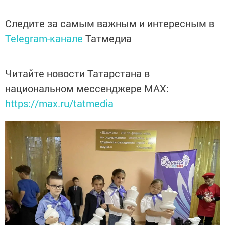
Следите за самым важным и интересным в
Telegram-канале
Татмедиа
Читайте новости Татарстана в
национальном мессенджере MАХ:
https://max.ru/tatmedia