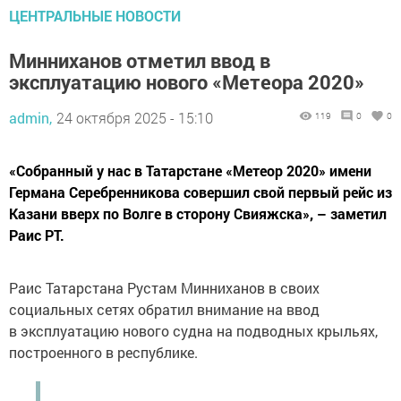
ЦЕНТРАЛЬНЫЕ НОВОСТИ
Минниханов отметил ввод в
эксплуатацию нового «Метеора 2020»
admin,
24 октября 2025 - 15:10
119
0
0
«Собранный у нас в Татарстане «Метеор 2020» имени
Германа Серебренникова совершил свой первый рейс из
Казани вверх по Волге в сторону Свияжска», – заметил
Раис РТ.
Раис Татарстана Рустам Минниханов в своих
социальных сетях обратил внимание на ввод
в эксплуатацию нового судна на подводных крыльях,
построенного в республике.