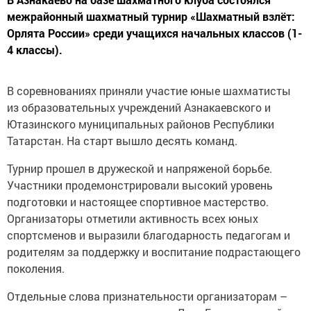
межрайонный шахматный турнир «Шахматный взлёт:
Орлята России» среди учащихся начальных классов (1-
4 классы).
В соревнованиях приняли участие юные шахматисты
из образовательных учреждений Азнакаевского и
Ютазинского муниципальных районов Республики
Татарстан. На старт вышло десять команд.
Турнир прошел в дружеской и напряженой борьбе.
Участники продемонстрировали высокий уровень
подготовки и настоящее спортивное мастерство.
Организаторы отметили активность всех юных
спортсменов и выразили благодарность педагогам и
родителям за поддержку и воспитание подрастающего
поколения.
Отдельные слова признательности организаторам –