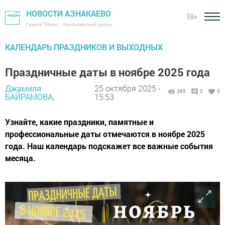
НОВОСТИ АЗНАКАЕВО
18+
Газета "Маяк" - Азнакаевский район
КАЛЕНДАРЬ ПРАЗДНИКОВ И ВЫХОДНЫХ
Праздничные даты в ноябре 2025 года
Джамиля
25 октября 2025 -
365
0
0
БАЙРАМОВА,
15:53
Узнайте, какие праздники, памятные и
профессиональные даты отмечаются в ноябре 2025
года. Наш календарь подскажет все важные события
месяца.