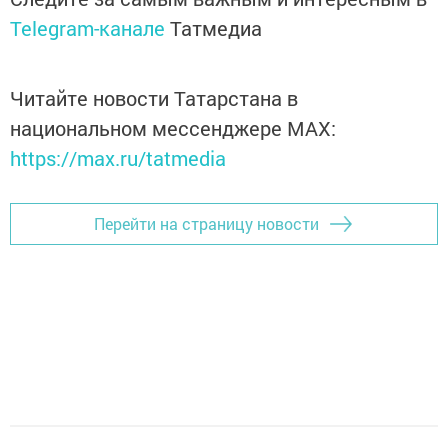
Telegram-канале
Татмедиа
Читайте новости Татарстана в
национальном мессенджере MАХ:
https://max.ru/tatmedia
Перейти на страницу новости