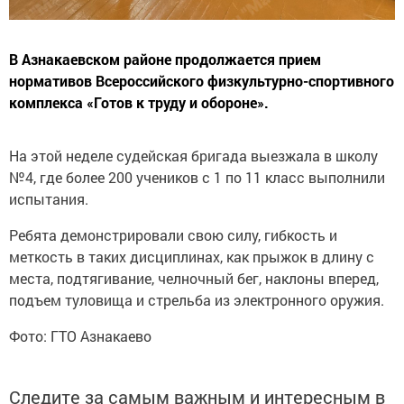
В Азнакаевском районе продолжается прием
нормативов Всероссийского физкультурно-спортивного
комплекса «Готов к труду и обороне».
На этой неделе судейская бригада выезжала в школу
№4, где более 200 учеников с 1 по 11 класс выполнили
испытания.
Ребята демонстрировали свою силу, гибкость и
меткость в таких дисциплинах, как прыжок в длину с
места, подтягивание, челночный бег, наклоны вперед,
подъем туловища и стрельба из электронного оружия.
Фото: ГТО Азнакаево
Следите за самым важным и интересным в