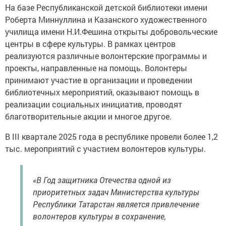
На базе Республиканской детской библиотеки имени
Роберта Миннуллина и Казанского художественного
училища имени Н.И.Фешина открыты добровольческие
центры в сфере культуры. В рамках центров
реализуются различные волонтерские программы и
проекты, направленные на помощь. Волонтеры
принимают участие в организации и проведении
библиотечных мероприятий, оказывают помощь в
реализации социальных инициатив, проводят
благотворительные акции и многое другое.
В III квартале 2025 года в республике провели более 1,2
тыс. мероприятий с участием волонтеров культуры.
«В Год защитника Отечества одной из
приоритетных задач Министерства культуры
Республики Татарстан является привлечение
волонтеров культуры в сохранение,