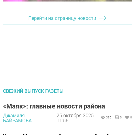
Перейти на страницу новости
СВЕЖИЙ ВЫПУСК ГАЗЕТЫ
«Маяк»: главные новости района
Джамиля
25 октября 2025 -
335
0
0
БАЙРАМОВА,
11:56