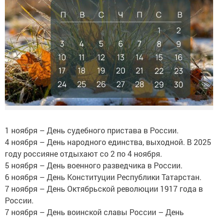
1 ноября – День судебного пристава в России.
4 ноября – День народного единства, выходной. В 2025
году россияне отдыхают со 2 по 4 ноября.
5 ноября – День военного разведчика в России.
6 ноября – День Конституции Республики Татарстан.
7 ноября – День Октябрьской революции 1917 года в
России.
7 ноября – День воинской славы России – День