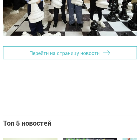
Перейти на страницу новости
Топ 5 новостей