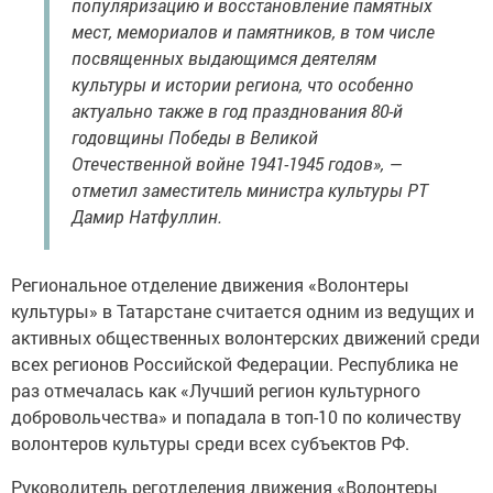
популяризацию и восстановление памятных
мест, мемориалов и памятников, в том числе
посвященных выдающимся деятелям
культуры и истории региона, что особенно
актуально также в год празднования 80-й
годовщины Победы в Великой
Отечественной войне 1941-1945 годов», —
отметил заместитель министра культуры РТ
Дамир Натфуллин.
Региональное отделение движения «Волонтеры
культуры» в Татарстане считается одним из ведущих и
активных общественных волонтерских движений среди
всех регионов Российской Федерации. Республика не
раз отмечалась как «Лучший регион культурного
добровольчества» и попадала в топ-10 по количеству
волонтеров культуры среди всех субъектов РФ.
Руководитель реготделения движения «Волонтеры