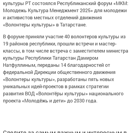
культуры РТ состоялся Республиканский форум «МКМ:
Молодежь Культура Менеджмент 2025» для молодежи
и активистов местных отделений движения
«Волонтеры культуры» в Татарстане.
В форуме приняли участие 40 волонтеров культуры из
19 районов республики, прошли встречи и мастер-
классы, в том числе встреча с заместителем министра
культуры Республики Татарстан Дамиром
Натфуллиным, переданы 14 благодарностей от
федеральной Дирекции общественного движения
«Волонтеры культуры», разработаны пять новых
уникальных идей-проектов в рамках стратегии
развития ВОД «Волонтёры культуры» национального
проекта «Молодёжь и дети» до 2030 года.
Следите за самым важным и интересным в