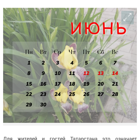
Для жителей и гостей Татарстана это означает