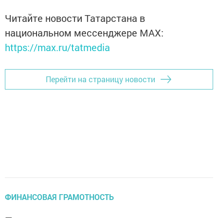
Читайте новости Татарстана в
национальном мессенджере MАХ:
https://max.ru/tatmedia
Перейти на страницу новости
ФИНАНСОВАЯ ГРАМОТНОСТЬ