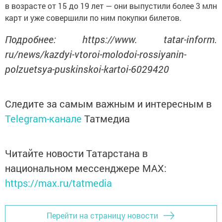
в возрасте от 15 до 19 лет — они выпустили более 3 млн
карт и уже совершили по ним покупки билетов.
Подробнее: https://www. tatar-inform.
ru/news/kazdyi-vtoroi-molodoi-rossiyanin-
polzuetsya-puskinskoi-kartoi-6029420
Следите за самым важным и интересным в
Telegram-канале
Татмедиа
Читайте новости Татарстана в
национальном мессенджере MАХ:
https://max.ru/tatmedia
Перейти на страницу новости