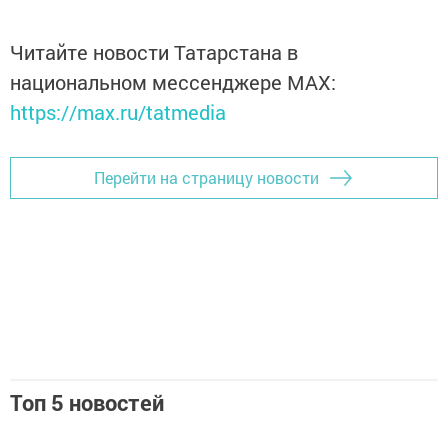
Читайте новости Татарстана в
национальном мессенджере MАХ:
https://max.ru/tatmedia
Перейти на страницу новости
Топ 5 новостей