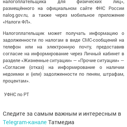
налогоплательщика для физических лиц»,
размещённого на официальном сайте ФНС России
nalog.gov.ru, а также через мобильное приложение
«Налоги ФЛ».
Налогоплательщик может получать информацию о
задолженности по налогам в виде СМС-сообщений на
телефон или на электронную почту, предоставив
согласие на информирование через Личный кабинет в
разделе «Жизненные ситуации» — «Прочие ситуации» —
«Согласие (отказ) на информирование о наличии
недоимки и (или) задолженности по пеням, штрафам,
процентам».
УФНС по РТ
Следите за самым важным и интересным в
Telegram-канале
Татмедиа