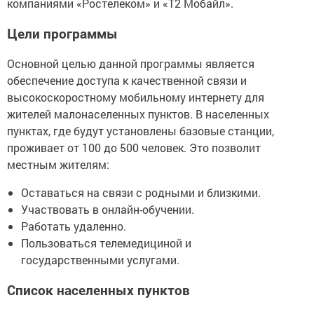
компаниями «Ростелеком» и «Т2 Мобайл».
Цели программы
Основной целью данной программы является
обеспечение доступа к качественной связи и
высокоскоростному мобильному интернету для
жителей малонаселенных пунктов. В населенных
пунктах, где будут установлены базовые станции,
проживает от 100 до 500 человек. Это позволит
местным жителям:
Оставаться на связи с родными и близкими.
Участвовать в онлайн-обучении.
Работать удаленно.
Пользоваться телемедициной и
государственными услугами.
Список населенных пунктов