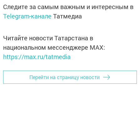
Следите за самым важным и интересным в
Telegram-канале
Татмедиа
Читайте новости Татарстана в
национальном мессенджере MАХ:
https://max.ru/tatmedia
Перейти на страницу новости