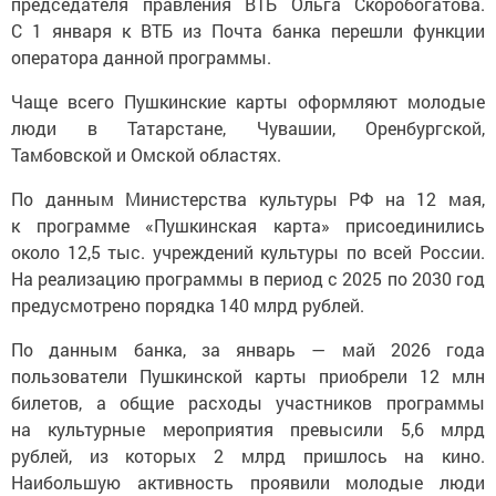
председателя правления ВТБ Ольга Скоробогатова.
С 1 января к ВТБ из Почта банка перешли функции
оператора данной программы.
Чаще всего Пушкинские карты оформляют молодые
люди в Татарстане, Чувашии, Оренбургской,
Тамбовской и Омской областях.
По данным Министерства культуры РФ на 12 мая,
к программе «Пушкинская карта» присоединились
около 12,5 тыс. учреждений культуры по всей России.
На реализацию программы в период с 2025 по 2030 год
предусмотрено порядка 140 млрд рублей.
По данным банка, за январь — май 2026 года
пользователи Пушкинской карты приобрели 12 млн
билетов, а общие расходы участников программы
на культурные мероприятия превысили 5,6 млрд
рублей, из которых 2 млрд пришлось на кино.
Наибольшую активность проявили молодые люди