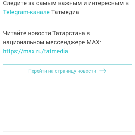
Следите за самым важным и интересным в
Telegram-канале
Татмедиа
Читайте новости Татарстана в
национальном мессенджере MАХ:
https://max.ru/tatmedia
Перейти на страницу новости