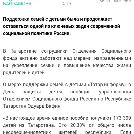
133
0
0
БАЙРАМОВА,
14:15
Поддержка семей с детьми была и продолжает
оставаться одной из ключевых задач современной
социальной политики России.
В Татарстане сотрудники Отделения Социального
фонда активно работают над мерами, направленными
на укрепление семьи и повышение качества жизни
родителей и детей.
О мерах поддержки семей с детьми «Татар-информу» в
День защиты детей сообщил управляющий
Отделением Социального фонда России по Республике
Татарстан Эдуард Вафин.
«В настоящее время единое пособие получают 173 309
детей из Татарстана. Это 20,33% от общего числа
несовершеннолетних жителей республики. Если