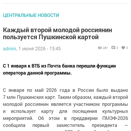
ЦЕНТРАЛЬНЫЕ НОВОСТИ
Каждый второй молодой россиянин
пользуется Пушкинской картой
admin,
1 июня 2026 - 15:45
281
0
0
С 1 января к ВТБ из Почта банка перешли функции
оператора данной программы.
С января по май 2026 года в России было выдано
7 млн Пушкинских карт. Таким образом, каждый второй
молодой россиянин является участником программы
и использует карту для посещения культурных
мероприятий. Об этом в преддверии ПМЭФ-2026
сообщила первый заместитель президента —