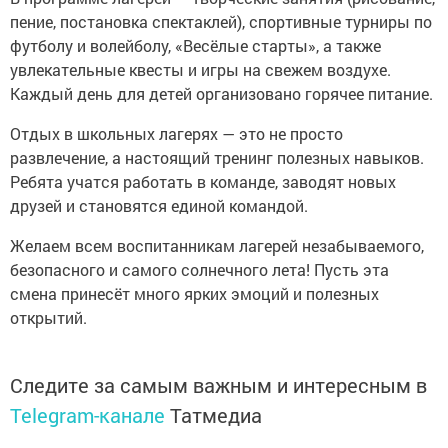
пение, постановка спектаклей), спортивные турниры по
футболу и волейболу, «Весёлые старты», а также
увлекательные квесты и игры на свежем воздухе.
Каждый день для детей организовано горячее питание.
Отдых в школьных лагерях — это не просто
развлечение, а настоящий тренинг полезных навыков.
Ребята учатся работать в команде, заводят новых
друзей и становятся единой командой.
Желаем всем воспитанникам лагерей незабываемого,
безопасного и самого солнечного лета! Пусть эта
смена принесёт много ярких эмоций и полезных
открытий.
Следите за самым важным и интересным в
Telegram-канале
Татмедиа