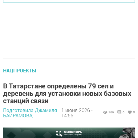
НАЦПРОЕКТЫ
В Татарстане определены 79 сел и
деревень для установки новых базовых
станций связи
Подготовила Джамиля
1 июня 2026 -
166
0
0
БАЙРАМОВА,
14:55