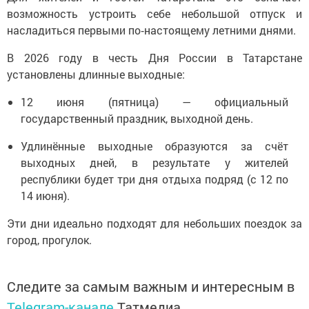
возможность устроить себе небольшой отпуск и
насладиться первыми по‑настоящему летними днями.
В 2026 году в честь Дня России в Татарстане
установлены длинные выходные:
12 июня (пятница) — официальный
государственный праздник, выходной день.
Удлинённые выходные образуются за счёт
выходных дней, в результате у жителей
республики будет три дня отдыха подряд (с 12 по
14 июня).
Эти дни идеально подходят для небольших поездок за
город, прогулок.
Следите за самым важным и интересным в
Telegram-канале
Татмедиа