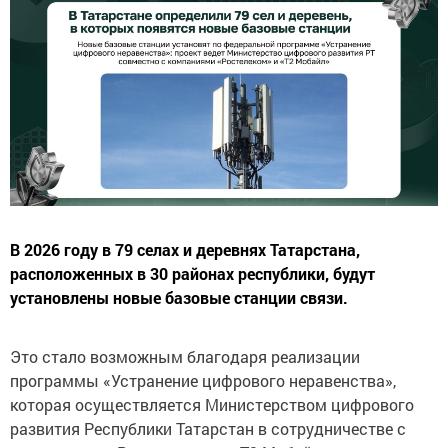
В 2026 году в 79 селах и деревнях Татарстана,
расположенных в 30 районах республики, будут
установлены новые базовые станции связи.
Это стало возможным благодаря реализации
программы «Устранение цифрового неравенства»,
которая осуществляется Министерством цифрового
развития Республики Татарстан в сотрудничестве с