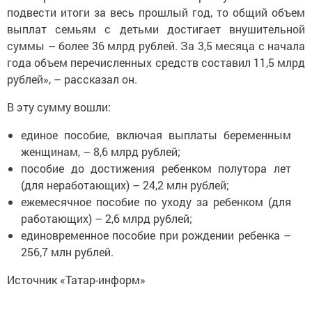
подвести итоги за весь прошлый год, то общий объем
выплат семьям с детьми достигает внушительной
суммы – более 36 млрд рублей. За 3,5 месяца с начала
года объем перечисленных средств составил 11,5 млрд
рублей», – рассказал он.
В эту сумму вошли:
единое пособие, включая выплаты беременным
женщинам, – 8,6 млрд рублей;
пособие до достижения ребенком полутора лет
(для неработающих) – 24,2 млн рублей;
ежемесячное пособие по уходу за ребенком (для
работающих) – 2,6 млрд рублей;
единовременное пособие при рождении ребенка –
256,7 млн рублей.
Источник «Татар-информ»