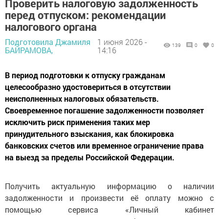
Проверить налоговую задолженность
перед отпуском: рекомендации
налогового органа
Подготовила Джамиля
1 июня 2026 -
139
0
0
БАЙРАМОВА,
14:16
В период подготовки к отпуску гражданам
целесообразно удостовериться в отсутствии
неисполненных налоговых обязательств.
Своевременное погашение задолженности позволяет
исключить риск применения таких мер
принудительного взыскания, как блокировка
банковских счетов или временное ограничение права
на выезд за пределы Российской Федерации.
Получить актуальную информацию о наличии
задолженности и произвести её оплату можно с
помощью сервиса «Личный кабинет