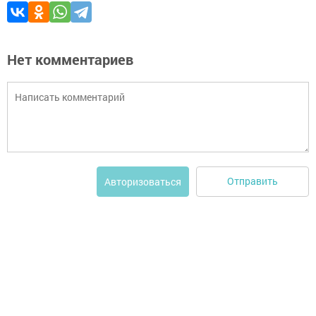
Нет комментариев
Отправить
Авторизоваться