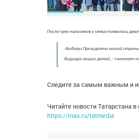
После трех мальчиков у семьи появилась дево
-Выборы Президента нашей страны 
будущее наших детей, - считают 
Следите за самым важным и 
Читайте новости Татарстана 
https://max.ru/tatmedia