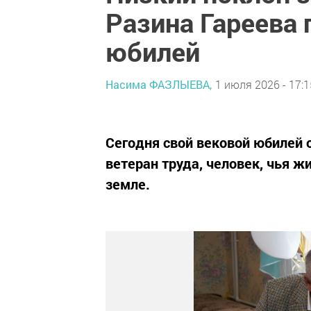
Разина Гареева 
юбилей
Насима ФАЗЛЫЕВА,
1 июля 2026 - 17:1
Сегодня свой вековой юбилей 
ветеран труда, человек, чья ж
земле.