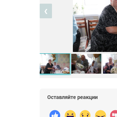
❮
Оставляйте реакции