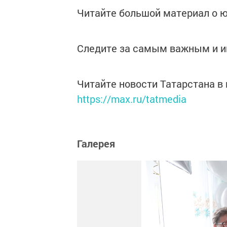
Читайте большой материал о ю
Следите за самым важным и 
Читайте новости Татарстана 
https://max.ru/tatmedia
Галерея