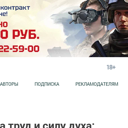
18+
АВТОРЫ
ПОДПИСКА
РЕКЛАМОДАТЕЛЯМ
 труд и силу духа: