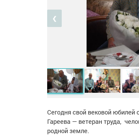
❮
Сегодня свой вековой юбилей 
Гареева — ветеран труда, чело
родной земле.