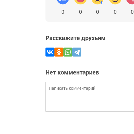
0
0
0
0
0
Расскажите друзьям
Нет комментариев