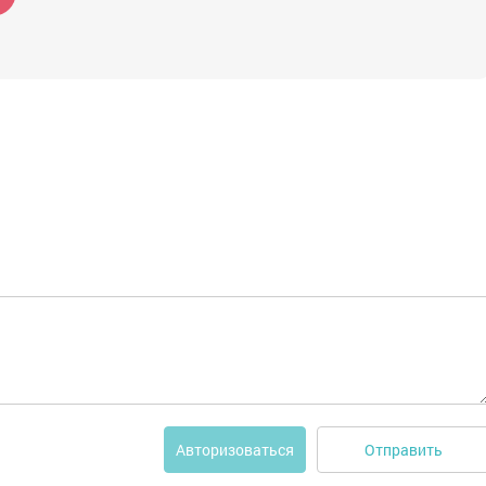
Отправить
Авторизоваться