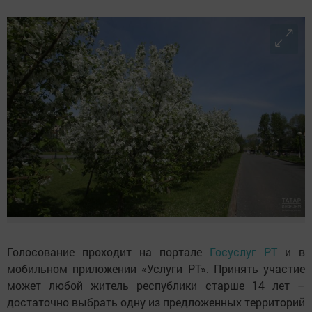
Голосование проходит на портале
Госуслуг РТ
и в
мобильном приложении «Услуги РТ». Принять участие
может любой житель республики старше 14 лет –
достаточно выбрать одну из предложенных территорий