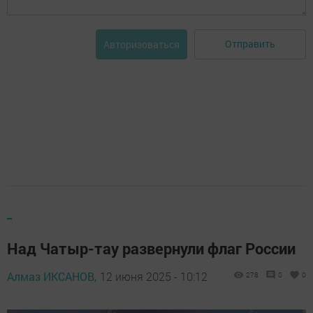
Отправить
Авторизоваться
_
Над Чатыр-тау развернули флаг России
Алмаз ИКСАНОВ,
12 июня 2025 - 10:12
278
0
0