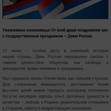
Уважаемые азнакаевцы! От всей души поздравляю вас
с государственным праздником – Днем России.
12 июня – особая дата в новейшей истории
нашей страны. День России неразрывно связан с
такими ценностями общества, как свобода и
демократия, права человека и гражданина.
Мы гордимся своим Отечеством, как сильной страной.
Для сохранения имеющегося, достижения более
высоких целей важно передать молодому поколению
богатое наследие народа, опыт, духовные ценности и
качества – любовь к Родине, уважительное отношение
к старшим, заботу о подрастающем поколении.