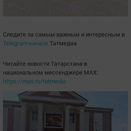
Следите за самым важным и интересным в
Telegram-канале
Татмедиа
Читайте новости Татарстана в
национальном мессенджере MАХ:
https://max.ru/tatmedia