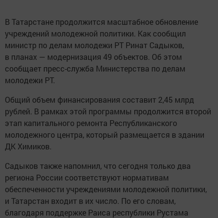
В Татарстане продолжится масштабное обновление
учреждений молодежной политики. Как сообщил
министр по делам молодежи РТ Ринат Садыков,
в планах — модернизация 49 объектов. Об этом
сообщает пресс-служба Министерства по делам
молодежи РТ.
Общий объем финансирования составит 2,45 млрд
рублей. В рамках этой программы продолжится второй
этап капитального ремонта Республиканского
молодежного центра, который размещается в здании
ДК Химиков.
Садыков также напомнил, что сегодня только два
региона России соответствуют нормативам
обеспеченности учреждениями молодежной политики,
и Татарстан входит в их число. По его словам,
благодаря поддержке Раиса республики Рустама