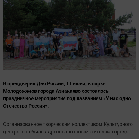
В преддверии Дня России, 11 июня, в парке
Молодоженов города Азнакаево состоялось
праздничное мероприятие под названием «У нас одно
Отечество Россия».
Организованное творческим коллективом Культурного
центра, оно было адресовано юным жителям города.