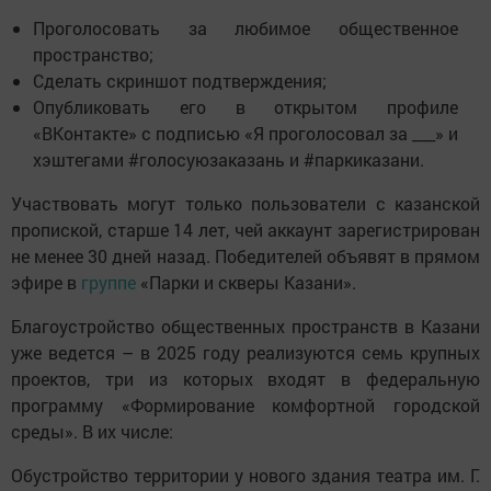
Проголосовать за любимое общественное
пространство;
Сделать скриншот подтверждения;
Опубликовать его в открытом профиле
«ВКонтакте» с подписью «Я проголосовал за ___» и
хэштегами #голосуюзаказань и #паркиказани.
Участвовать могут только пользователи с казанской
пропиской, старше 14 лет, чей аккаунт зарегистрирован
не менее 30 дней назад. Победителей объявят в прямом
эфире в
группе
«Парки и скверы Казани».
Благоустройство общественных пространств в Казани
уже ведется – в 2025 году реализуются семь крупных
проектов, три из которых входят в федеральную
программу «Формирование комфортной городской
среды». В их числе:
Обустройство территории у нового здания театра им. Г.