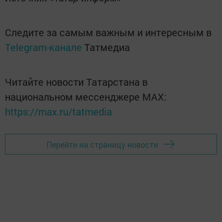
Следите за самым важным и интересным в
Telegram-канале
Татмедиа
Читайте новости Татарстана в
национальном мессенджере MАХ:
https://max.ru/tatmedia
Перейти на страницу новости