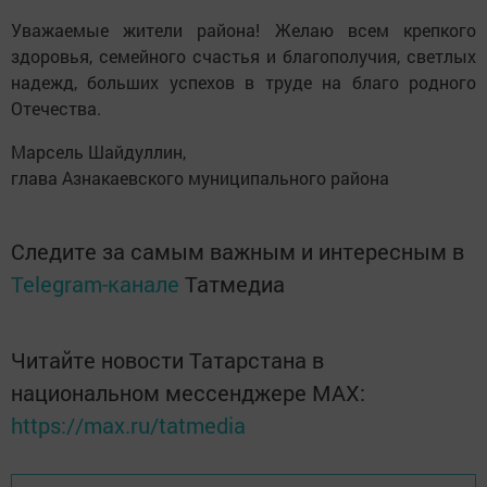
Уважаемые жители района! Желаю всем крепкого
здоровья, семейного счастья и благополучия, светлых
надежд, больших успехов в труде на благо родного
Отечества.
Марсель Шайдуллин,
глава Азнакаевского муниципального района
Следите за самым важным и интересным в
Telegram-канале
Татмедиа
Читайте новости Татарстана в
национальном мессенджере MАХ:
https://max.ru/tatmedia