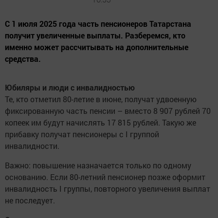
С 1 июля 2025 года часть пенсионеров Татарстана
получит увеличенные выплаты. Разберемся, кто
именно может рассчитывать на дополнительные
средства.
Юбиляры и люди с инвалидностью
Те, кто отметил 80-летие в июне, получат удвоенную
фиксированную часть пенсии – вместо 8 907 рублей 70
копеек им будут начислять 17 815 рублей. Такую же
прибавку получат пенсионеры с I группой
инвалидности.
Важно: повышение назначается только по одному
основанию. Если 80-летний пенсионер позже оформит
инвалидность I группы, повторного увеличения выплат
не последует.