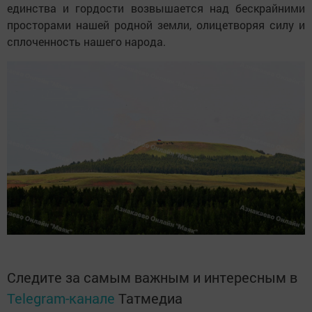
единства и гордости возвышается над бескрайними
просторами нашей родной земли, олицетворяя силу и
сплоченность нашего народа.
Следите за самым важным и интересным в
Telegram-канале
Татмедиа