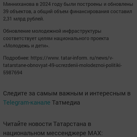
Минниханова в 2024 году были построены и обновлены
39 объектов, а общий объем финансирования составил
2,31 млрд рублей.
Обновление молодежной инфраструктуры
соответствует целям национального проекта
«Молодежь и дети».
Подробнее: https://www. tatar-inform. ru/news/v-
tatarstane-obnovyat-49-ucrezdenii-molodeznoi-politiki-
5987694
Следите за самым важным и интересным в
Telegram-канале
Татмедиа
Читайте новости Татарстана в
национальном мессенджере MАХ: