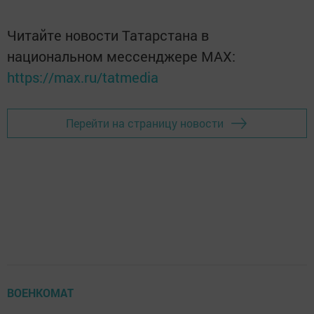
Читайте новости Татарстана в
национальном мессенджере MАХ:
https://max.ru/tatmedia
Перейти на страницу новости
ВОЕНКОМАТ