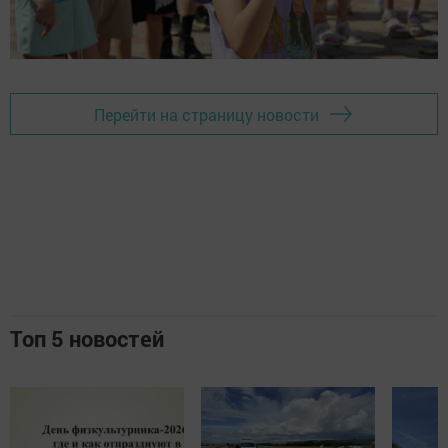
Перейти на страницу новости
Топ 5 новостей