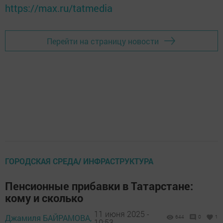
https://max.ru/tatmedia
Перейти на страницу новости
ГОРОДСКАЯ СРЕДА/ ИНФРАСТРУКТУРА
Пенсионные прибавки в Татарстане:
кому и сколько
11 июня 2025 -
Джамиля БАЙРАМОВА,
644
0
1
10:53