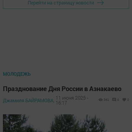
Перейти на страницу новости
МОЛОДЕЖЬ
Празднование Дня России в Азнакаево
11 июня 2025 -
Джамиля БАЙРАМОВА,
362
0
0
16:17