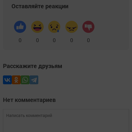
Оставляйте реакции
0
0
0
0
0
Расскажите друзьям
Нет комментариев