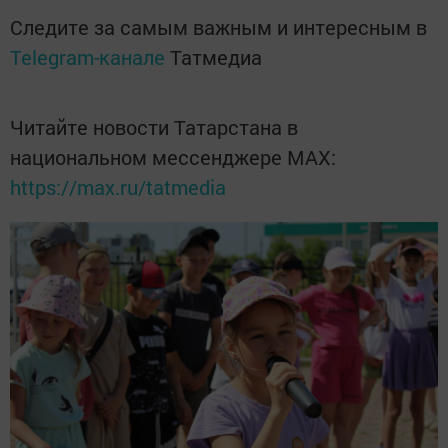
Следите за самым важным и интересным в
Telegram-канале
Татмедиа
Читайте новости Татарстана в
национальном мессенджере MАХ:
https://max.ru/tatmedia