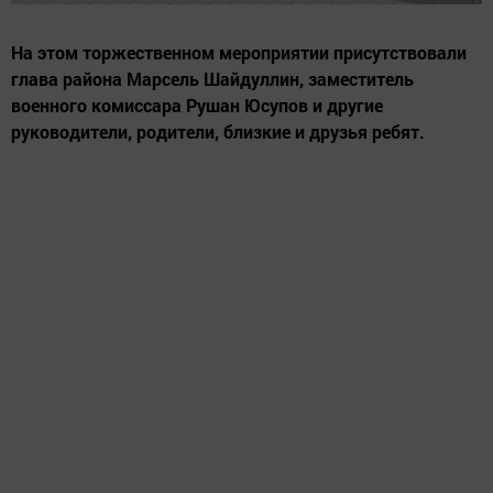
На этом торжественном мероприятии присутствовали
глава района Марсель Шайдуллин, заместитель
военного комиссара Рушан Юсупов и другие
руководители, родители, близкие и друзья ребят.