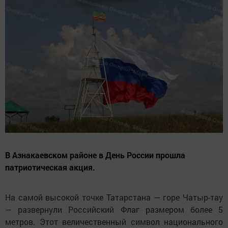
В Азнакаевском районе в День России прошла
патриотическая акция.
На самой высокой точке Татарстана — горе Чатыр-тау
— развернули Российский Флаг размером более 5
метров. Этот величественный символ национального