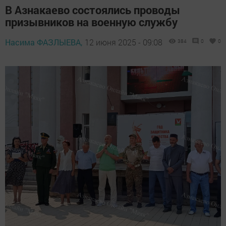
В Азнакаево состоялись проводы
призывников на военную службу
Насима ФАЗЛЫЕВА,
12 июня 2025 - 09:08
384
0
0