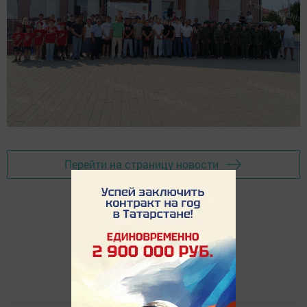
Перейти на страницу новости