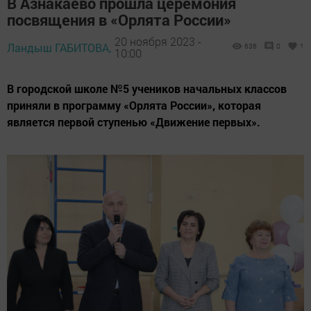
В Азнакаево прошла церемония
посвящения в «Орлята России»
20 ноября 2023 -
Ландыш ГАБИТОВА,
636
0
1
10:00
В городской школе №5 учеников начальных классов
приняли в программу «Орлята России», которая
является первой ступенью «Движение первых».