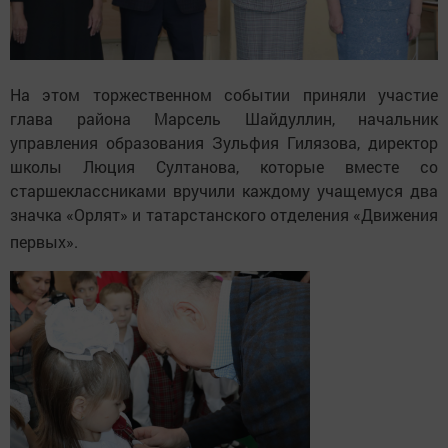
На этом торжественном событии приняли участие
глава района Марсель Шайдуллин, начальник
управления образования Зульфия Гилязова, директор
школы Люция Султанова, которые вместе со
старшеклассниками вручили каждому учащемуся два
значка «Орлят» и татарстанского отделения «Движения
первых».