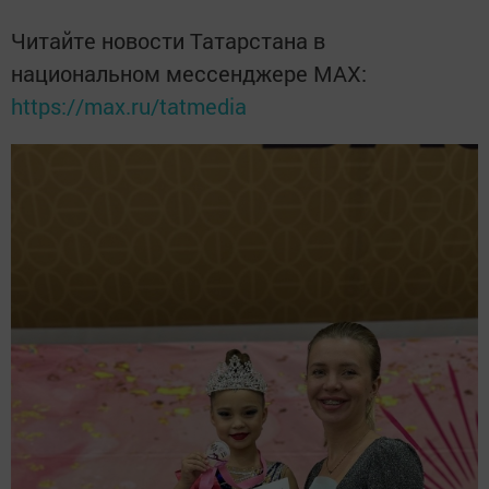
Читайте новости Татарстана в
национальном мессенджере MАХ:
https://max.ru/tatmedia