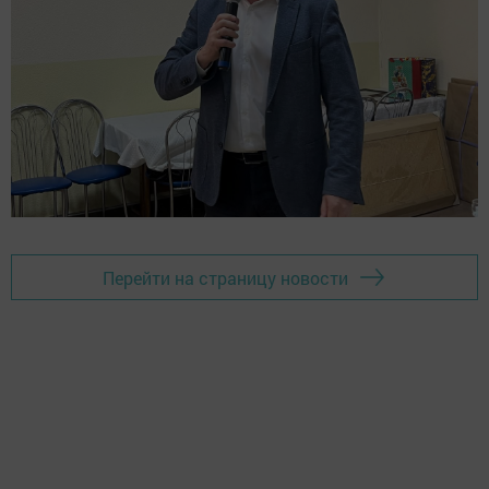
Перейти на страницу новости