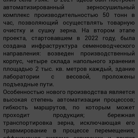
автоматизированный зерносушильный
комплекс производительностью 50 тонн в
час, позволяющий осуществлять товарную
очистку и сушку зерна. На втором этапе
проекта, стартовавшем в 2022 году, была
создана инфраструктура семеноводческого
направления: возведен производственный
корпус, четыре склада напольного хранения
площадью 2 тыс. кв. метров каждый, здание
лаборатории с весовой, проложены
подъездные пути.
Особенностью нового производства является
высокая степень автоматизации процессов;
гибкость маршрутов, по которым может
проходит продукция; бережная
транспортировка зерна, исключающая его
травмирование в процессе перемещения;
эффективная система аспирации и другие