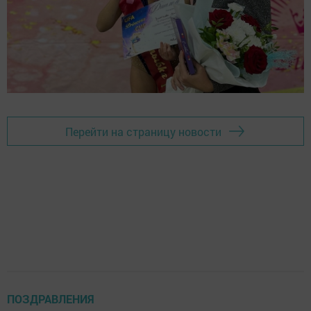
Перейти на страницу новости
ПОЗДРАВЛЕНИЯ