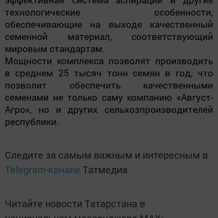
технологические особенности,
обеспечивающие на выходе качественный
семенной материал, соответствующий
мировым стандартам.
Мощности комплекса позволят производить
в среднем 25 тысяч тонн семян в год, что
позволит обеспечить качественными
семенами не только саму компанию «Август-
Агро», но и других сельхозпроизводителей
республики.
Следите за самым важным и интересным в
Telegram-канале
Татмедиа
Читайте новости Татарстана в
национальном мессенджере MАХ: