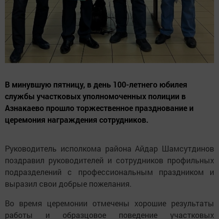
В минувшую пятницу, в день 100-летнего юбилея
службы участковых уполномоченных полиции в
Азнакаево прошло торжественное празднование и
церемония награждения сотрудников.
Руководитель исполкома района Айдар Шамсутдинов
поздравил руководителей и сотрудников профильных
подразделений с профессиональным праздником и
выразил свои добрые пожелания.
Во время церемонии отмечены хорошие результаты
работы и образцовое поведение участковых