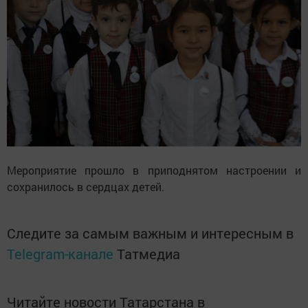
Мероприятие прошло в приподнятом настроении и
сохранилось в сердцах детей.
Следите за самым важным и интересным в
Telegram-канале
Татмедиа
Читайте новости Татарстана в