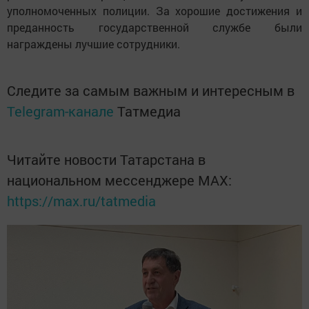
уполномоченных полиции. За хорошие достижения и
преданность государственной службе были
награждены лучшие сотрудники.
Следите за самым важным и интересным в
Telegram-канале
Татмедиа
Читайте новости Татарстана в
национальном мессенджере MАХ:
https://max.ru/tatmedia