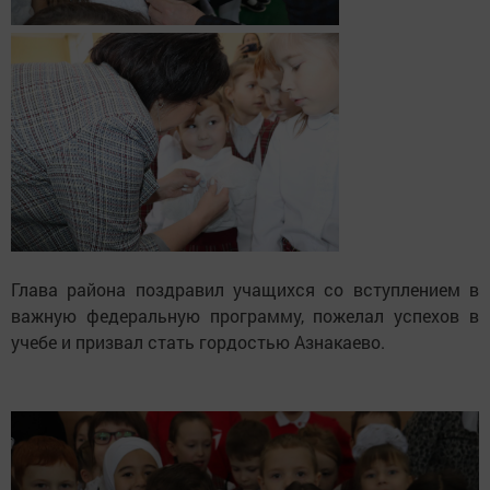
Глава района поздравил учащихся со вступлением в
важную федеральную программу, пожелал успехов в
учебе и призвал стать гордостью Азнакаево.