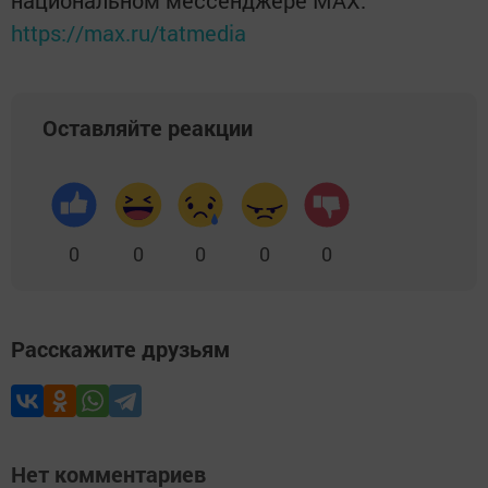
https://max.ru/tatmedia
Оставляйте реакции
0
0
0
0
0
Расскажите друзьям
Нет комментариев