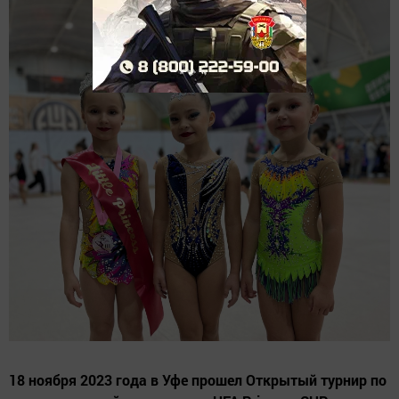
18 ноября 2023 года в Уфе прошел Открытый турнир по