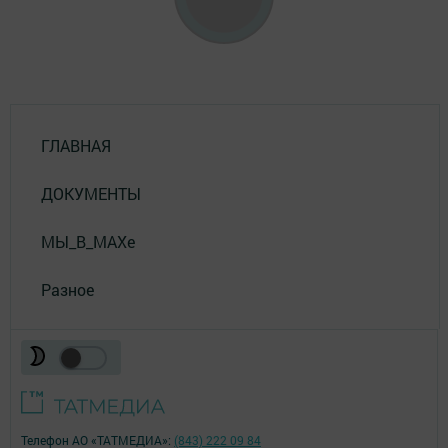
ГЛАВНАЯ
ДОКУМЕНТЫ
МЫ_В_MAXе
Разное
Телефон АО «ТАТМЕДИА»:
(843) 222 09 84