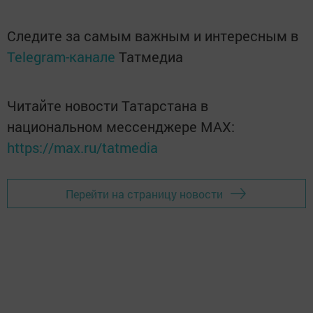
Следите за самым важным и интересным в
Telegram-канале
Татмедиа
Читайте новости Татарстана в
национальном мессенджере MАХ:
https://max.ru/tatmedia
Перейти на страницу новости