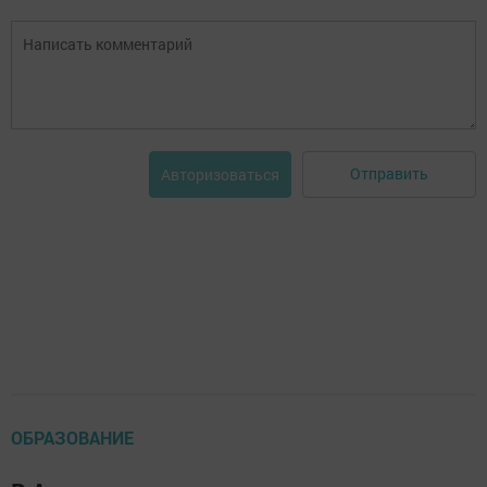
Отправить
Авторизоваться
ОБРАЗОВАНИЕ