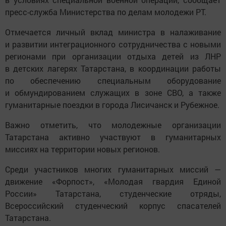
пресс-служба Министерства по делам молодежи РТ.
Отмечается личный вклад министра в налаживание
и развитии интеграционного сотрудничества с новыми
регионами при организации отдыха детей из ЛНР
в детских лагерях Татарстана, в координации работы
по обеспечению специальным оборудование
и обмундированием служащих в зоне СВО, а также
гуманитарные поездки в города Лисичанск и Рубежное.
Важно отметить, что молодежные организации
Татарстана активно участвуют в гуманитарных
миссиях на территории новых регионов.
Среди участников многих гуманитарных миссий —
движение «Форпост», «Молодая гвардия Единой
России» Татарстана, студенческие отряды,
Всероссийский студенческий корпус спасателей
Татарстана.