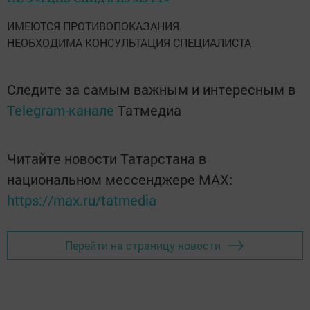
ИМЕЮТСЯ ПРОТИВОПОКАЗАНИЯ.
НЕОБХОДИМА КОНСУЛЬТАЦИЯ СПЕЦИАЛИСТА
Следите за самым важным и интересным в
Telegram-канале
Татмедиа
Читайте новости Татарстана в
национальном мессенджере MАХ:
https://max.ru/tatmedia
Перейти на страницу новости