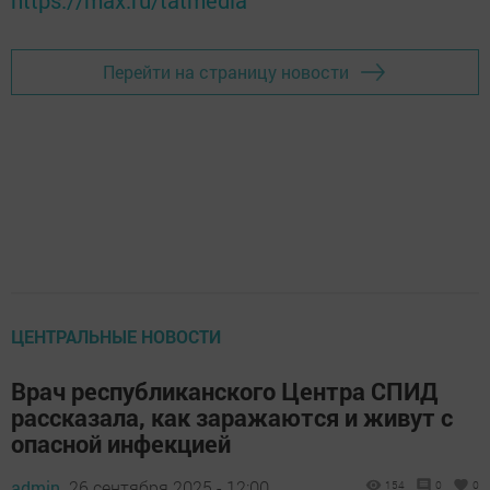
Перейти на страницу новости
ЦЕНТРАЛЬНЫЕ НОВОСТИ
Врач республиканского Центра СПИД
рассказала, как заражаются и живут с
опасной инфекцией
admin,
26 сентября 2025 - 12:00
154
0
0