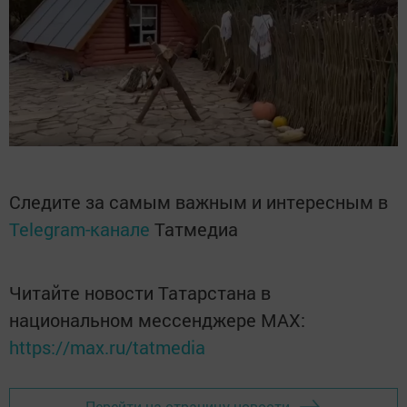
Следите за самым важным и интересным в
Telegram-канале
Татмедиа
Читайте новости Татарстана в
национальном мессенджере MАХ:
https://max.ru/tatmedia
Перейти на страницу новости