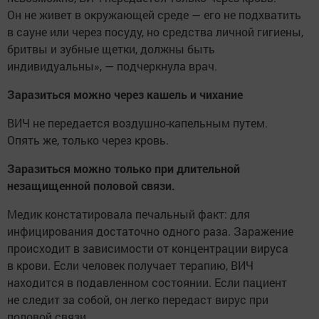
Он не живет в окружающей среде — его не подхватить
в сауне или через посуду, но средства личной гигиены,
бритвы и зубные щетки, должны быть
индивидуальны», — подчеркнула врач.
Заразиться можно через кашель и чихание
ВИЧ не передается воздушно-капельным путем.
Опять же, только через кровь.
Заразиться можно только при длительной
незащищенной половой связи.
Медик констатировала печальный факт: для
инфицирования достаточно одного раза. Заражение
происходит в зависимости от концентрации вируса
в крови. Если человек получает терапию, ВИЧ
находится в подавленном состоянии. Если пациент
не следит за собой, он легко передаст вирус при
половой связи.