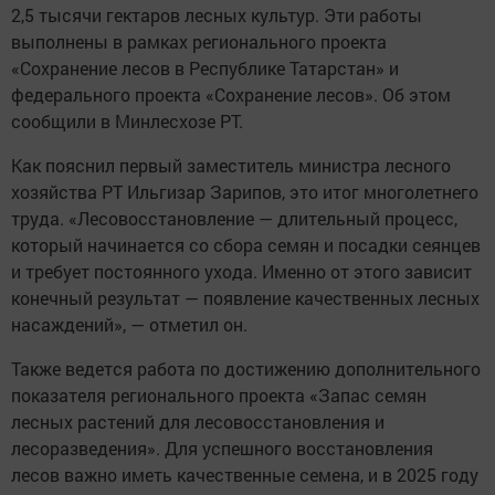
2,5 тысячи гектаров лесных культур. Эти работы
выполнены в рамках регионального проекта
«Сохранение лесов в Республике Татарстан» и
федерального проекта «Сохранение лесов». Об этом
сообщили в Минлесхозе РТ.
Как пояснил первый заместитель министра лесного
хозяйства РТ Ильгизар Зарипов, это итог многолетнего
труда. «Лесовосстановление — длительный процесс,
который начинается со сбора семян и посадки сеянцев
и требует постоянного ухода. Именно от этого зависит
конечный результат — появление качественных лесных
насаждений», — отметил он.
Также ведется работа по достижению дополнительного
показателя регионального проекта «Запас семян
лесных растений для лесовосстановления и
лесоразведения». Для успешного восстановления
лесов важно иметь качественные семена, и в 2025 году