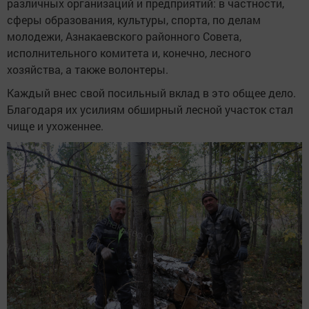
различных организаций и предприятий: в частности,
сферы образования, культуры, спорта, по делам
молодежи, Азнакаевского районного Совета,
исполнительного комитета и, конечно, лесного
хозяйства, а также волонтеры.
Каждый внес свой посильный вклад в это общее дело.
Благодаря их усилиям обширный лесной участок стал
чище и ухоженнее.