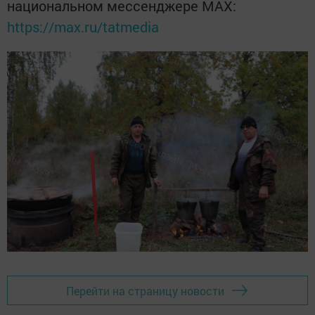
национальном мессенджере MАХ:
https://max.ru/tatmedia
Перейти на страницу новости