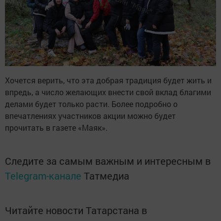
Хочется верить, что эта добрая традиция будет жить и
впредь, а число желающих внести свой вклад благими
делами будет только расти. Более подробно о
впечатлениях участников акции можно будет
прочитать в газете «Маяк».
Следите за самым важным и интересным в
Telegram-канале
Татмедиа
Читайте новости Татарстана в