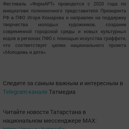
Фестиваль «ФормAРT» проводится с 2020 года по
инициативе полномочного представителя Президента
РФ в ПФО Игоря Комарова и направлен на поддержку
творчества молодых художников, создание
современной городской среды и новых культурных
кодов в регионах ПФО с помощью искусства граффити,
что соответствует целям национального проекта
«Молодежь и дети».
Следите за самым важным и интересным в
Telegram-канале
Татмедиа
Читайте новости Татарстана в
национальном мессенджере MАХ:
https://max.ru/tatmedia