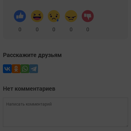
0
0
0
0
0
Расскажите друзьям
Нет комментариев