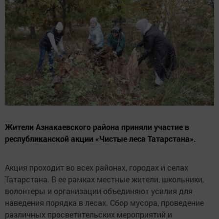
Жители Азнакаевского района приняли участие в
республиканской акции «Чистые леса Татарстана».
Акция проходит во всех районах, городах и селах
Татарстана. В ее рамках местные жители, школьники,
волонтеры и организации объединяют усилия для
наведения порядка в лесах. Сбор мусора, проведение
различных просветительских мероприятий и