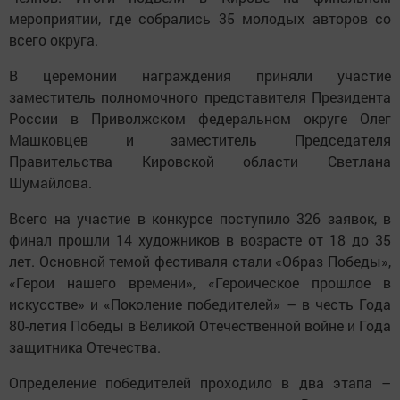
мероприятии, где собрались 35 молодых авторов со
всего округа.
В церемонии награждения приняли участие
заместитель полномочного представителя Президента
России в Приволжском федеральном округе Олег
Машковцев и заместитель Председателя
Правительства Кировской области Светлана
Шумайлова.
Всего на участие в конкурсе поступило 326 заявок, в
финал прошли 14 художников в возрасте от 18 до 35
лет. Основной темой фестиваля стали «Образ Победы»,
«Герои нашего времени», «Героическое прошлое в
искусстве» и «Поколение победителей» – в честь Года
80-летия Победы в Великой Отечественной войне и Года
защитника Отечества.
Определение победителей проходило в два этапа –