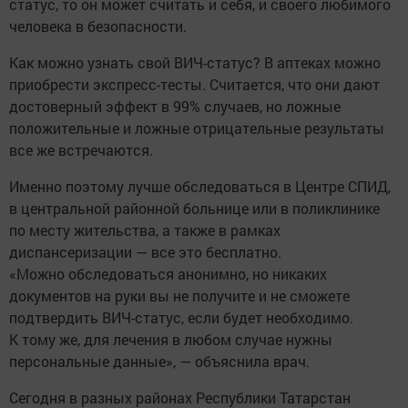
статус, то он может считать и себя, и своего любимого
человека в безопасности.
Как можно узнать свой ВИЧ-статус? В аптеках можно
приобрести экспресс-тесты. Считается, что они дают
достоверный эффект в 99% случаев, но ложные
положительные и ложные отрицательные результаты
все же встречаются.
Именно поэтому лучше обследоваться в Центре СПИД,
в центральной районной больнице или в поликлинике
по месту жительства, а также в рамках
диспансеризации — все это бесплатно.
«Можно обследоваться анонимно, но никаких
документов на руки вы не получите и не сможете
подтвердить ВИЧ-статус, если будет необходимо.
К тому же, для лечения в любом случае нужны
персональные данные», — объяснила врач.
Сегодня в разных районах Республики Татарстан