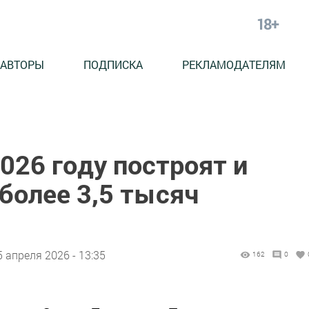
18+
АВТОРЫ
ПОДПИСКА
РЕКЛАМОДАТЕЛЯМ
2026 году построят и
более 3,5 тысяч
5 апреля 2026 - 13:35
162
0