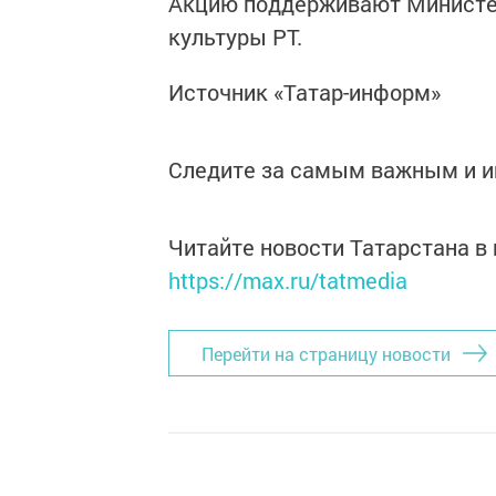
Акцию поддерживают Министер
культуры РТ.
Источник «Татар-информ»
Следите за самым важным и 
Читайте новости Татарстана 
https://max.ru/tatmedia
Перейти на страницу новости