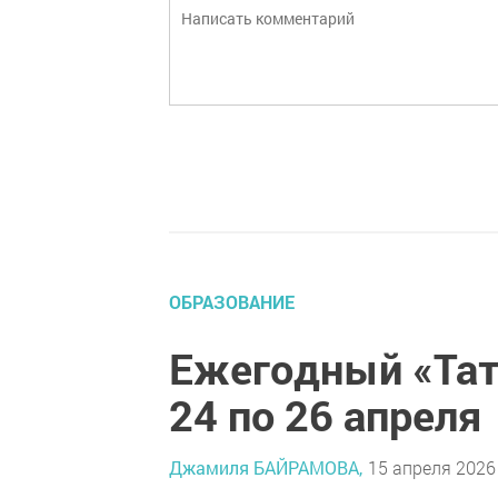
ОБРАЗОВАНИЕ
Ежегодный «Тат
24 по 26 апреля
Джамиля БАЙРАМОВА,
15 апреля 2026 