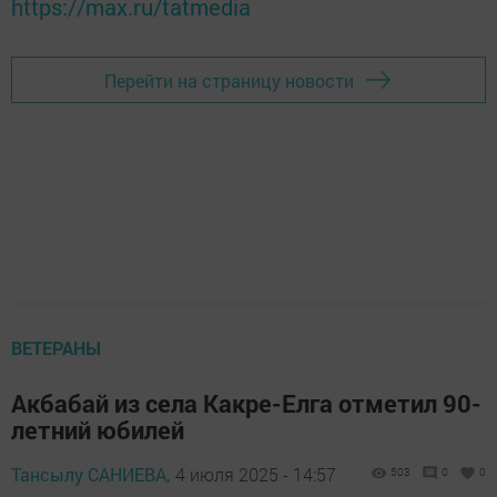
https://max.ru/tatmedia
Перейти на страницу новости
ВЕТЕРАНЫ
Акбабай из села Какре-Елга отметил 90-
летний юбилей
Тансылу САНИЕВА,
4 июля 2025 - 14:57
503
0
0