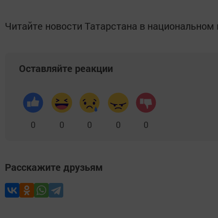
Читайте новости Татарстана в национально
Оставляйте реакции
0
0
0
0
0
Расскажите друзьям