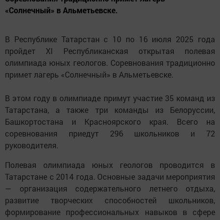
«Солнечный» в Альметьевске.
В Республике Татарстан с 10 по 16 июля 2025 года
пройдет XI Республиканская открытая полевая
олимпиада юных геологов. Соревнования традиционно
примет лагерь «Солнечный» в Альметьевске.
В этом году в олимпиаде примут участие 35 команд из
Татарстана, а также три команды из Белоруссии,
Башкортостана и Красноярского края. Всего на
соревнования приедут 296 школьников и 72
руководителя.
Полевая олимпиада юных геологов проводится в
Татарстане с 2014 года. Основные задачи мероприятия
— организация содержательного летнего отдыха,
развитие творческих способностей школьников,
формирование профессиональных навыков в сфере