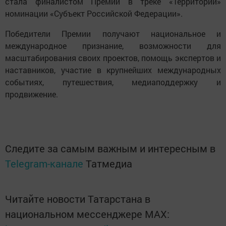
стала финалистом Премии в треке «Территории»
номинации «Субъект Российской Федерации».
Победители Премии получают национальное и
международное признание, возможности для
масштабирования своих проектов, помощь экспертов и
наставников, участие в крупнейших международных
событиях, путешествия, медиаподдержку и
продвижение.
Следите за самым важным и интересным в
Telegram-канале
Татмедиа
Читайте новости Татарстана в
национальном мессенджере MАХ: