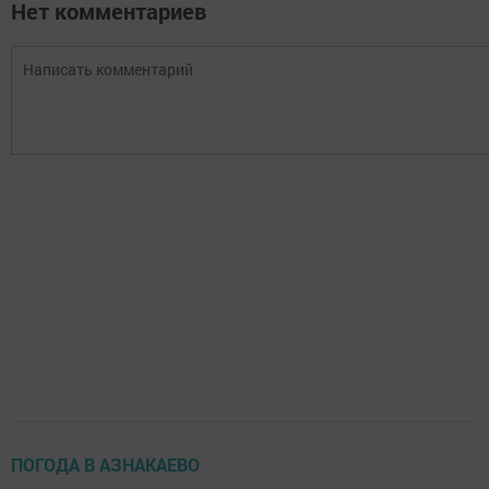
Нет комментариев
ПОГОДА В АЗНАКАЕВО