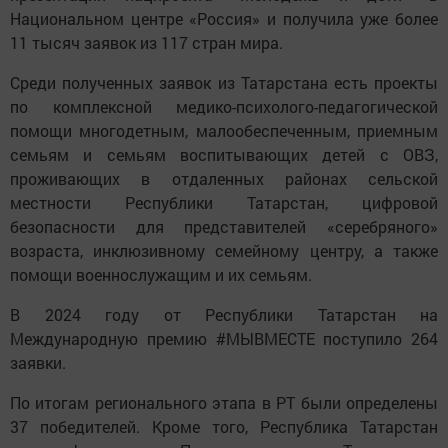
Национальном центре «Россия» и получила уже более
11 тысяч заявок из 117 стран мира.
Среди полученных заявок из Татарстана есть проекты
по комплексной медико-психолого-педагогической
помощи многодетным, малообеспеченным, приемным
семьям и семьям воспитывающих детей с ОВЗ,
проживающих в отдаленных районах сельской
местности Республики Татарстан, цифровой
безопасности для представителей «серебряного»
возраста, инклюзивному семейному центру, а также
помощи военнослужащим и их семьям.
В 2024 году от Республики Татарстан на
Международную премию #МЫВМЕСТЕ поступило 264
заявки.
По итогам регионального этапа в РТ были определены
37 победителей. Кроме того, Республика Татарстан