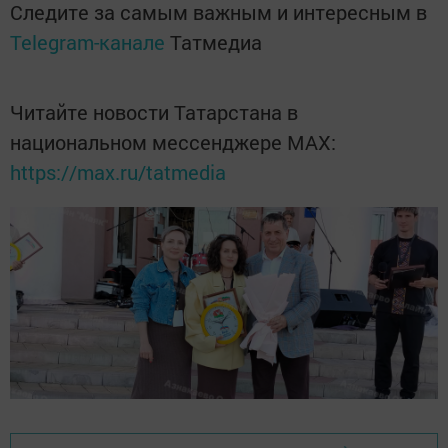
Следите за самым важным и интересным в
Telegram-канале
Татмедиа
Читайте новости Татарстана в
национальном мессенджере MАХ:
https://max.ru/tatmedia