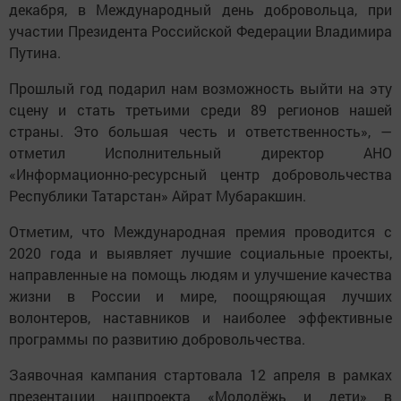
декабря, в Международный день добровольца, при
участии Президента Российской Федерации Владимира
Путина.
Прошлый год подарил нам возможность выйти на эту
сцену и стать третьими среди 89 регионов нашей
страны. Это большая честь и ответственность», —
отметил Исполнительный директор АНО
«Информационно-ресурсный центр добровольчества
Республики Татарстан» Айрат Мубаракшин.
Отметим, что Международная премия проводится с
2020 года и выявляет лучшие социальные проекты,
направленные на помощь людям и улучшение качества
жизни в России и мире, поощряющая лучших
волонтеров, наставников и наиболее эффективные
программы по развитию добровольчества.
Заявочная кампания стартовала 12 апреля в рамках
презентации нацпроекта «Молодёжь и дети» в