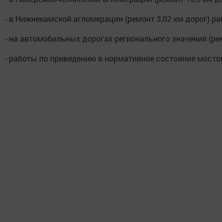
- в Нижнекамской агломерации (ремонт 3,02 км дорог) 
- на автомобильных дорогах регионального значения (ре
- работы по приведению в нормативное состояние мосто