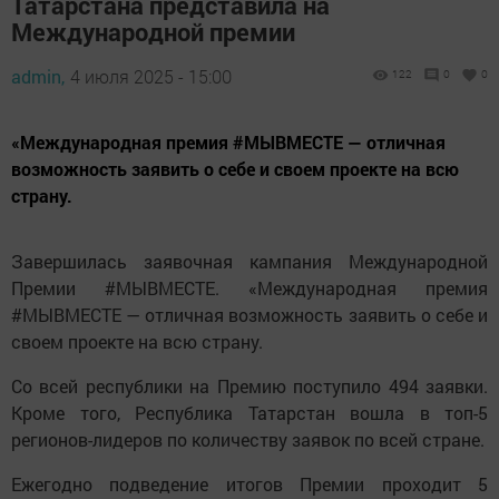
Татарстана представила на
Международной премии
admin,
4 июля 2025 - 15:00
122
0
0
«Международная премия #МЫВМЕСТЕ — отличная
возможность заявить о себе и своем проекте на всю
страну.
Завершилась заявочная кампания Международной
Премии #МЫВМЕСТЕ. «Международная премия
#МЫВМЕСТЕ — отличная возможность заявить о себе и
своем проекте на всю страну.
Со всей республики на Премию поступило 494 заявки.
Кроме того, Республика Татарстан вошла в топ-5
регионов-лидеров по количеству заявок по всей стране.
Ежегодно подведение итогов Премии проходит 5