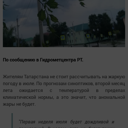
По сообщению в Гидрометцентра РТ.
Жителям Татарстана не стоит рассчитывать на жаркую
погоду в июле. По прогнозам синоптиков, второй месяц
лета ожидается с температурой в пределах
климатической нормы, а это значит, что аномальной
жары не будет.
"Первая неделя июля будет дождливой и