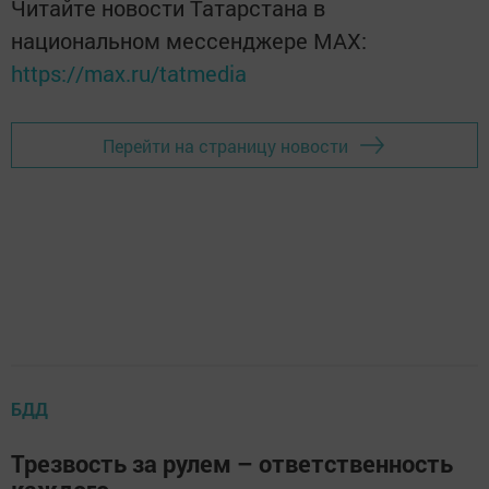
Читайте новости Татарстана в
национальном мессенджере MАХ:
https://max.ru/tatmedia
Перейти на страницу новости
БДД
Трезвость за рулем – ответственность