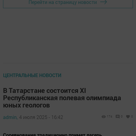
Перейти на страницу новости
ЦЕНТРАЛЬНЫЕ НОВОСТИ
В Татарстане состоится XI
Республиканская полевая олимпиада
юных геологов
admin,
4 июля 2025 - 16:42
174
0
0
Соревнования традиционно примет лагерь