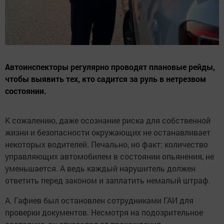
Автоинспекторы регулярно проводят плановые рейды,
чтобы выявить тех, кто садится за руль в нетрезвом
состоянии.
К сожалению, даже осознание риска для собственной
жизни и безопасности окружающих не останавливает
некоторых водителей. Печально, но факт: количество
управляющих автомобилем в состоянии опьянения, не
уменьшается. А ведь каждый нарушитель должен
ответить перед законом и заплатить немалый штраф.
А. Гафиев был остановлен сотрудниками ГАИ для
проверки документов. Несмотря на подозрительное