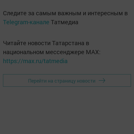
Следите за самым важным и интересным в
Telegram-канале
Татмедиа
Читайте новости Татарстана в
национальном мессенджере MАХ:
https://max.ru/tatmedia
Перейти на страницу новости