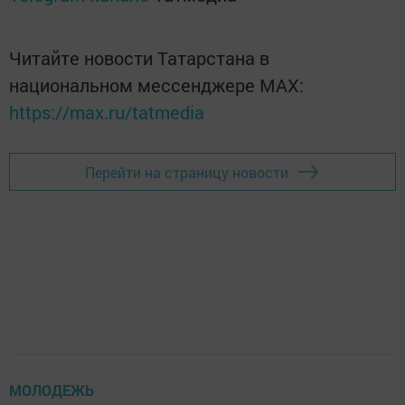
Читайте новости Татарстана в
национальном мессенджере MАХ:
https://max.ru/tatmedia
Перейти на страницу новости
МОЛОДЕЖЬ