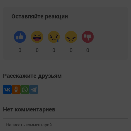
Оставляйте реакции
0
0
0
0
0
Расскажите друзьям
Нет комментариев