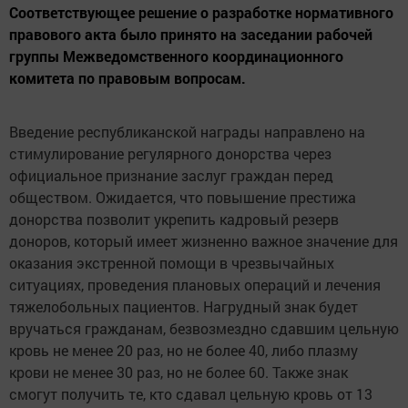
Соответствующее решение о разработке нормативного
правового акта было принято на заседании рабочей
группы Межведомственного координационного
комитета по правовым вопросам.
Введение республиканской награды направлено на
стимулирование регулярного донорства через
официальное признание заслуг граждан перед
обществом. Ожидается, что повышение престижа
донорства позволит укрепить кадровый резерв
доноров, который имеет жизненно важное значение для
оказания экстренной помощи в чрезвычайных
ситуациях, проведения плановых операций и лечения
тяжелобольных пациентов. Нагрудный знак будет
вручаться гражданам, безвозмездно сдавшим цельную
кровь не менее 20 раз, но не более 40, либо плазму
крови не менее 30 раз, но не более 60. Также знак
смогут получить те, кто сдавал цельную кровь от 13