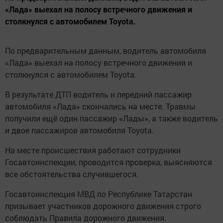
«Лада» выехал на полосу встречного движения и
столкнулся с автомобилем Toyota.
По предварительным данным, водитель автомобиля
«Лада» выехал на полосу встречного движения и
столкнулся с автомобилем Toyota.
В результате ДТП водитель и передний пассажир
автомобиля «Лада» скончались на месте. Травмы
получили ещё один пассажир «Лады», а также водитель
и двое пассажиров автомобиля Toyota.
На месте происшествия работают сотрудники
Госавтоинспекции, проводится проверка, выясняются
все обстоятельства случившегося.
Госавтоинспекция МВД по Республике Татарстан
призывает участников дорожного движения строго
соблюдать Правила дорожного движения.