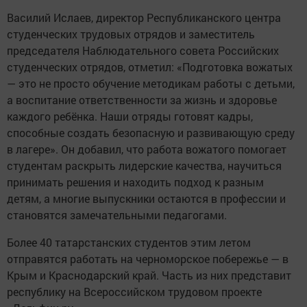
Василий Ислаев, директор Республиканского центра
студенческих трудовых отрядов и заместитель
председателя Наблюдательного совета Российских
студенческих отрядов, отметил: «Подготовка вожатых
— это не просто обучение методикам работы с детьми,
а воспитание ответственности за жизнь и здоровье
каждого ребёнка. Наши отряды готовят кадры,
способные создать безопасную и развивающую среду
в лагере». Он добавил, что работа вожатого помогает
студентам раскрыть лидерские качества, научиться
принимать решения и находить подход к разным
детям, а многие выпускники остаются в профессии и
становятся замечательными педагогами.
Более 40 татарстанских студентов этим летом
отправятся работать на черноморское побережье — в
Крым и Краснодарский край. Часть из них представит
республику на Всероссийском трудовом проекте