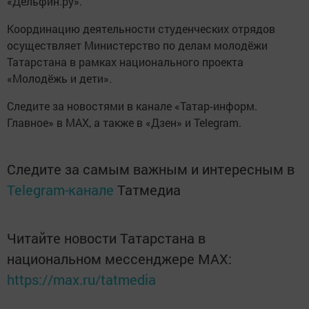
«Дельфин.ру».
Координацию деятельности студенческих отрядов
осуществляет Министерство по делам молодёжи
Татарстана в рамках национального проекта
«Молодёжь и дети».
Следите за новостями в канале «Татар‑информ.
Главное» в МАХ, а также в «Дзен» и Telegram.
Следите за самым важным и интересным в
Telegram-канале
Татмедиа
Читайте новости Татарстана в
национальном мессенджере MАХ:
https://max.ru/tatmedia