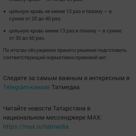
цельную кровь не менее 13 раз и плазму — в
сумме от 20 до 40 раз;
цельную кровь менее 13 раз и плазму — в сумме
от 30 до 60 раз.
По итогам обсуждения принято решение подготовить
соответствующий нормативно-правовой акт.
Следите за самым важным и интересным в
Telegram-канале
Татмедиа
Читайте новости Татарстана в
национальном мессенджере MАХ:
https://max.ru/tatmedia