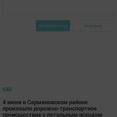
Отправить
Авторизоваться
БДД
4 июня в Сармановском районе
произошло дорожно‑транспортное
происшествие с летальным исходом