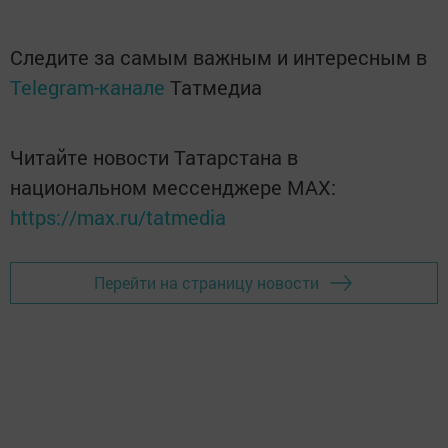
Следите за самым важным и интересным в
Telegram-канале
Татмедиа
Читайте новости Татарстана в
национальном мессенджере MАХ:
https://max.ru/tatmedia
Перейти на страницу новости