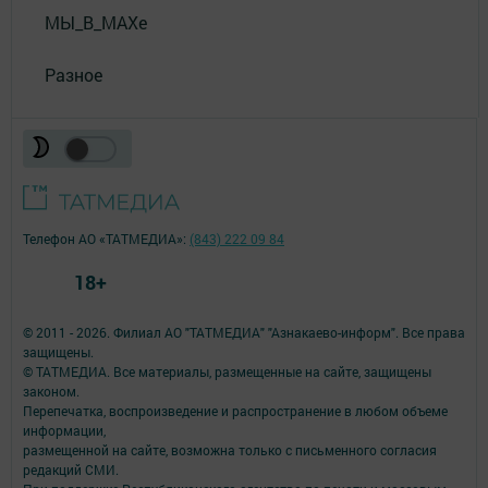
МЫ_В_MAXе
Разное
Телефон АО «ТАТМЕДИА»:
(843) 222 09 84
18+
© 2011 - 2026. Филиал АО "ТАТМЕДИА" "Азнакаево-информ". Все права
защищены.
© ТАТМЕДИА. Все материалы, размещенные на сайте, защищены
законом.
Перепечатка, воспроизведение и распространение в любом объеме
информации,
размещенной на сайте, возможна только с письменного согласия
редакций СМИ.