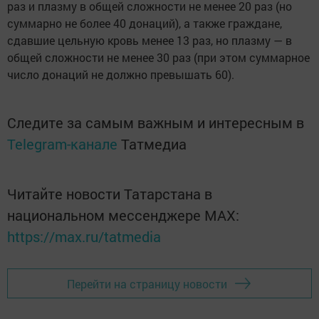
раз и плазму в общей сложности не менее 20 раз (но
суммарно не более 40 донаций), а также граждане,
сдавшие цельную кровь менее 13 раз, но плазму — в
общей сложности не менее 30 раз (при этом суммарное
число донаций не должно превышать 60).
Следите за самым важным и интересным в
Telegram-канале
Татмедиа
Читайте новости Татарстана в
национальном мессенджере MАХ:
https://max.ru/tatmedia
Перейти на страницу новости