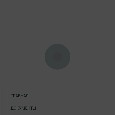
ГЛАВНАЯ
ДОКУМЕНТЫ