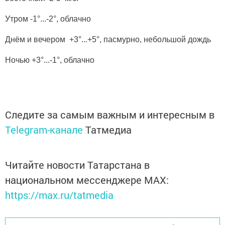
Утром -1°...-2°, облачно
Днём и вечером +3°...+5°, пасмурно, небольшой дождь
Ночью +3°...-1°, облачно
Следите за самым важным и интересным в
Telegram-канале
Татмедиа
Читайте новости Татарстана в
национальном мессенджере MАХ:
https://max.ru/tatmedia