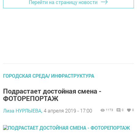
Перейти на страницу новости
ГОРОДСКАЯ СРЕДА/ ИНФРАСТРУКТУРА
Подрастает достойная смена -
ФОТОРЕПОРТАЖ
Лиза НУРЛЫЕВА,
4 апреля 2019 - 17:00
1173
0
0