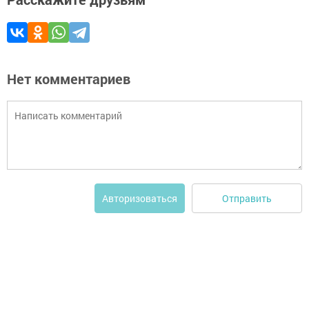
Нет комментариев
Отправить
Авторизоваться