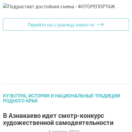
Перейти на страницу новости
КУЛЬТУРА, ИСТОРИЯ И НАЦИОНАЛЬНЫЕ ТРАДИЦИИ
РОДНОГО КРАЯ
В Азнакаево идет смотр-конкурс
художественной самодеятельности
4 апреля 2019 -