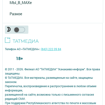
МЫ_В_MAXе
Разное
Телефон АО «ТАТМЕДИА»:
(843) 222 09 84
18+
© 2011 - 2026. Филиал АО "ТАТМЕДИА" "Азнакаево-информ". Все права
защищены.
© ТАТМЕДИА. Все материалы, размещенные на сайте, защищены
законом.
Перепечатка, воспроизведение и распространение в любом объеме
информации,
размещенной на сайте, возможна только с письменного согласия
редакций СМИ.
При поддержке Республиканского агентства по печати и массовым