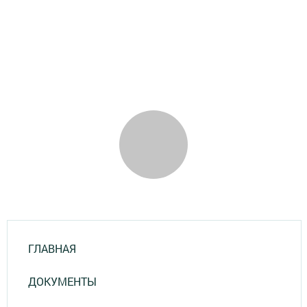
ГЛАВНАЯ
ДОКУМЕНТЫ