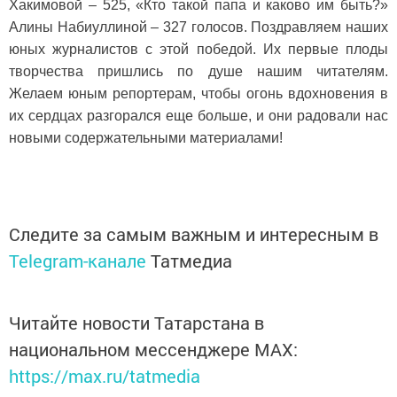
Хакимовой – 525, «Кто такой папа и каково им быть?»
Алины Набиуллиной – 327 голосов. Поздравляем наших
юных журналистов с этой победой. Их первые плоды
творчества пришлись по душе нашим читателям.
Желаем юным репортерам, чтобы огонь вдохновения в
их сердцах разгорался еще больше, и они радовали нас
новыми содержательными материалами!
Следите за самым важным и интересным в
Telegram-канале
Татмедиа
Читайте новости Татарстана в
национальном мессенджере MАХ:
https://max.ru/tatmedia