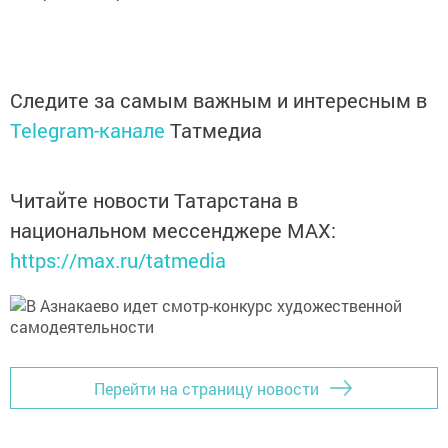
Следите за самым важным и интересным в
Telegram-канале
Татмедиа
Читайте новости Татарстана в
национальном мессенджере MАХ:
https://max.ru/tatmedia
Перейти на страницу новости