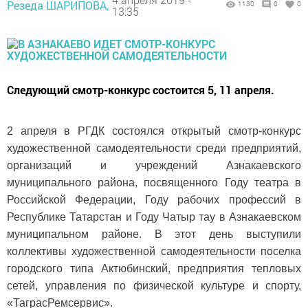
Резеда ШАРИПОВА,
1130
0
0
13:35
Следующий смотр-конкурс состоится 5, 11 апреля.
2 апреля в РГДК состоялся открытый смотр-конкурс
художественной самодеятельности среди предприятий,
организаций и учреждений Азнакаевского
муниципального района, посвященного Году театра в
Российской Федерации, Году рабочих профессий в
Республике Татарстан и Году Чатыр тау в Азнакаевском
муниципальном районе. В этот день выступили
коллективы художественной самодеятельности поселка
городского типа Актюбинский, предприятия тепловых
сетей, управления по физической культуре и спорту,
«ТаграсРемсервис».