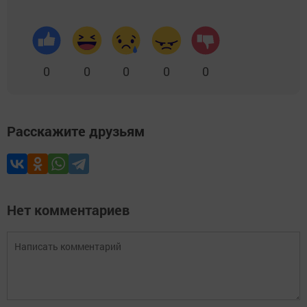
0
0
0
0
0
Расскажите друзьям
Нет комментариев