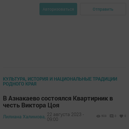
Отправить
Авторизоваться
КУЛЬТУРА, ИСТОРИЯ И НАЦИОНАЛЬНЫЕ ТРАДИЦИИ
РОДНОГО КРАЯ
В Азнакаево состоялся Квартирник в
честь Виктора Цоя
22 августа 2023 -
Лилиана Халимова,
503
0
0
09:00