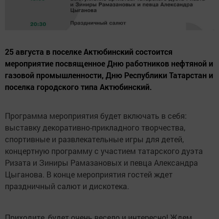
25 августа в поселке Актюбинский состоится
мероприятие посвященное Дню работников нефтяной и
газовой промышленности, Дню Республики Татарстан и
поселка городского типа Актюбинский.
Программа мероприятия будет включать в себя:
выставку декоративно-прикладного творчества,
спортивные и развлекательные игры для детей,
концертную программу с участием татарского дуэта
Ризата и Зиниры Рамазановых и певца Александра
Цыганова. В конце мероприятия гостей ждет
праздничный салют и дискотека.
Приходите, будет очень весело и интересно! Ждем