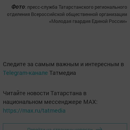
Фото
: пресс-служба Татарстанского регионального
отделения Всероссийской общественной организации
«Молодая гвардия Единой России»
Следите за самым важным и интересным в
Telegram-канале
Татмедиа
Читайте новости Татарстана в
национальном мессенджере MАХ:
https://max.ru/tatmedia
Перейти на страницу новости