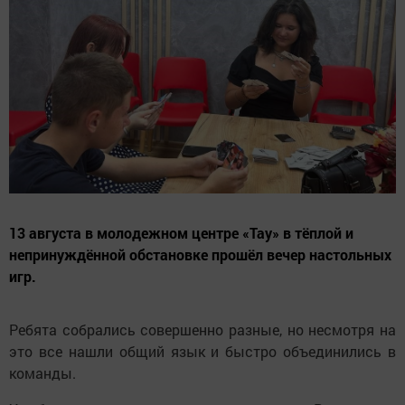
13 августа в молодежном центре «Тау» в тёплой и
непринуждённой обстановке прошёл вечер настольных
игр.
Ребята собрались совершенно разные, но несмотря на
это все нашли общий язык и быстро объединились в
команды.