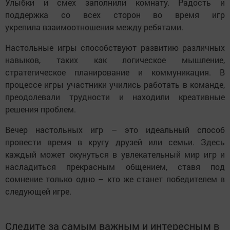
Улыбки и смех заполнили комнату. Радость и
поддержка со всех сторон во время игр
укрепила взаимоотношения между ребятами.
Настольные игры способствуют развитию различных
навыков, таких как логическое мышление,
стратегическое планирование и коммуникация. В
процессе игры участники учились работать в команде,
преодолевали трудности и находили креативные
решения проблем.
Вечер настольных игр – это идеальный способ
провести время в кругу друзей или семьи. Здесь
каждый может окунуться в увлекательный мир игр и
насладиться прекрасным общением, ставя под
сомнение только одно – кто же станет победителем в
следующей игре.
Следите за самым важным и интересным в