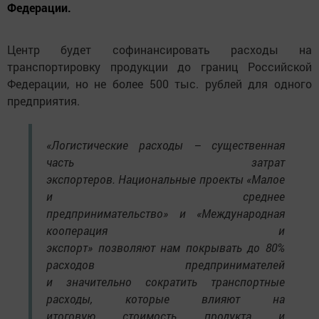
Федерации.
Центр будет софинансировать расходы на
транспортировку продукции до границ Российской
Федерации, но не более 500 тыс. рублей для одного
предприятия.
«Логистические расходы – существенная
часть затрат
экспортеров. Национальные проекты «Малое
и среднее
предпринимательство» и «Международная
кооперация и
экспорт» позволяют нам покрывать до 80%
расходов предпринимателей
и значительно сократить транспортные
расходы, которые влияют на
итоговую стоимость продукта и