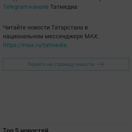
Telegram-канале
Татмедиа
Читайте новости Татарстана в
национальном мессенджере MАХ:
https://max.ru/tatmedia
Перейти на страницу новости
Топ 5 новостей