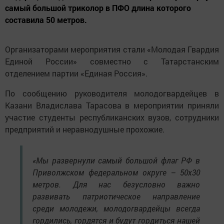
самый большой триколор в ПФО длина которого
составила 50 метров.
Организаторами мероприятия стали «Молодая Гвардия
Единой России» совместно с Татарстанским
отделением партии «Единая Россия».
По сообщению руководителя молодогвардейцев в
Казани Владислава Тарасова в мероприятии приняли
участие студенты республиканских вузов, сотрудники
предприятий и неравнодушные прохожие.
«Мы развернули самый большой флаг РФ в
Приволжском федеральном округе – 50х30
метров. Для нас безусловно важно
развивать патриотическое направление
среди молодежи, молодогвардейцы всегда
гордились, гордятся и будут гордиться нашей