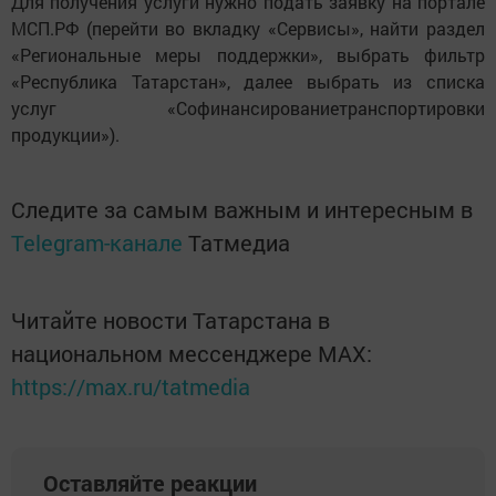
Для получения услуги нужно подать заявку на портале
МСП.РФ (перейти во вкладку «Сервисы», найти раздел
«Региональные меры поддержки», выбрать фильтр
«Республика Татарстан», далее выбрать из списка
услуг «Софинансированиетранспортировки
продукции»).
Следите за самым важным и интересным в
Telegram-канале
Татмедиа
Читайте новости Татарстана в
национальном мессенджере MАХ:
https://max.ru/tatmedia
Оставляйте реакции