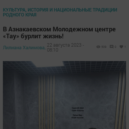
КУЛЬТУРА, ИСТОРИЯ И НАЦИОНАЛЬНЫЕ ТРАДИЦИИ
РОДНОГО КРАЯ
В Азнакаевском Молодежном центре
«Тау» бурлит жизнь!
22 августа 2023 -
Лилиана Халимова,
509
0
1
08:10