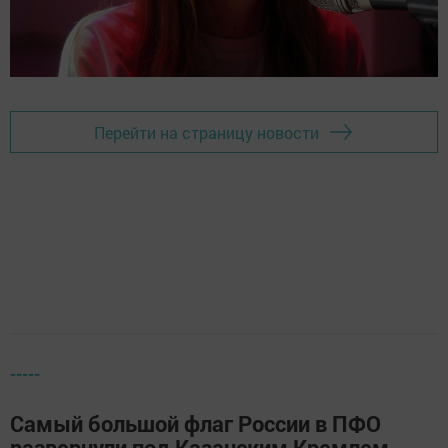
Перейти на страницу новости
-----
Самый большой флаг России в ПФО
развернули под Казанским Кремлем