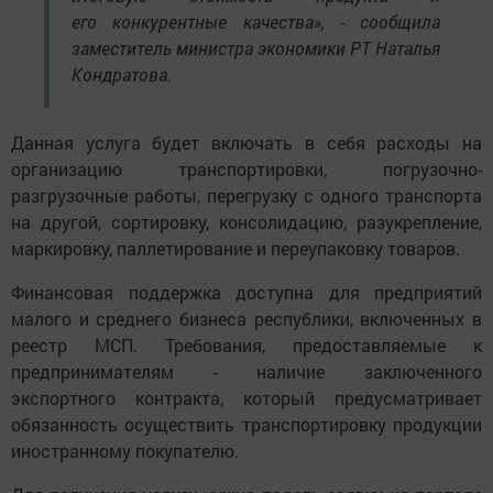
его конкурентные качества», - сообщила
заместитель министра экономики РТ Наталья
Кондратова.
Данная услуга будет включать в себя расходы на
организацию транспортировки, погрузочно-
разгрузочные работы, перегрузку с одного транспорта
на другой, сортировку, консолидацию, разукрепление,
маркировку, паллетирование и переупаковку товаров.
Финансовая поддержка доступна для предприятий
малого и среднего бизнеса республики, включенных в
реестр МСП. Требования, предоставляемые к
предпринимателям - наличие заключенного
экспортного контракта, который предусматривает
обязанность осуществить транспортировку продукции
иностранному покупателю.