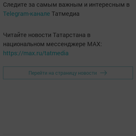
Следите за самым важным и интересным в
Telegram-канале
Татмедиа
Читайте новости Татарстана в
национальном мессенджере MАХ:
https://max.ru/tatmedia
Перейти на страницу новости