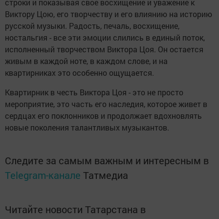
строки и показывая свое восхищение и уважение к
Виктору Цою, его творчеству и его влиянию на историю
русской музыки. Радость, печаль, восхищение,
ностальгия - все эти эмоции слились в единый поток,
исполненный творчеством Виктора Цоя. Он остается
живым в каждой ноте, в каждом слове, и на
квартирниках это особенно ощущается.
Квартирник в честь Виктора Цоя - это не просто
мероприятие, это часть его наследия, которое живет в
сердцах его поклонников и продолжает вдохновлять
новые поколения талантливых музыкантов.
Следите за самым важным и интересным в
Telegram-канале
Татмедиа
Читайте новости Татарстана в