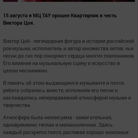
15 августа в МЦ ТАУ прошел Квартирник в честь
Виктора Цоя.
Виктор Цой - легендарная фигура в истории российской
рок-музыки, исполнитель и автор множества хитов, чьи
песни до сих пор покоряют сердца многих поклонников.
Его влияние на музыкальную сцену и искусство в
целом несомненно.
В память об этом выдающемся музыканте и поэте,
ребята собрались вместе, исполнили его песни и
наслаждались непередаваемой атмосферой музыки и
творчества.
Атмосфера была неописуема - зажигательная,
одновременно теплая и меланхоличная. Здесь
каждый раскрепостился, распевая хорошо знакомые