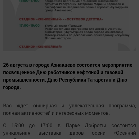
26 августа в городе Азнакаево состоится мероприятие
посвященное Дню работников нефтяной и газовой
промышленности, Дню Республики Татарстан и Дню
города.
Вас ждет обширная и увлекательная программа,
полная активностей и интересных моментов.
С 15:00 до 17:00 в Парке Доброты состоится
уникальная выставка даров осени «Осенний