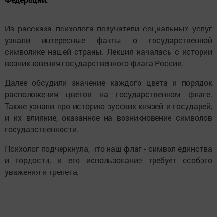
Из рассказа психолога получатели социальных услуг
узнали интересные факты о государственной
символике нашей страны. Лекция началась с истории
возникновения государственного флага России.
Далее обсудили значение каждого цвета и порядок
расположения цветов на государственном флаге.
Также узнали про историю русских князей и государей,
и их влияние, оказанное на возникновение символов
государственности.
Психолог подчеркнула, что наш флаг - символ единства
и гордости, и его использование требует особого
уважения и трепета.