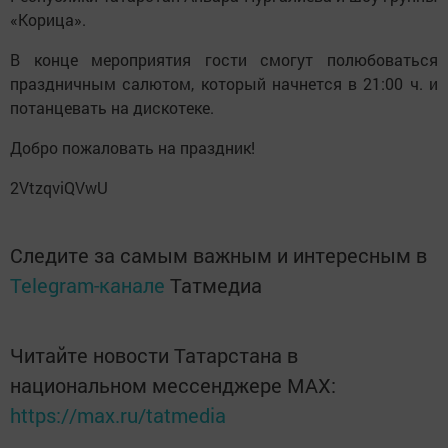
«Корица».
В конце мероприятия гости смогут полюбоваться
праздничным салютом, который начнется в 21:00 ч. и
потанцевать на дискотеке.
Добро пожаловать на праздник!
2VtzqviQVwU
Следите за самым важным и интересным в
Telegram-канале
Татмедиа
Читайте новости Татарстана в
национальном мессенджере MАХ:
https://max.ru/tatmedia