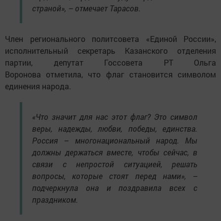
страной», – отмечает Тарасов.
Член регионального политсовета «Единой России»,
исполнительный секретарь Казанского отделения
партии, депутат Госсовета РТ Ольга
Воронова отметила, что флаг становится символом
единения народа.
«Что значит для нас этот флаг? Это символ
веры, надежды, любви, победы, единства.
Россия – многонациональный народ. Мы
должны держаться вместе, чтобы сейчас, в
связи с непростой ситуацией, решать
вопросы, которые стоят перед нами», –
подчеркнула она и поздравила всех с
праздником.