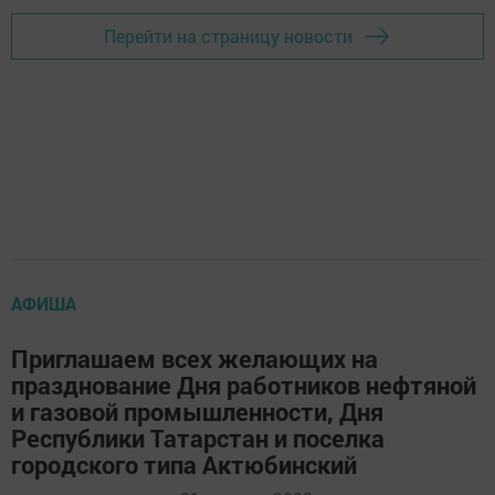
Перейти на страницу новости
АФИША
Приглашаем всех желающих на
празднование Дня работников нефтяной
и газовой промышленности, Дня
Республики Татарстан и поселка
городского типа Актюбинский