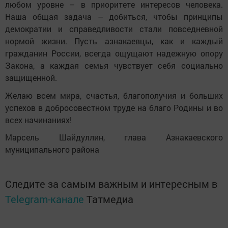
любом уровне – в приоритете интересов человека.
Наша общая задача – добиться, чтобы принципы
демократии и справедливости стали повседневной
нормой жизни. Пусть азнакаевцы, как и каждый
гражданин России, всегда ощущают надежную опору
Закона, а каждая семья чувствует себя социально
защищенной.
Желаю всем мира, счастья, благополучия и больших
успехов в добросовестном труде на благо Родины и во
всех начинаниях!
Марсель Шайдуллин, глава Азнакаевского
муниципального района
Следите за самым важным и интересным в
Telegram-канале
Татмедиа