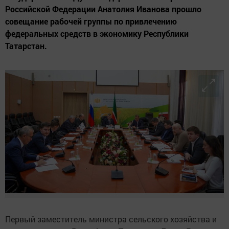
Российской Федерации Анатолия Иванова прошло
совещание рабочей группы по привлечению
федеральных средств в экономику Республики
Татарстан.
Первый заместитель министра сельского хозяйства и