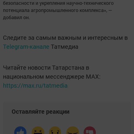
безопасности и укрепления научно-технического
потенциала агропромышленного комплекса», —
добавил он.
Следите за самым важным и интересным в
Telegram-канале
Татмедиа
Читайте новости Татарстана в
национальном мессенджере MАХ:
https://max.ru/tatmedia
Оставляйте реакции