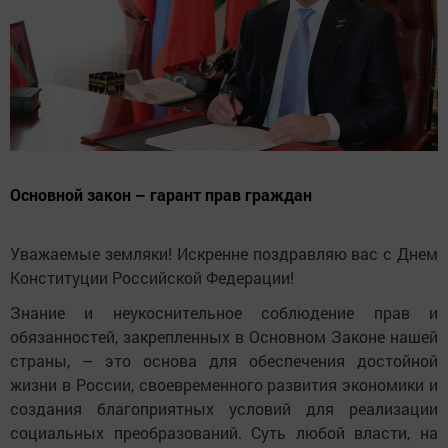
Основной закон – гарант прав граждан
Уважаемые земляки! Искренне поздравляю вас с Днем
Конституции Российской Федерации!
Знание и неукоснительное соблюдение прав и
обязанностей, закрепленных в Основном Законе нашей
страны, – это основа для обеспечения достойной
жизни в России, своевременного развития экономики и
создания благоприятных условий для реализации
социальных преобразований. Суть любой власти, на