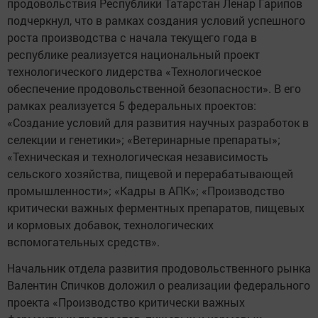
продовольствия Республики Татарстан Ленар Гарипов
подчеркнул, что в рамках создания условий успешного
роста производства с начала текущего года в
республике реализуется национальный проект
технологического лидерства «Технологическое
обеспечение продовольственной безопасности». В его
рамках реализуется 5 федеральных проектов:
«Создание условий для развития научных разработок в
селекции и генетики»; «Ветеринарные препараты»;
«Техническая и технологическая независимость
сельского хозяйства, пищевой и перерабатывающей
промышленности»; «Кадры в АПК»; «Производство
критически важных ферментных препаратов, пищевых
и кормовых добавок, технологических
вспомогательных средств».
Начальник отдела развития продовольственного рынка
Валентин Спичков доложил о реализации федерального
проекта «Производство критически важных