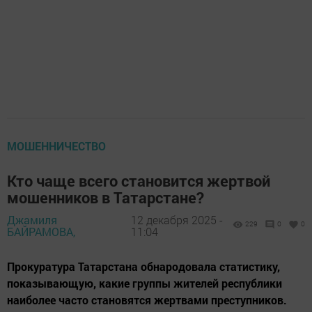
МОШЕННИЧЕСТВО
Кто чаще всего становится жертвой
мошенников в Татарстане?
Джамиля
12 декабря 2025 -
229
0
0
БАЙРАМОВА,
11:04
Прокуратура Татарстана обнародовала статистику,
показывающую, какие группы жителей республики
наиболее часто становятся жертвами преступников.