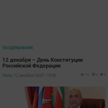
ПОЗДРАВЛЕНИЯ
12 декабря – День Конституции
Российской Федерации
Маяк,
12 декабря 2025 - 10:00
172
0
0