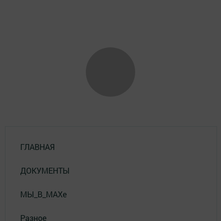
ГЛАВНАЯ
ДОКУМЕНТЫ
МЫ_В_MAXе
Разное