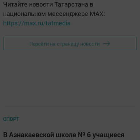
Читайте новости Татарстана в
национальном мессенджере MАХ:
https://max.ru/tatmedia
Перейти на страницу новости
СПОРТ
В Азнакаевской школе № 6 учащиеся