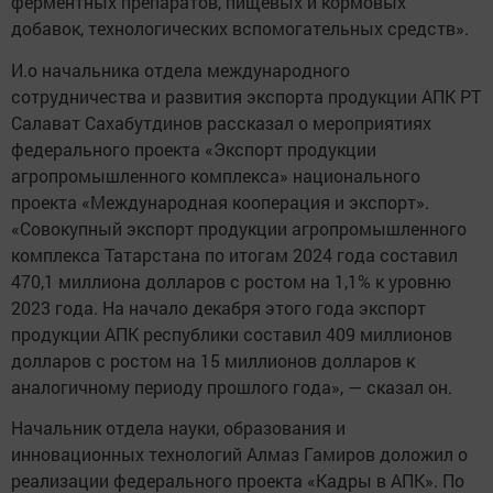
ферментных препаратов, пищевых и кормовых
добавок, технологических вспомогательных средств».
И.о начальника отдела международного
сотрудничества и развития экспорта продукции АПК РТ
Салават Сахабутдинов рассказал о мероприятиях
федерального проекта «Экспорт продукции
агропромышленного комплекса» национального
проекта «Международная кооперация и экспорт».
«Совокупный экспорт продукции агропромышленного
комплекса Татарстана по итогам 2024 года составил
470,1 миллиона долларов с ростом на 1,1% к уровню
2023 года. На начало декабря этого года экспорт
продукции АПК республики составил 409 миллионов
долларов с ростом на 15 миллионов долларов к
аналогичному периоду прошлого года», — сказал он.
Начальник отдела науки, образования и
инновационных технологий Алмаз Гамиров доложил о
реализации федерального проекта «Кадры в АПК». По