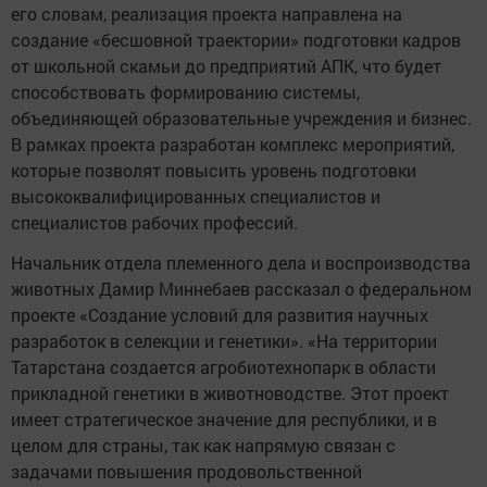
его словам, реализация проекта направлена на
создание «бесшовной траектории» подготовки кадров
от школьной скамьи до предприятий АПК, что будет
способствовать формированию системы,
объединяющей образовательные учреждения и бизнес.
В рамках проекта разработан комплекс мероприятий,
которые позволят повысить уровень подготовки
высококвалифицированных специалистов и
специалистов рабочих профессий.
Начальник отдела племенного дела и воспроизводства
животных Дамир Миннебаев рассказал о федеральном
проекте «Создание условий для развития научных
разработок в селекции и генетики». «На территории
Татарстана создается агробиотехнопарк в области
прикладной генетики в животноводстве. Этот проект
имеет стратегическое значение для республики, и в
целом для страны, так как напрямую связан с
задачами повышения продовольственной