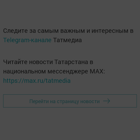
Следите за самым важным и интересным в
Telegram-канале
Татмедиа
Читайте новости Татарстана в
национальном мессенджере MАХ:
https://max.ru/tatmedia
Перейти на страницу новости