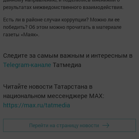
результатах межведомственного взаимодействия.
Есть ли в районе случаи коррупции? Можно ли ее
победить? Об этом можно прочитать в материале
газеты «Маяк».
Следите за самым важным и интересным в
Telegram-канале
Татмедиа
Читайте новости Татарстана в
национальном мессенджере MАХ:
https://max.ru/tatmedia
Перейти на страницу новости