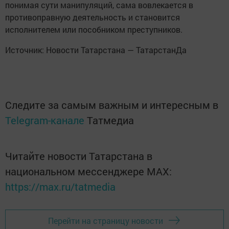
понимая сути манипуляций, сама вовлекается в
противоправную деятельность и становится
исполнителем или пособником преступников.
Источник: Новости Татарстана — ТатарстанДа
Следите за самым важным и интересным в
Telegram-канале
Татмедиа
Читайте новости Татарстана в
национальном мессенджере MАХ:
https://max.ru/tatmedia
Перейти на страницу новости