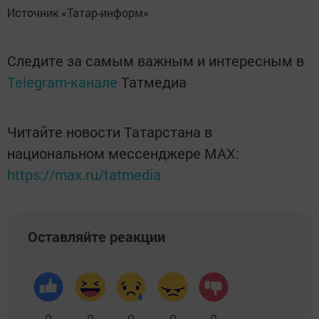
Источник «Татар-информ»
Следите за самым важным и интересным в
Telegram-канале
Татмедиа
Читайте новости Татарстана в
национальном мессенджере MАХ:
https://max.ru/tatmedia
Оставляйте реакции