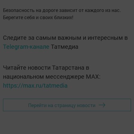
Безопасность на дороге зависит от каждого из нас.
Берегите себя и своих близких!
Следите за самым важным и интересным в
Telegram-канале
Татмедиа
Читайте новости Татарстана в
национальном мессенджере MАХ:
https://max.ru/tatmedia
Перейти на страницу новости