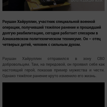
Раушан Хайруллин, участник специальной военной
операции, получивший тяжёлое ранение и прошедший
долгую реабилитацию, сегодня работает слесарем в
Азнакаевском политехническом техникуме. Он – отец
четверых детей, человек с сильным духом.
Раушан Хайруллин отправился в зону СВО
добровольцем. Там, на передовой, он проявил себя как
настоящий герой, показав пример мужества и чести.
Однако тяжёлое ранение круто изменило его жизнь.