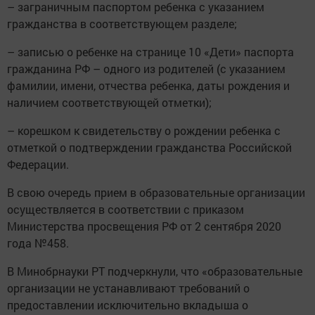
– заграничным паспортом ребенка с указанием
гражданства в соответствующем разделе;
– записью о ребенке на странице 10 «Дети» паспорта
гражданина РФ – одного из родителей (с указанием
фамилии, имени, отчества ребенка, даты рождения и
наличием соответствующей отметки);
– корешком к свидетельству о рождении ребенка с
отметкой о подтверждении гражданства Российской
Федерации.
В свою очередь прием в образовательные организации
осуществляется в соответствии с приказом
Министерства просвещения РФ от 2 сентября 2020
года №458.
В Минобрнауки РТ подчеркнули, что «образовательные
организации не устанавливают требований о
предоставлении исключительно вкладыша о