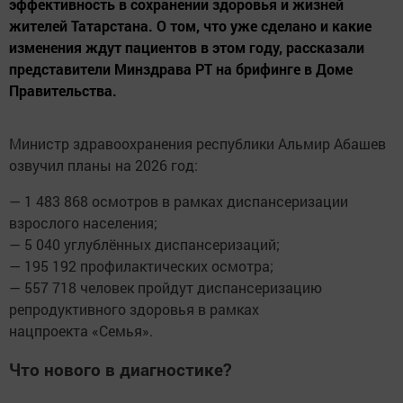
эффективность в сохранении здоровья и жизней
жителей Татарстана. О том, что уже сделано и какие
изменения ждут пациентов в этом году, рассказали
представители Минздрава РТ на брифинге в Доме
Правительства.
Министр здравоохранения республики Альмир Абашев
озвучил планы на 2026 год:
— 1 483 868 осмотров в рамках диспансеризации
взрослого населения;
— 5 040 углублённых диспансеризаций;
— 195 192 профилактических осмотра;
— 557 718 человек пройдут диспансеризацию
репродуктивного здоровья в рамках
нацпроекта «Семья».
Что нового в диагностике?