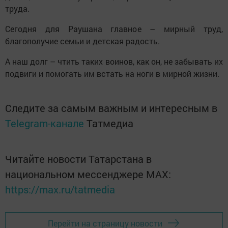
труда.
Сегодня для Раушана главное – мирный труд,
благополучие семьи и детская радость.
А наш долг – чтить таких воинов, как он, не забывать их
подвиги и помогать им встать на ноги в мирной жизни.
Следите за самым важным и интересным в
Telegram-канале
Татмедиа
Читайте новости Татарстана в
национальном мессенджере MАХ:
https://max.ru/tatmedia
Перейти на страницу новости