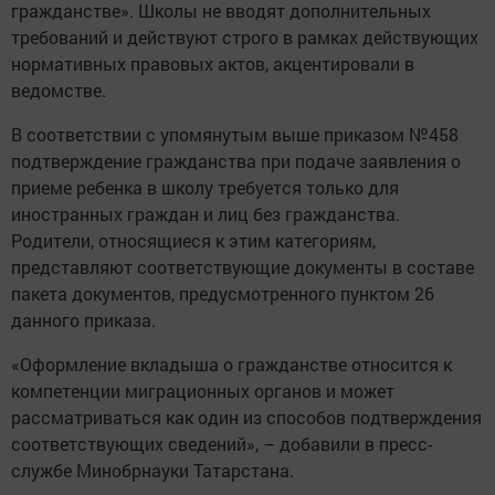
гражданстве». Школы не вводят дополнительных
требований и действуют строго в рамках действующих
нормативных правовых актов, акцентировали в
ведомстве.
В соответствии с упомянутым выше приказом №458
подтверждение гражданства при подаче заявления о
приеме ребенка в школу требуется только для
иностранных граждан и лиц без гражданства.
Родители, относящиеся к этим категориям,
представляют соответствующие документы в составе
пакета документов, предусмотренного пунктом 26
данного приказа.
«Оформление вкладыша о гражданстве относится к
компетенции миграционных органов и может
рассматриваться как один из способов подтверждения
соответствующих сведений», – добавили в пресс-
службе Минобрнауки Татарстана.