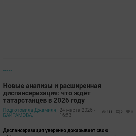
-----
Новые анализы и расширенная
диспансеризация: что ждёт
татарстанцев в 2026 году
Подготовила Джамиля
24 марта 2026 -
188
0
0
БАЙРАМОВА,
16:53
Диспансеризация уверенно доказывает свою