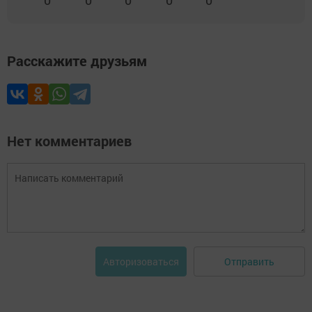
0
0
0
0
0
Расскажите друзьям
Нет комментариев
Отправить
Авторизоваться