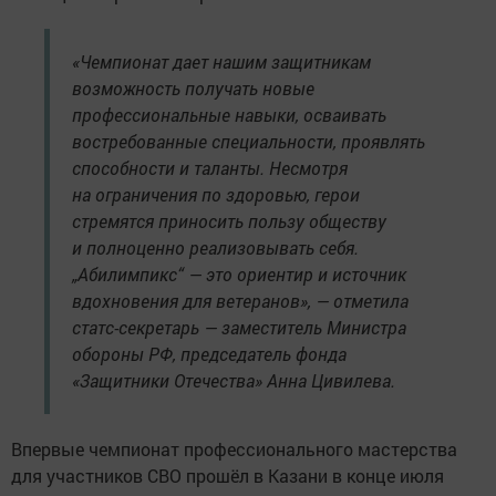
«Чемпионат дает нашим защитникам
возможность получать новые
профессиональные навыки, осваивать
востребованные специальности, проявлять
способности и таланты. Несмотря
на ограничения по здоровью, герои
стремятся приносить пользу обществу
и полноценно реализовывать себя.
„Абилимпикс“ — это ориентир и источник
вдохновения для ветеранов», — отметила
статс-секретарь — заместитель Министра
обороны РФ, председатель фонда
«Защитники Отечества» Анна Цивилева.
Впервые чемпионат профессионального мастерства
для участников СВО прошёл в Казани в конце июля