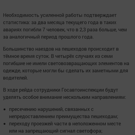
Необходимость усиленной работы подтверждает
статистика: за два месяца текущего года в таких
авариях погибли 7 человек, что в 2,3 раза больше, чем
за аналогичный период прошлого года.
Большинство наездов на пешеходов происходит в
тёмное время суток. В четырёх случаях из семи
погибшие не имели световозвращающих элементов на
одежде, которые могли бы сделать их заметными для
водителей.
В ходе рейда сотрудники Госавтоинспекции будут
уделять особое внимание нескольким направлениям:
пресечению нарушений, связанных с
непредоставлением преимущества пешеходам;
переходу проезжей части в неположенном месте
или на запрещающий сигнал светофора;