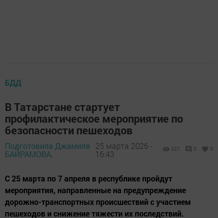
БДД
В Татарстане стартует
профилактическое мероприятие по
безопасности пешеходов
Подготовила Джамиля
25 марта 2026 -
221
0
0
БАЙРАМОВА,
16:43
С 25 марта по 7 апреля в республике пройдут
мероприятия, направленные на предупреждение
дорожно-транспортных происшествий с участием
пешеходов и снижение тяжести их последствий.