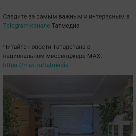
Следите за самым важным и интересным в
Telegram-канале
Татмедиа
Читайте новости Татарстана в
национальном мессенджере MАХ:
https://max.ru/tatmedia