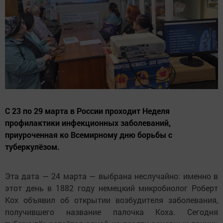
С 23 по 29 марта в России проходит Неделя
профилактики инфекционных заболеваний,
приуроченная ко Всемирному дню борьбы с
туберкулёзом.
Эта дата — 24 марта — выбрана неслучайно: именно в
этот день в 1882 году немецкий микробиолог Роберт
Кох объявил об открытии возбудителя заболевания,
получившего название палочка Коха. Сегодня