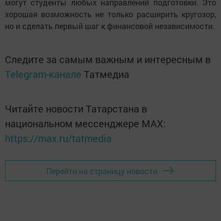
могут студенты любых направлений подготовки. Это
хорошая возможность не только расширить кругозор,
но и сделать первый шаг к финансовой независимости.
Следите за самым важным и интересным в
Telegram-канале
Татмедиа
Читайте новости Татарстана в
национальном мессенджере MАХ:
https://max.ru/tatmedia
Перейти на страницу новости