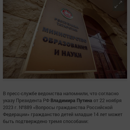
В пресс-службе ведомства напомнили, что согласно
указу Президента РФ
Владимира Путина
от 22 ноября
2023 г. №889 «Вопросы гражданства Российской
Федерации» гражданство детей младше 14 лет может
быть подтверждено тремя способами: