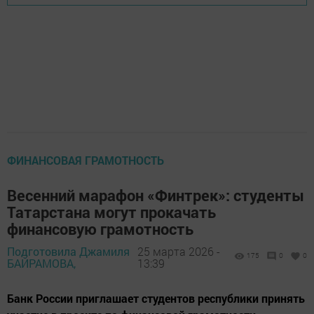
ФИНАНСОВАЯ ГРАМОТНОСТЬ
Весенний марафон «Финтрек»: студенты
Татарстана могут прокачать
финансовую грамотность
Подготовила Джамиля
25 марта 2026 -
175
0
0
БАЙРАМОВА,
13:39
Банк России приглашает студентов республики принять