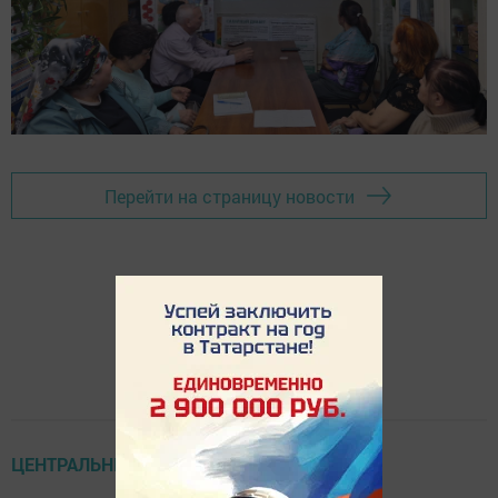
Перейти на страницу новости
ЦЕНТРАЛЬНЫЕ НОВОСТИ