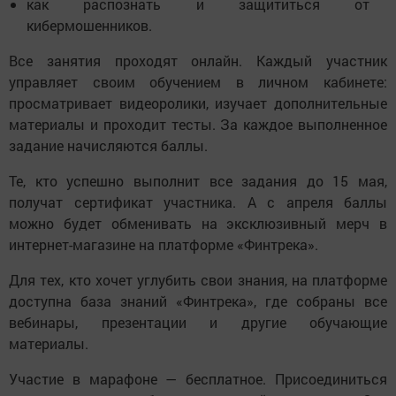
как распознать и защититься от
кибермошенников.
Все занятия проходят онлайн. Каждый участник
управляет своим обучением в личном кабинете:
просматривает видеоролики, изучает дополнительные
материалы и проходит тесты. За каждое выполненное
задание начисляются баллы.
Те, кто успешно выполнит все задания до 15 мая,
получат сертификат участника. А с апреля баллы
можно будет обменивать на эксклюзивный мерч в
интернет-магазине на платформе «Финтрека».
Для тех, кто хочет углубить свои знания, на платформе
доступна база знаний «Финтрека», где собраны все
вебинары, презентации и другие обучающие
материалы.
Участие в марафоне — бесплатное. Присоединиться