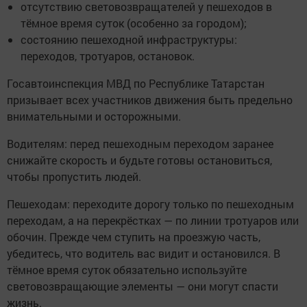
отсутствию световозвращателей у пешеходов в
тёмное время суток (особенно за городом);
состоянию пешеходной инфраструктуры:
переходов, тротуаров, остановок.
Госавтоинспекция МВД по Республике Татарстан
призывает всех участников движения быть предельно
внимательными и осторожными.
Водителям: перед пешеходным переходом заранее
снижайте скорость и будьте готовы остановиться,
чтобы пропустить людей.
Пешеходам: переходите дорогу только по пешеходным
переходам, а на перекрёстках — по линии тротуаров или
обочин. Прежде чем ступить на проезжую часть,
убедитесь, что водитель вас видит и остановился. В
тёмное время суток обязательно используйте
световозвращающие элементы — они могут спасти
жизнь.