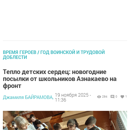
ВРЕМЯ ГЕРОЕВ / ГОД ВОИНСКОЙ И ТРУДОВОЙ
ДОБЛЕСТИ
Тепло детских сердец: новогодние
посылки от школьников Азнакаево на
фронт
19 ноября 2025 -
Джамиля БАЙРАМОВА,
294
0
1
11:36