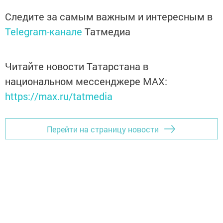
Следите за самым важным и интересным в
Telegram-канале
Татмедиа
Читайте новости Татарстана в
национальном мессенджере MАХ:
https://max.ru/tatmedia
Перейти на страницу новости