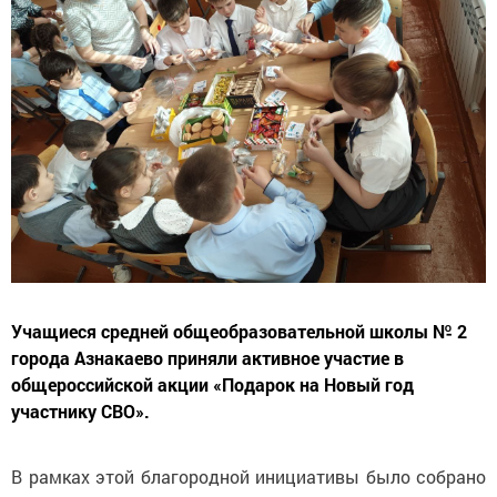
Учащиеся средней общеобразовательной школы № 2
города Азнакаево приняли активное участие в
общероссийской акции «Подарок на Новый год
участнику СВО».
В рамках этой благородной инициативы было собрано