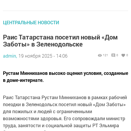
ЦЕНТРАЛЬНЫЕ НОВОСТИ
Раис Татарстана посетил новый «Дом
Заботы» в Зеленодольске
admin,
19 ноября 2025 - 14:06
121
0
0
Рустам Минниханов высоко оценил условия, созданные
в доме-интернате.
Раис Татарстана Рустам Минниханов в рамках рабочей
поездки в Зеленодольск посетил новый «Дом Заботы»
для пожилых и людей с ограниченными
возможностями здоровья. Его сопровождали министр
труда, занятости и социальной защиты РТ Эльмира