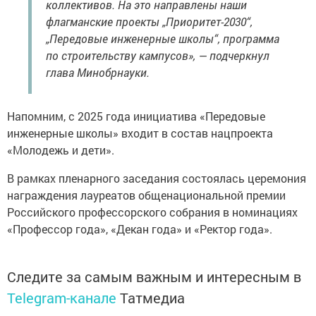
коллективов. На это направлены наши
флагманские проекты „Приоритет-2030“,
„Передовые инженерные школы“, программа
по строительству кампусов», — подчеркнул
глава Минобрнауки.
Напомним, с 2025 года инициатива «Передовые
инженерные школы» входит в состав нацпроекта
«Молодежь и дети».
В рамках пленарного заседания состоялась церемония
награждения лауреатов общенациональной премии
Российского профессорского собрания в номинациях
«Профессор года», «Декан года» и «Ректор года».
Следите за самым важным и интересным в
Telegram-канале
Татмедиа