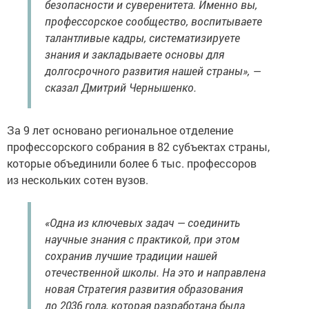
безопасности и суверенитета. Именно вы,
профессорское сообщество, воспитываете
талантливые кадры, систематизируете
знания и закладываете основы для
долгосрочного развития нашей страны», —
сказал Дмитрий Чернышенко.
За 9 лет основано региональное отделение
профессорского собрания в 82 субъектах страны,
которые объединили более 6 тыс. профессоров
из нескольких сотен вузов.
«Одна из ключевых задач — соединить
научные знания с практикой, при этом
сохранив лучшие традиции нашей
отечественной школы. На это и направлена
новая Стратегия развития образования
до 2036 года, которая разработана была