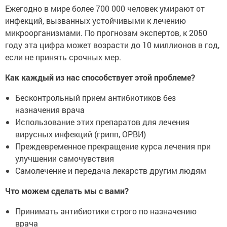
Ежегодно в мире более 700 000 человек умирают от
инфекций, вызванных устойчивыми к лечению
микроорганизмами. По прогнозам экспертов, к 2050
году эта цифра может возрасти до 10 миллионов в год,
если не принять срочных мер.
Как каждый из нас способствует этой проблеме?
Бесконтрольный прием антибиотиков без
назначения врача
Использование этих препаратов для лечения
вирусных инфекций (грипп, ОРВИ)
Преждевременное прекращение курса лечения при
улучшении самочувствия
Самолечение и передача лекарств другим людям
Что можем сделать мы с вами?
Принимать антибиотики строго по назначению
врача