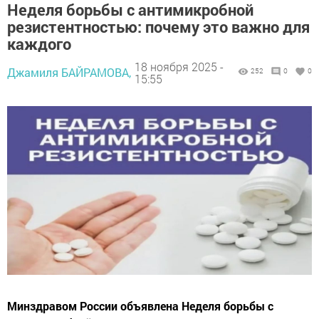
Неделя борьбы с антимикробной
резистентностью: почему это важно для
каждого
18 ноября 2025 -
Джамиля БАЙРАМОВА,
252
0
0
15:55
Минздравом России объявлена Неделя борьбы с