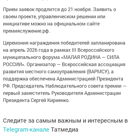
Прием заявок продлится до 21 ноября. Заявить о
своем проекте, управленческом решении или
инициативе можно на официальном сайте
премияслужение.рф.
Церемония награждения победителей запланирована
на апрель 2026 года в рамках III Всероссийского
муниципального форума «МАЛАЯ РОДИНА — СИЛА
РОССИИ». Организатор — Всероссийская ассоциация
развития местного самоуправления (ВАРМСУ), а
поддержка обеспечена Администрацией Президента
РФ. Председатель Наблюдательного совета премии —
первый заместитель Руководителя Администрации
Президента Сергей Кириенко.
Следите за самым важным и интересным в
Telegram-канале
Татмедиа