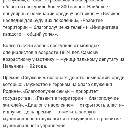
областей поступило более 800 заявок. Наиболее
популярные номинации среди участников — «Великое
наследие для будущих поколений», «Развитие
территории — благополучие жителей» и «Инициатива
каждого — общий успех».
Более тысячи заявок поступило от молодых
специалистов в возрасте 18-24 лет. Самому
возрастному участнику — муниципальному депутату из
Нальчика — 92 года.
Премия «Служение» включает десять номинаций, среди
которых: «Мужество и героизм на благо служения
Родине», «Благополучие семьи — приоритет
государства», «Развитие территории — благополучие
жителей», «Диалог с населением — открытость власти»
и другие. Цель премии — отметить заслуги
муниципальных служащих и стимулировать развитие
муниципального управления.