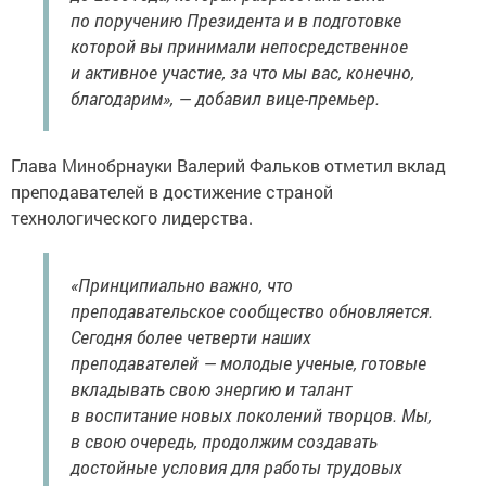
по поручению Президента и в подготовке
которой вы принимали непосредственное
и активное участие, за что мы вас, конечно,
благодарим», — добавил вице-премьер.
Глава Минобрнауки Валерий Фальков отметил вклад
преподавателей в достижение страной
технологического лидерства.
«Принципиально важно, что
преподавательское сообщество обновляется.
Сегодня более четверти наших
преподавателей — молодые ученые, готовые
вкладывать свою энергию и талант
в воспитание новых поколений творцов. Мы,
в свою очередь, продолжим создавать
достойные условия для работы трудовых