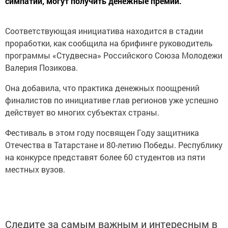
симпатий, могут получить денежные премии.
Соответствующая инициатива находится в стадии
проработки, как сообщила на брифинге руководитель
программы «Студвесна» Российского Союза Молодежи
Валерия Позикова.
Она добавила, что практика денежных поощрений
финалистов по инициативе глав регионов уже успешно
действует во многих субъектах страны.
Фестиваль в этом году посвящен Году защитника
Отечества в Татарстане и 80-летию Победы. Республику
на конкурсе представят более 60 студентов из пяти
местных вузов.
Следите за самым важным и интересным в