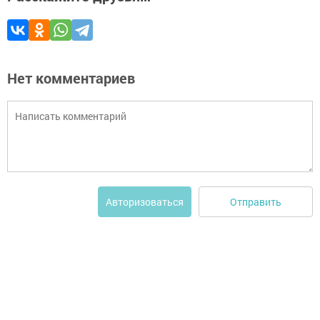
Нет комментариев
Отправить
Авторизоваться