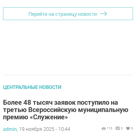
Перейти на страницу новости
ЦЕНТРАЛЬНЫЕ НОВОСТИ
Более 48 тысяч заявок поступило на
третью Всероссийскую муниципальную
премию «Служение»
admin,
19 ноября 2025 - 10:44
110
0
0