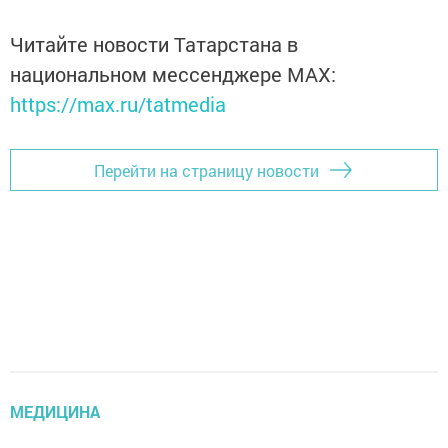
Читайте новости Татарстана в
национальном мессенджере MАХ:
https://max.ru/tatmedia
Перейти на страницу новости
МЕДИЦИНА