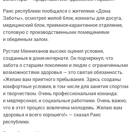
Раис республики пообщался с жителями «Дома
Заботы», осмотрел жилой блок, комнаты для досуга,
медицинский блок, приемное-карантинное отделение,
столовую с производственными помещениями
и обеденным залом.
Рустам Минниханов высоко оценил условия,
созданные в доме-интернате. Он подчеркнул, что
забота о старшем поколении и людях с ограниченными
возможностями здоровья — это святая обязанность.
«Желаю вам приятного пребывания. Здесь созданы
комфортные условия, в том числе для занятия спортом
и творчеством. Очень профессиональная команда:
и медперсонал, и социальные работники. Очень важно,
что в этот процесс вовлечена молодежь. Желаю вам
здоровья и всего хорошего!» — сказал Раис
республики.