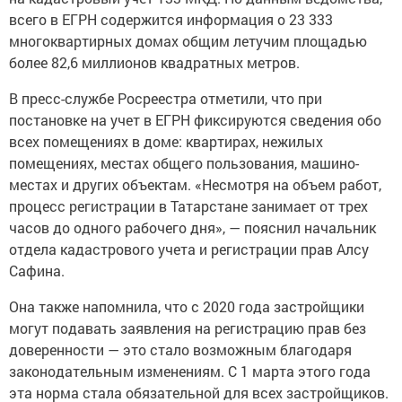
всего в ЕГРН содержится информация о 23 333
многоквартирных домах общим летучим площадью
более 82,6 миллионов квадратных метров.
В пресс-службе Росреестра отметили, что при
постановке на учет в ЕГРН фиксируются сведения обо
всех помещениях в доме: квартирах, нежилых
помещениях, местах общего пользования, машино-
местах и других объектам. «Несмотря на объем работ,
процесс регистрации в Татарстане занимает от трех
часов до одного рабочего дня», — пояснил начальник
отдела кадастрового учета и регистрации прав Алсу
Сафина.
Она также напомнила, что с 2020 года застройщики
могут подавать заявления на регистрацию прав без
доверенности — это стало возможным благодаря
законодательным изменениям. С 1 марта этого года
эта норма стала обязательной для всех застройщиков.