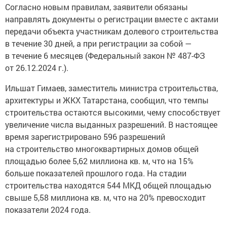
Согласно новым правилам, заявители обязаны
направлять документы о регистрации вместе с актами
передачи объекта участникам долевого строительства
в течение 30 дней, а при регистрации за собой —
в течение 6 месяцев (Федеральный закон № 487-ФЗ
от 26.12.2024 г.).
Ильшат Гимаев, заместитель министра строительства,
архитектуры и ЖКХ Татарстана, сообщил, что темпы
строительства остаются высокими, чему способствует
увеличение числа выданных разрешений. В настоящее
время зарегистрировано 596 разрешений
на строительство многоквартирных домов общей
площадью более 5,62 миллиона кв. м, что на 15%
больше показателей прошлого года. На стадии
строительства находятся 544 МКД общей площадью
свыше 5,58 миллиона кв. м, что на 20% превосходит
показатели 2024 года.