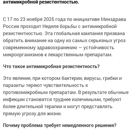
антимикробной резистентностью.
С 17 по 23 ноября 2025 года по инициативе Минздрава
России проходит Неделя борьбы с антимикробной
резистентностью. Эта глобальная кампания призвана
обратить внимание на одну из самых серьезных угроз
современному здравоохранению — устойчивость
микроорганизмов к лекарственным препаратам.
Что такое антимикробная резистентность?
Это явление, при котором бактерии, вирусы, грибки и
паразиты теряют чувствительность к
противомикробным препаратам. В результате обычные
инфекции становятся труднее излечимыми, требуют
более длительной терапии и могут представлять
прямую угрозу для жизни.
Почему проблема требует немедленного решения?