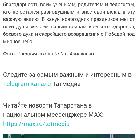
благодарность всем ученикам, родителям и педагогам,
кто не остался равнодушным и внес свой вклад в эту
важную акцию. В канун новогодних праздников мы от
всей души желаем нашим воинам крепкого здоровья,
боевого духа и скорейшего возвращения с Победой под
мирное небо.
Фото: Средняя школа № 2 г. Азнакаево
Следите за самым важным и интересным в
Telegram-канале
Татмедиа
Читайте новости Татарстана в
национальном мессенджере MАХ:
https://max.ru/tatmedia