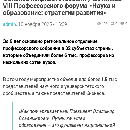
VIII Профессорского форума «Наука и
образование: стратегии развития»
admin,
18 ноября 2025 - 16:39
109
0
0
За 9 лет основано региональное отделение
профессорского собрания в 82 субъектах страны,
которые объединили более 6 тыс. профессоров из
нескольких сотен вузов.
В этом году мероприятие объединило более 1,5 тыс.
представителей научного и университетского
сообщества, а также представителей бизнеса.
«Как подчеркивает наш Президент Владимир
Владимирович Путин, качество
образования — это фундамент национальной