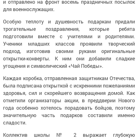
и отправлено на фронт восемь праздничных посылок
для военнослужащих.
Особую теплоту и душевность подаркам придали
трогательные поздравления, которые ребята
подготовили вместе с учителями и родителями.
Ученики младших классов проявили творческий
подход, изготовив своими руками оригинальные
открытки-конверты. К ним они добавили сладкие
угощения и символический «Чай Победы».
Каждая коробка, отправленная защитникам Отечества,
была подписана открыткой с искренними пожеланиями
здоровья, сил и скорейшего возвращения домой. Как
отметили организаторы акции, в преддверии Нового
года особенно хотелось порадовать бойцов, поэтому
значительную часть подарков составили именно
сладости.
Коллектив школы № 2 выражает глубокую