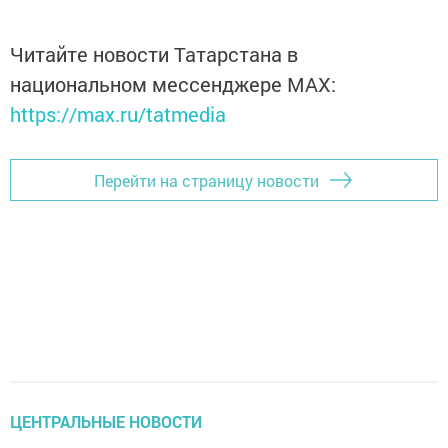
Читайте новости Татарстана в
национальном мессенджере MАХ:
https://max.ru/tatmedia
Перейти на страницу новости
ЦЕНТРАЛЬНЫЕ НОВОСТИ