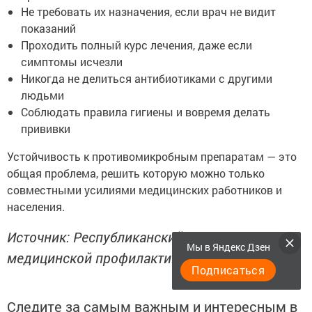
Не требовать их назначения, если врач не видит
показаний
Проходить полный курс лечения, даже если
симптомы исчезли
Никогда не делиться антибиотиками с другими
людьми
Соблюдать правила гигиены и вовремя делать
прививки
Устойчивость к противомикробным препаратам — это
общая проблема, решить которую можно только
совместными усилиями медицинских работников и
населения.
Источник: Республиканский центр
Мы в Яндекс Дзен
медицинской профилактики
Подписаться
Следите за самым важным и интересным в