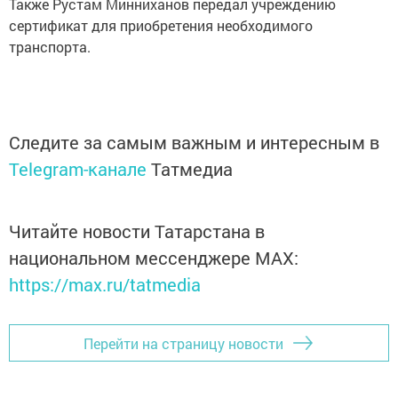
Также Рустам Минниханов передал учреждению
сертификат для приобретения необходимого
транспорта.
Следите за самым важным и интересным в
Telegram-канале
Татмедиа
Читайте новости Татарстана в
национальном мессенджере MАХ:
https://max.ru/tatmedia
Перейти на страницу новости