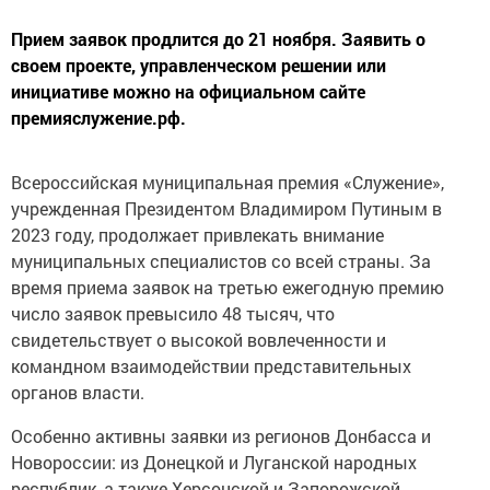
Прием заявок продлится до 21 ноября. Заявить о
своем проекте, управленческом решении или
инициативе можно на официальном сайте
премияслужение.рф.
Всероссийская муниципальная премия «Служение»,
учрежденная Президентом Владимиром Путиным в
2023 году, продолжает привлекать внимание
муниципальных специалистов со всей страны. За
время приема заявок на третью ежегодную премию
число заявок превысило 48 тысяч, что
свидетельствует о высокой вовлеченности и
командном взаимодействии представительных
органов власти.
Особенно активны заявки из регионов Донбасса и
Новороссии: из Донецкой и Луганской народных
республик, а также Херсонской и Запорожской