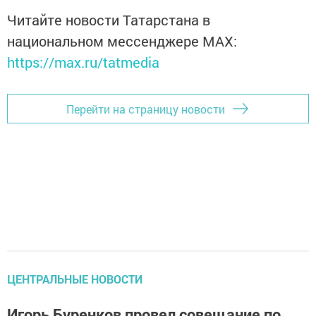
Читайте новости Татарстана в
национальном мессенджере MАХ:
https://max.ru/tatmedia
Перейти на страницу новости
ЦЕНТРАЛЬНЫЕ НОВОСТИ
Игорь Буренков провел совещание по