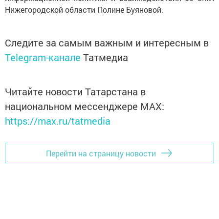
Нижегородской области Полине Буяновой.
Следите за самым важным и интересным в
Telegram-канале
Татмедиа
Читайте новости Татарстана в
национальном мессенджере MАХ:
https://max.ru/tatmedia
Перейти на страницу новости