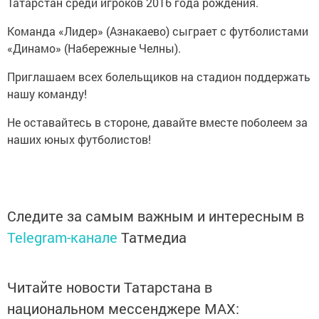
Татарстан среди игроков 2016 года рождения.
Команда «Лидер» (Азнакаево) сыграет с футболистами
«Динамо» (Набережные Челны).
Приглашаем всех болельщиков на стадион поддержать
нашу команду!
Не оставайтесь в стороне, давайте вместе поболеем за
наших юных футболистов!
Следите за самым важным и интересным в
Telegram-канале
Татмедиа
Читайте новости Татарстана в
национальном мессенджере MАХ: