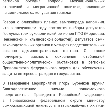
регионов обсудил вопросы межнациональных
отношений и миграционной политики, влияющие
на социальное самочувствие граждан.
Говоря о ближайших планах, замполпреда напомнил,
что в следующем году состоятся выборы депутатов
Госдумы, трех руководителей регионов ПФО (Мордовии,
Пензенской и Ульяновской областей), депутатов семи
законодательных органов и четырех представительных
органов административных центров. Он также
подчеркнул важность сохранения стабильной
общественно-политической обстановки в регионах
Приволжского федерального округа для обеспечения
защиты интересов граждан и государства.
В завершение мероприятия Игорь Буренков вручил
Благодарственное письмо полномочного
представителя Президента Российской Федерации
в Приволжском федеральном округе министру
информационной политики и взаимодействия со СМИ