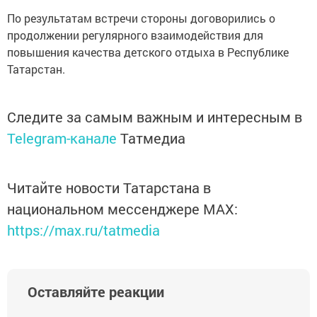
По результатам встречи стороны договорились о
продолжении регулярного взаимодействия для
повышения качества детского отдыха в Республике
Татарстан.
Следите за самым важным и интересным в
Telegram-канале
Татмедиа
Читайте новости Татарстана в
национальном мессенджере MАХ:
https://max.ru/tatmedia
Оставляйте реакции