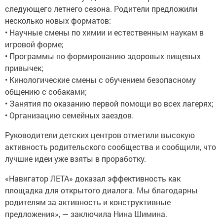
следующего летнего сезона. Родители предложили
несколько новых форматов:
• Научные смены по химии и естественным наукам в
игровой форме;
• Программы по формированию здоровых пищевых
привычек;
• Кинологические смены с обучением безопасному
общению с собаками;
• Занятия по оказанию первой помощи во всех лагерях;
• Организацию семейных заездов.
Руководители детских центров отметили высокую
активность родительского сообщества и сообщили, что
лучшие идеи уже взяты в проработку.
«Навигатор ЛЕТА» доказал эффективность как
площадка для открытого диалога. Мы благодарны
родителям за активность и конструктивные
предложения», — заключила Нина Шимина.