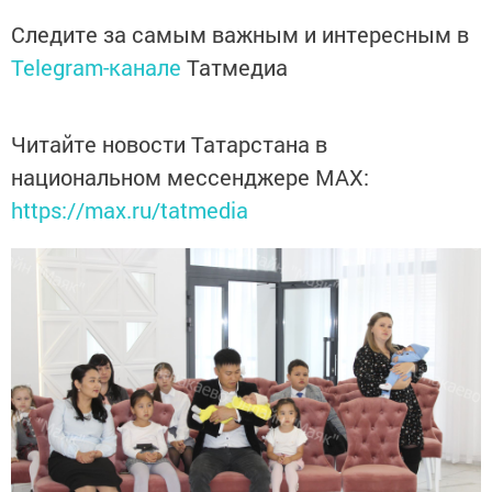
Следите за самым важным и интересным в
Telegram-канале
Татмедиа
Читайте новости Татарстана в
национальном мессенджере MАХ:
https://max.ru/tatmedia