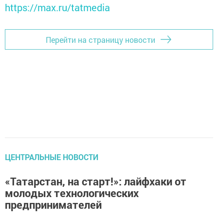
https://max.ru/tatmedia
Перейти на страницу новости
ЦЕНТРАЛЬНЫЕ НОВОСТИ
«Татарстан, на старт!»: лайфхаки от
молодых технологических
предпринимателей