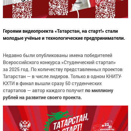
Героями видеопроекта «Татарстан, на старт!» стали
молодые учёные и технологические предприниматели.
Недавно были опубликованы имена победителей
Всероссийского конкурса «Студенческий стартап»
за 2025 год. По количеству представленных проектов
Татарстан — в числе лидеров. Только в одном КНИТУ-
КХТИ в финал вышли сразу 50 студенческих
стартапов — автор каждого получит
по миллиону
рублей на развитие своего проекта.