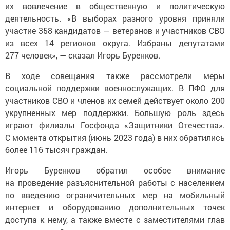
их вовлечение в общественную и политическую
деятельность. «В выборах разного уровня приняли
участие 358 кандидатов — ветеранов и участников СВО
из всех 14 регионов округа. Избраны депутатами
277 человек», — сказал Игорь Буренков.
В ходе совещания также рассмотрели меры
социальной поддержки военнослужащих. В ПФО для
участников СВО и членов их семей действует около 200
укрупненных мер поддержки. Большую роль здесь
играют филиалы Госфонда «Защитники Отечества».
С момента открытия (июнь 2023 года) в них обратились
более 116 тысяч граждан.
Игорь Буренков обратил особое внимание
на проведение разъяснительной работы с населением
по введению ограничительных мер на мобильный
интернет и оборудованию дополнительных точек
доступа к нему, а также вместе с заместителями глав