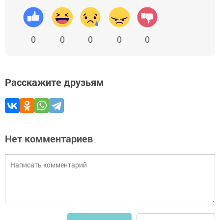
0
0
0
0
0
Расскажите друзьям
Нет комментариев