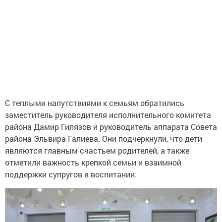
С теплыми напутствиями к семьям обратились
заместитель руководителя исполнительного комитета
района Дамир Гилязов и руководитель аппарата Совета
района Эльвира Галиева. Они подчеркнули, что дети
являются главным счастьем родителей, а также
отметили важность крепкой семьи и взаимной
поддержки супругов в воспитании.