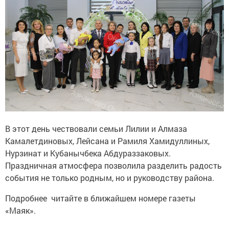
В этот день чествовали семьи Лилии и Алмаза
Камалетдиновых, Лейсана и Рамиля Хамидуллиных,
Нурзинат и Кубанычбека Абдураззаковых.
Праздничная атмосфера позволила разделить радость
события не только родным, но и руководству района.
Подробнее читайте в ближайшем номере газеты
«Маяк».