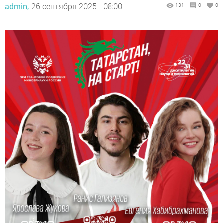
admin,
26 сентября 2025 - 08:00
131
0
0