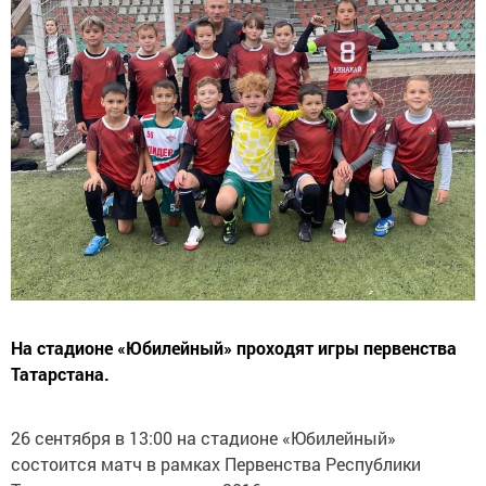
На стадионе «Юбилейный» проходят игры первенства
Татарстана.
26 сентября в 13:00 на стадионе «Юбилейный»
состоится матч в рамках Первенства Республики