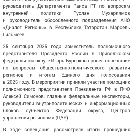
руководитель Департамента Раиса РТ по вопросам
внутренней политики Руслан Мухарлямов
и руководитель обособленного подразделения АНО
«Диалог Регионы» в Республике Татарстан Марсель
Гильмеев.
25 сентября 2025 года заместитель полномочного
представителя Президента России в Приволжском
федеральном округе Игорь Буренков провел совещание
по вопросам общественно-политического развития
регионов и итогам Единого дня голосования
в 2025 году. В мероприятии приняли участие помощник
полномочного представителя Президента РФ в ПФО
Алексей Симонов, главные федеральные инспекторы,
руководители внутриполитических и информационных
блоков субъектов Федерации округа, Центров
управления регионами (ЦУР).
В ходе совещания рассмотрели итоги прошедших