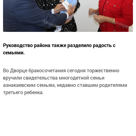
Руководство района также разделило радость с
семьями.
Во Дворце бракосочетания сегодня торжественно
вручили свидетельства многодетной семьи
азнакаевским семьям, недавно ставшим родителями
третьего ребенка.