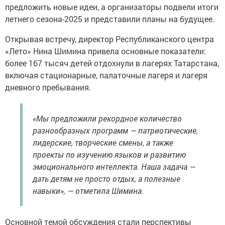
предложить новые идеи, а организаторы подвели итоги
летнего сезона-2025 и представили планы на будущее.
Открывая встречу, директор Республиканского центра
«Лето» Нина Шимина привела основные показатели:
более 167 тысяч детей отдохнули в лагерях Татарстана,
включая стационарные, палаточные лагеря и лагеря
дневного пребывания.
«Мы предложили рекордное количество
разнообразных программ — патриотические,
лидерские, творческие смены, а также
проекты по изучению языков и развитию
эмоционального интеллекта. Наша задача —
дать детям не просто отдых, а полезные
навыки», — отметила Шимина.
Основной темой обсуждения стали перспективы