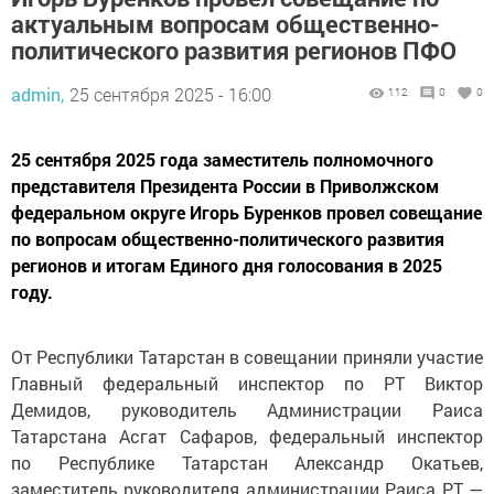
актуальным вопросам общественно-
политического развития регионов ПФО
admin,
25 сентября 2025 - 16:00
112
0
0
25 сентября 2025 года заместитель полномочного
представителя Президента России в Приволжском
федеральном округе Игорь Буренков провел совещание
по вопросам общественно-политического развития
регионов и итогам Единого дня голосования в 2025
году.
От Республики Татарстан в совещании приняли участие
Главный федеральный инспектор по РТ Виктор
Демидов, руководитель Администрации Раиса
Татарстана Асгат Сафаров, федеральный инспектор
по Республике Татарстан Александр Окатьев,
заместитель руководителя администрации Раиса РТ —