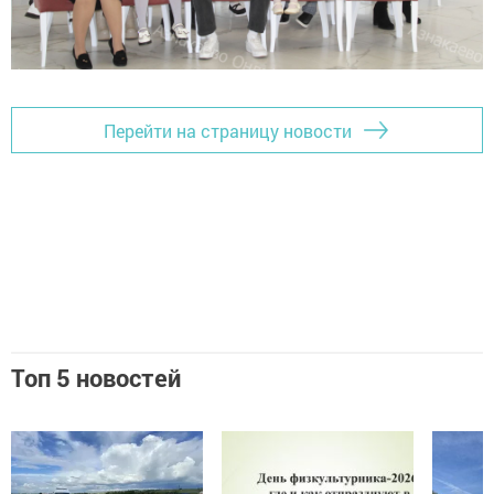
Перейти на страницу новости
Топ 5 новостей