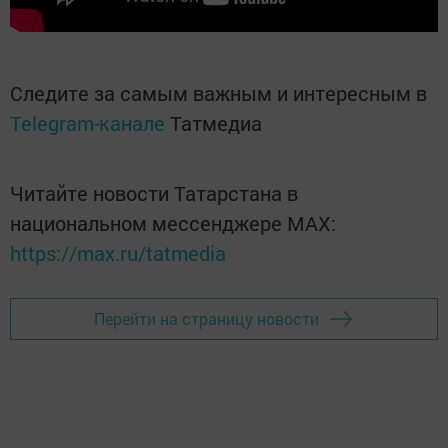
Следите за самым важным и интересным в
Telegram-канале
Татмедиа
Читайте новости Татарстана в
национальном мессенджере MАХ:
https://max.ru/tatmedia
Перейти на страницу новости