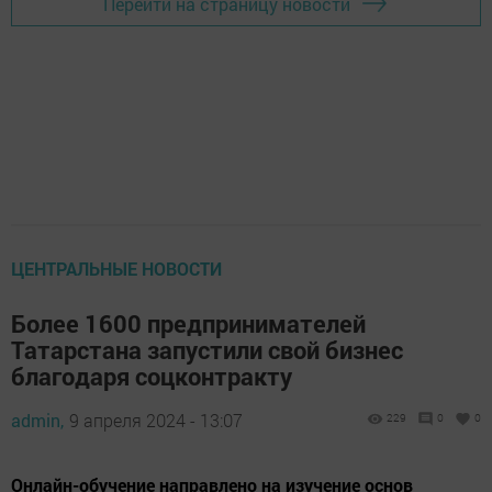
Перейти на страницу новости
ЦЕНТРАЛЬНЫЕ НОВОСТИ
Более 1600 предпринимателей
Татарстана запустили свой бизнес
благодаря соцконтракту
admin,
9 апреля 2024 - 13:07
229
0
0
Онлайн-обучение направлено на изучение основ