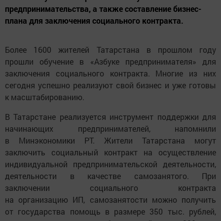
предпринимательства, а также составление бизнес-
плана для заключения социального контракта.
Более 1600 жителей Татарстана в прошлом году
прошли обучение в «Азбуке предпринимателя» для
заключения социального контракта. Многие из них
сегодня успешно реализуют свой бизнес и уже готовы
к масштабированию.
В Татарстане реализуется инструмент поддержки для
начинающих предпринимателей, напомнили
в Минэкономики РТ. Жители Татарстана могут
заключить социальный контракт на осуществление
индивидуальной предпринимательской деятельности,
деятельности в качестве самозанятого. При
заключении социального контракта
на организацию ИП, самозанятости можно получить
от государства помощь в размере 350 тыс. рублей,