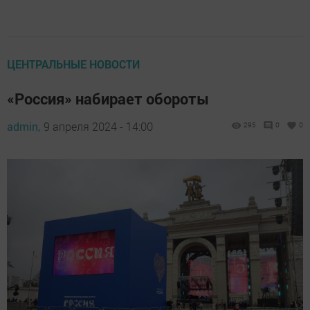
ЦЕНТРАЛЬНЫЕ НОВОСТИ
«Россия» набирает обороты
admin,
9 апреля 2024 - 14:00
295
0
0