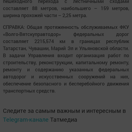
пешеходного перехода с лестничными сходами
составляет 88 метров, наибольшего – 159 метров,
ширина прохожей части – 2,25 метра.
СПРАВКА: Общая протяженность обслуживаемых ФКУ
«Волго-Вятскуправтодор» федеральных дорог
составляет 2215,574 км в границах республик
Татарстан, Чувашии, Марий Эл и Ульяновской области.
В задачи Управления входит организация работ по
строительству, реконструкции, капитальному ремонту,
ремонту и содержанию указанных федеральных
автодорог и искусственных сооружений на них,
обеспечение безопасного и бесперебойного движения
транспортных средств.
Следите за самым важным и интересным в
Telegram-канале
Татмедиа