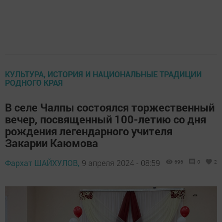
КУЛЬТУРА, ИСТОРИЯ И НАЦИОНАЛЬНЫЕ ТРАДИЦИИ
РОДНОГО КРАЯ
В селе Чалпы состоялся торжественный
вечер, посвященный 100-летию со дня
рождения легендарного учителя
Закарии Каюмова
Фархат ШАЙХУЛОВ,
9 апреля 2024 - 08:59
696
0
2