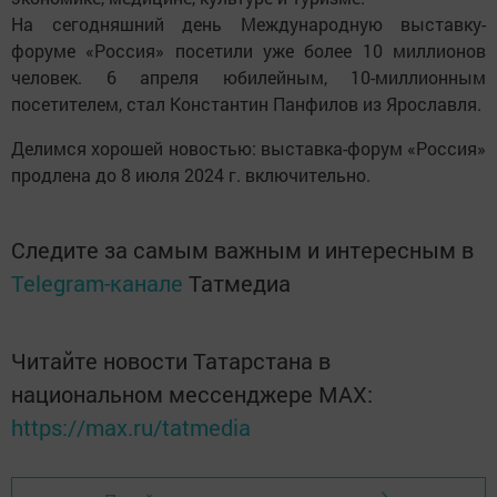
На сегодняшний день Международную выставку-
форуме «Россия» посетили уже более 10 миллионов
человек. 6 апреля юбилейным, 10-миллионным
посетителем, стал Константин Панфилов из Ярославля.
Делимся хорошей новостью: выставка-форум «Россия»
продлена до 8 июля 2024 г. включительно.
Следите за самым важным и интересным в
Telegram-канале
Татмедиа
Читайте новости Татарстана в
национальном мессенджере MАХ:
https://max.ru/tatmedia