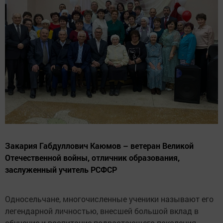
Закария Габдуллович Каюмов – ветеран Великой
Отечественной войны, отличник образования,
заслуженный учитель РСФСР
Односельчане, многочисленные ученики называют его
легендарной личностью, внесшей большой вклад в
обучение и воспитание подрастающего поколения.