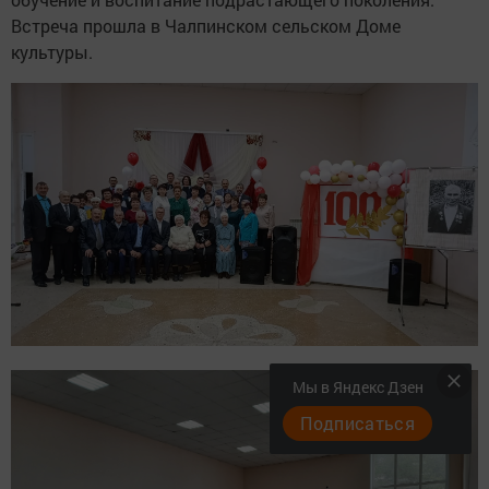
Встреча прошла в Чалпинском сельском Доме
культуры.
Мы в Яндекс Дзен
Подписаться