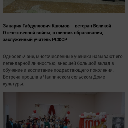
Закария Габдуллович Каюмов – ветеран Великой
Отечественной войны, отличник образования,
заслуженный учитель РСФСР
Односельчане, многочисленные ученики называют его
легендарной личностью, внесшей большой вклад в
обучение и воспитание подрастающего поколения.
Встреча прошла в Чалпинском сельском Доме
культуры.