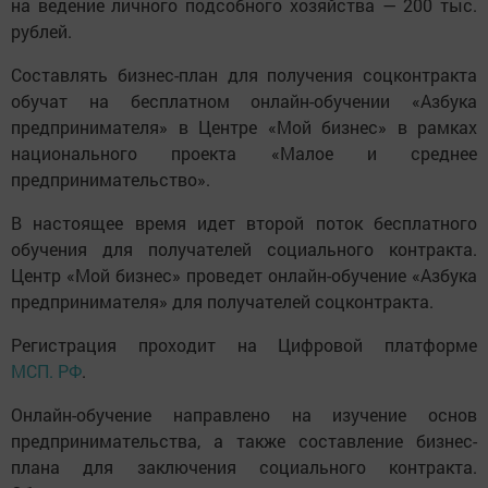
на ведение личного подсобного хозяйства — 200 тыс.
рублей.
Составлять бизнес-план для получения соцконтракта
обучат на бесплатном онлайн-обучении «Азбука
предпринимателя» в Центре «Мой бизнес» в рамках
национального проекта «Малое и среднее
предпринимательство».
В настоящее время идет второй поток бесплатного
обучения для получателей социального контракта.
Центр «Мой бизнес» проведет онлайн-обучение «Азбука
предпринимателя» для получателей соцконтракта.
Регистрация проходит на Цифровой платформе
МСП. РФ
.
Онлайн-обучение направлено на изучение основ
предпринимательства, а также составление бизнес-
плана для заключения социального контракта.