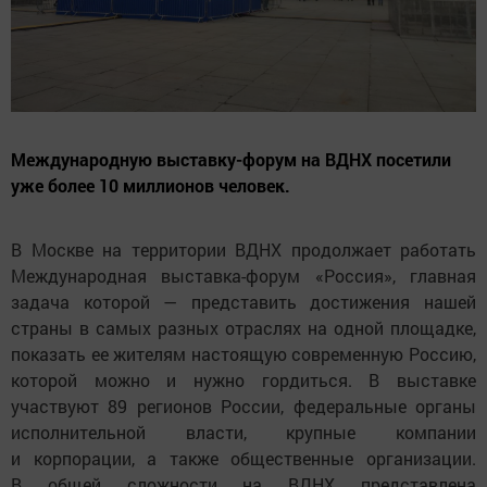
Международную выставку-форум на ВДНХ посетили
уже более 10 миллионов человек.
В Москве на территории ВДНХ продолжает работать
Международная выставка-форум «Россия», главная
задача которой — представить достижения нашей
страны в самых разных отраслях на одной площадке,
показать ее жителям настоящую современную Россию,
которой можно и нужно гордиться. В выставке
участвуют 89 регионов России, федеральные органы
исполнительной власти, крупные компании
и корпорации, а также общественные организации.
В общей сложности на ВДНХ представлена