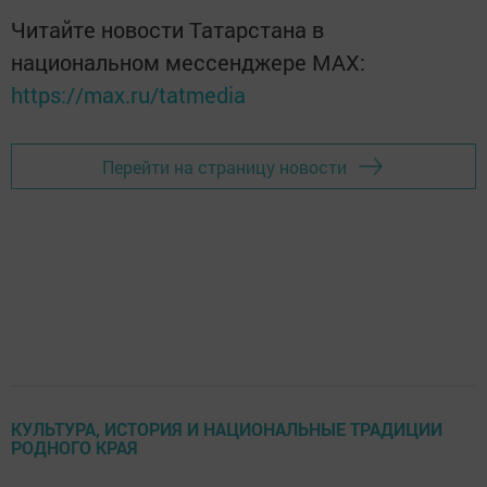
Читайте новости Татарстана в
национальном мессенджере MАХ:
https://max.ru/tatmedia
Перейти на страницу новости
КУЛЬТУРА, ИСТОРИЯ И НАЦИОНАЛЬНЫЕ ТРАДИЦИИ
РОДНОГО КРАЯ