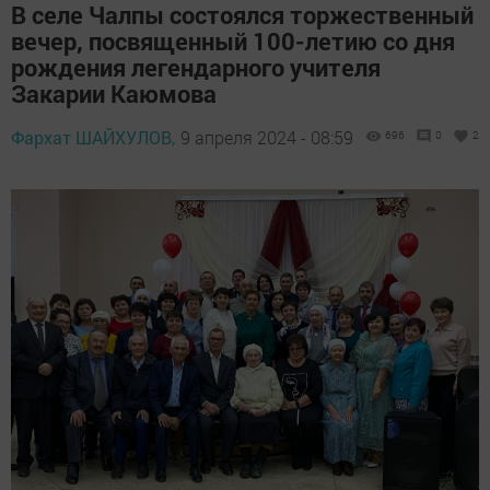
В селе Чалпы состоялся торжественный
вечер, посвященный 100-летию со дня
рождения легендарного учителя
Закарии Каюмова
Фархат ШАЙХУЛОВ,
9 апреля 2024 - 08:59
696
0
2