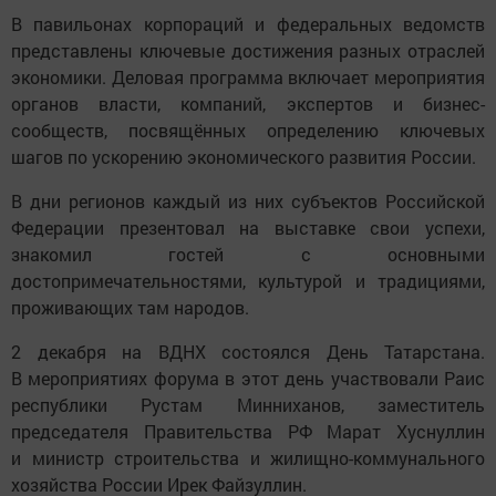
В павильонах корпораций и федеральных ведомств
представлены ключевые достижения разных отраслей
экономики. Деловая программа включает мероприятия
органов власти, компаний, экспертов и бизнес-
сообществ, посвящённых определению ключевых
шагов по ускорению экономического развития России.
В дни регионов каждый из них субъектов Российской
Федерации презентовал на выставке свои успехи,
знакомил гостей с основными
достопримечательностями, культурой и традициями,
проживающих там народов.
2 декабря на ВДНХ состоялся День Татарстана.
В мероприятиях форума в этот день участвовали Раис
республики Рустам Минниханов, заместитель
председателя Правительства РФ Марат Хуснуллин
и министр строительства и жилищно-коммунального
хозяйства России Ирек Файзуллин.