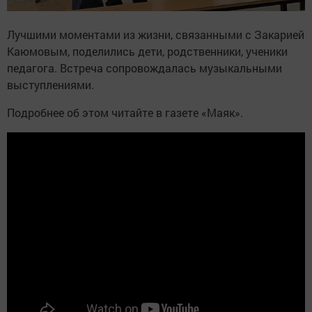
Лучшими моментами из жизни, связанными с Закарией
Каюмовым, поделились дети, родственники, ученики
педагога. Встреча сопровождалась музыкальными
выступлениями.
Подробнее об этом читайте в газете «Маяк».