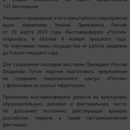
131 экспозиция.
Решение о проведении этого масштабного мероприятия
было закреплено Указом Президента России
от 29 марта 2023 года. Выставка-форум «Россия»
открылась в Москве 4 ноября прошлого года.
По поручению главы государства ее работа продлена
до 8 июля текущего года.
Для сохранения наследия выставки Президент России
Владимир Путин поручил подготовить предложения
по созданию национального центра «Россия»
с филиалами на разных территориях.
Программа выставки-форума делится на культурную,
образовательную, деловую и фестивальную части.
Их дополняет постоянно действующая ярмарка
российских товаров, а также гастрономические
фестивали.