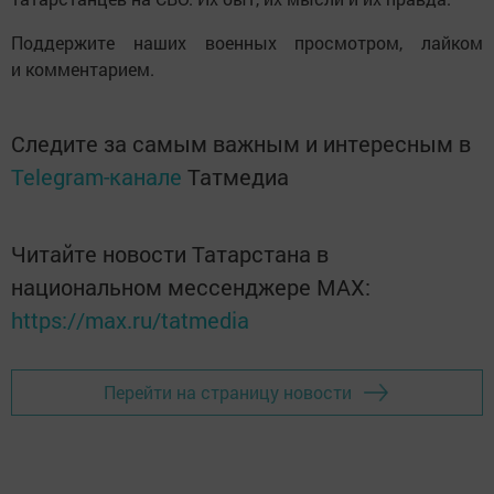
Поддержите наших военных просмотром, лайком
и комментарием.
Следите за самым важным и интересным в
Telegram-канале
Татмедиа
Читайте новости Татарстана в
национальном мессенджере MАХ:
https://max.ru/tatmedia
Перейти на страницу новости