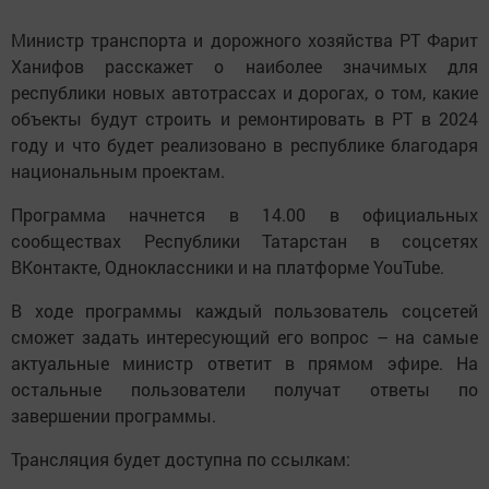
Министр транспорта и дорожного хозяйства РТ Фарит
Ханифов расскажет о наиболее значимых для
республики новых автотрассах и дорогах, о том, какие
объекты будут строить и ремонтировать в РТ в 2024
году и что будет реализовано в республике благодаря
национальным проектам.
Программа начнется в 14.00 в официальных
сообществах Республики Татарстан в соцсетях
ВКонтакте, Одноклассники и на платформе YouTube.
В ходе программы каждый пользователь соцсетей
сможет задать интересующий его вопрос – на самые
актуальные министр ответит в прямом эфире. На
остальные пользователи получат ответы по
завершении программы.
Трансляция будет доступна по ссылкам: