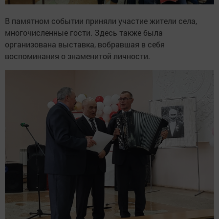
В памятном событии приняли участие жители села,
многочисленные гости. Здесь также была
организована выставка, вобравшая в себя
воспоминания о знаменитой личности.