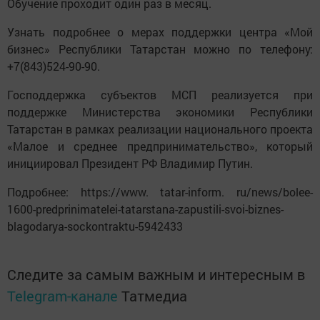
Обучение проходит один раз в месяц.
Узнать подробнее о мерах поддержки центра «Мой
бизнес» Республики Татарстан можно по телефону:
+7(843)524-90-90.
Господдержка субъектов МСП реализуется при
поддержке Министерства экономики Республики
Татарстан в рамках реализации национального проекта
«Малое и среднее предпринимательство», который
инициировал Президент РФ Владимир Путин.
Подробнее: https://www. tatar-inform. ru/news/bolee-
1600-predprinimatelei-tatarstana-zapustili-svoi-biznes-
blagodarya-sockontraktu-5942433
Следите за самым важным и интересным в
Telegram-канале
Татмедиа