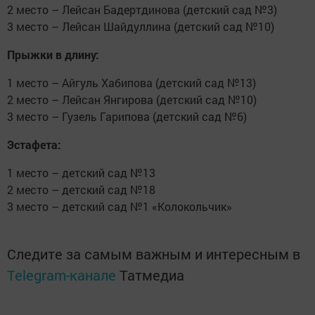
2 место – Лейсан Бадертдинова (детский сад №3)
3 место – Лейсан Шайдуллина (детский сад №10)
Прыжки в длину:
1 место – Айгуль Хабипова (детский сад №13)
2 место – Лейсан Янгирова (детский сад №10)
3 место – Гузель Гарипова (детский сад №6)
Эстафета:
1 место – детский сад №13
2 место – детский сад №18
3 место – детский сад №1 «Колокольчик»
Следите за самым важным и интересным в
Telegram-канале
Татмедиа