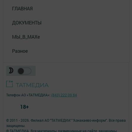
ГЛАВНАЯ
ДОКУМЕНТЫ
МЫ_В_MAXе
Разное
Телефон АО «ТАТМЕДИА»:
(843) 222 09 84
18+
© 2011 - 2026. Филиал АО "ТАТМЕДИА" "Азнакаево-информ". Все права
защищены.
© ТАТМЕДИА. Все материалы, размещенные на сайте, защищены