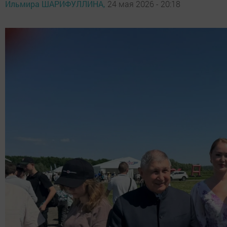
Ильмира ШАРИФУЛЛИНА,
24 мая 2026 - 20:18