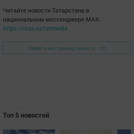
Читайте новости Татарстана в
национальном мессенджере MАХ:
https://max.ru/tatmedia
Перейти на страницу новости
Топ 5 новостей