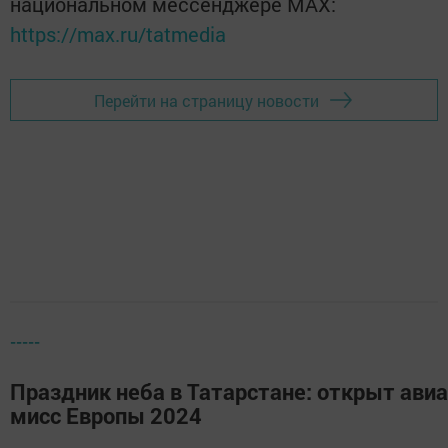
национальном мессенджере MАХ:
https://max.ru/tatmedia
Перейти на страницу новости
-----
Праздник неба в Татарстане: открыт ави
мисс Европы 2024