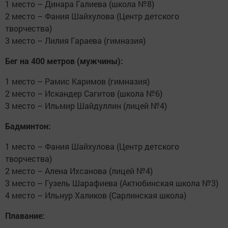
1 место – Динара Галиева (школа №8)
2 место – Фания Шайхулова (Центр детского
творчества)
3 место – Лилия Гараева (гимназия)
Бег на 400 метров (мужчины):
1 место – Рамис Каримов (гимназия)
2 место – Искандер Сагитов (школа №6)
3 место – Ильмир Шайдуллин (лицей №4)
Бадминтон:
1 место – Фания Шайхулова (Центр детского
творчества)
2 место – Алена Ихсанова (лицей №4)
3 место – Гузель Шарафиева (Актюбинская школа №3)
4 место – Ильнур Халиков (Сарлинская школа)
Плавание: