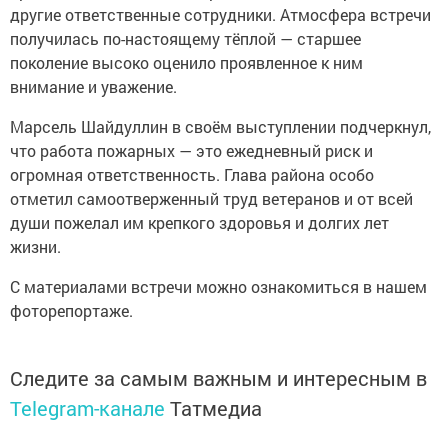
другие ответственные сотрудники. Атмосфера встречи
получилась по-настоящему тёплой — старшее
поколение высоко оценило проявленное к ним
внимание и уважение.
Марсель Шайдуллин в своём выступлении подчеркнул,
что работа пожарных — это ежедневный риск и
огромная ответственность. Глава района особо
отметил самоотверженный труд ветеранов и от всей
души пожелал им крепкого здоровья и долгих лет
жизни.
С материалами встречи можно ознакомиться в нашем
фоторепортаже.
Следите за самым важным и интересным в
Telegram-канале
Татмедиа