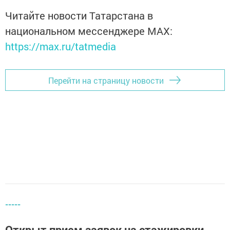
Читайте новости Татарстана в
национальном мессенджере MАХ:
https://max.ru/tatmedia
Перейти на страницу новости
-----
Открыт прием заявок на стажировки