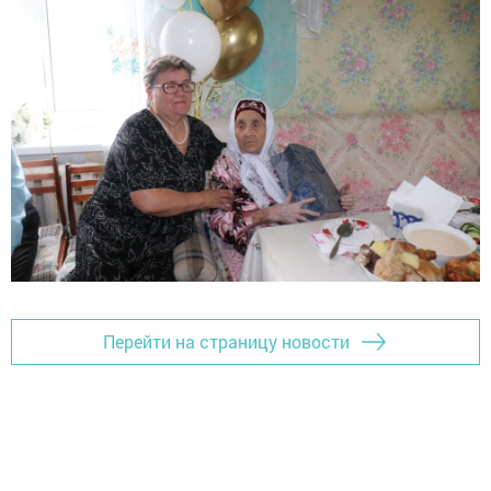
Перейти на страницу новости