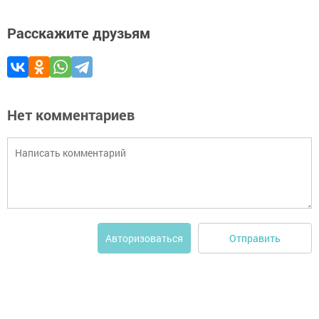
Расскажите друзьям
Нет комментариев
Отправить
Авторизоваться