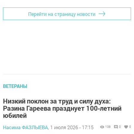
Перейти на страницу новости
ВЕТЕРАНЫ
Низкий поклон за труд и силу духа:
Разина Гареева празднует 100‑летний
юбилей
Насима ФАЗЛЫЕВА,
1 июля 2026 - 17:15
138
0
0