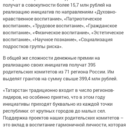
получат в совокупности более 15,7 млн рублей на
реализацию инициатив по направлениям «Духовно-
нравственное воспитание», «Патриотическое
воспитание», «Трудовое воспитание», «Гражданское
воспитание», «Физическое воспитание», «Эстетическое
воспитание», «Научное познание», «Социализация
подростков группы риска».
В общей же сложности денежные премии на
реализацию своих инициатив получат 395
родительских комитетов из 71 региона России. Им
выделят грантов на сумму свыше 399,4 млн рублей.
«Татарстан традиционно входит в число регионов-
лидеров, но особенно приятно, что в этом году
инициативы приходят буквально из каждой точки
республики: от крупных городов до малых сел.
Поддержка проектов наших родительских комитетов –
это вклад в воспитание гармоничной личности, которая