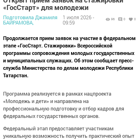
«ГосСтарт» для молодежи
Подготовила Джамиля
1 июля 2026 -
96
0
0
БАЙРАМОВА,
09:59
Продолжается прием заявок на участие в федеральном
этапе «ГосСтарт. Стажировки» Всероссийской
программы сопровождения молодых государственных
и муниципальных служащих. Об этом сообщает пресс-
служба Министерства по делам молодежи Республики
Татарстан.
Программа реализуется в рамках нацпроекта
«Молодежь и дети» и направлена на
профессиональную подготовку и отбор кадров для
федеральных государственных органов.
Федеральный этап предоставляет участникам
уникальную возможность получить практический опыт