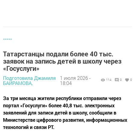
-----
Татарстанцы подали более 40 тыс.
заявок на запись детей в школу через
«Госуслуги»
Подготовила Джамиля
1 июля 2026 -
114
0
0
БАЙРАМОВА,
18:04
За три месяца жители республики отправили через
портал «Госуслуги» более 40,8 тыс. электронных
заявлений для записи детей в школу, сообщили в
Министерстве цифрового развития, информационных
технологий и связи РТ.