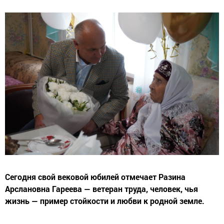
Сегодня свой вековой юбилей отмечает Разина
Арслановна Гареева — ветеран труда, человек, чья
жизнь — пример стойкости и любви к родной земле.