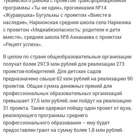
Тукаевского района с проектом Трансформационной
программы «Ты не один», прогимназия №14
«Журавушка» Бугульмы с проектом «Вместе в
наследие», Нармонская средняя школа села Нармонка
с проектом «Медиабезопасность: родители и дети
вместе», средняя школа №8 Азнакаева с проектом
«Рецепт успеха».
В целом по стране общеобразовательные организации
получат более 297,9 млн рублей для реализации 273
проектов-победителей. Для детских садов
предназначено свыше 62 млн рублей на реализацию 90
проектов. Общая сумма денежных премий для
профессиональных образовательных организаций
превышает 37,5 млн рублей, они пойдут на реализацию
31 проекта. Также одержал победу один проект от вуза,
реализующего программы среднего
профессионального образования – ему будет
предоставлен грант на сумму более 1,8 млн рублей.