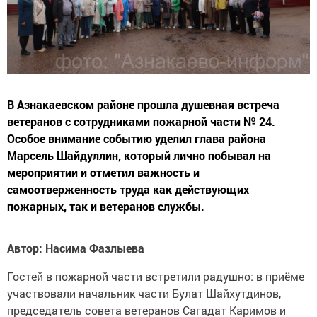
В Азнакаевском районе прошла душевная встреча
ветеранов с сотрудниками пожарной части № 24.
Особое внимание событию уделил глава района
Марсель Шайдуллин, который лично побывал на
мероприятии и отметил важность и
самоотверженность труда как действующих
пожарных, так и ветеранов службы.
Автор: Насима Фазлыева
Гостей в пожарной части встретили радушно: в приёме
участвовали начальник части Булат Шайхутдинов,
председатель совета ветеранов Сагадат Каримов и