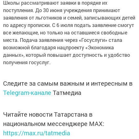
Школы рассматривают заявки в порядке их
поступления. До 30 июня учреждения принимают
заявления от льготников и семей, записывающих детей
по адресу прописки. С 6 июля подать заявление смогут
все желающие, но только на оставшиеся свободные
места. Подача заявления через «Госуслуги» стала
возможной благодаря нацпроекту «Экономика
данных», который повышает доступность и удобство
получения госуслуг.
Следите за самым важным и интересным в
Telegram-канале
Татмедиа
Читайте новости Татарстана в
национальном мессенджере MАХ:
https://max.ru/tatmedia