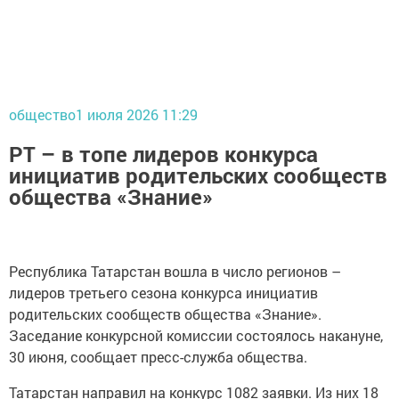
общество
1 июля 2026 11:29
РТ – в топе лидеров конкурса
инициатив родительских сообществ
общества «Знание»
Республика Татарстан вошла в число регионов –
лидеров третьего сезона конкурса инициатив
родительских сообществ общества «Знание».
Заседание конкурсной комиссии состоялось накануне,
30 июня, сообщает пресс-служба общества.
Татарстан направил на конкурс 1082 заявки. Из них 18